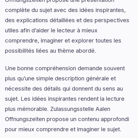
complète du sujet avec des idées inspirantes,
des explications détaillées et des perspectives
utiles afin d’aider le lecteur à mieux
comprendre, imaginer et explorer toutes les
possibilités liées au thème abordé.
Une bonne compréhension demande souvent
plus qu’une simple description générale et
nécessite des détails qui donnent du sens au
sujet. Les idées inspirantes rendent la lecture
plus mémorable. Zulassungsstelle Aalen
Offnungszeiten propose un contenu approfondi
pour mieux comprendre et imaginer le sujet.