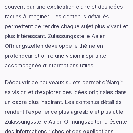
souvent par une explication claire et des idées
faciles à imaginer. Les contenus détaillés
permettent de rendre chaque sujet plus vivant et
plus intéressant. Zulassungsstelle Aalen
Offnungszeiten développe le thème en
profondeur et offre une vision inspirante
accompagnée d’informations utiles.
Découvrir de nouveaux sujets permet d’élargir
sa vision et d’explorer des idées originales dans
un cadre plus inspirant. Les contenus détaillés
rendent l’expérience plus agréable et plus utile.
Zulassungsstelle Aalen Offnungszeiten présente
des informations riches et des explications