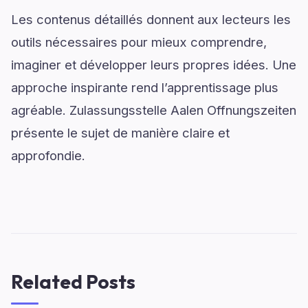
Les contenus détaillés donnent aux lecteurs les
outils nécessaires pour mieux comprendre,
imaginer et développer leurs propres idées. Une
approche inspirante rend l’apprentissage plus
agréable. Zulassungsstelle Aalen Offnungszeiten
présente le sujet de manière claire et
approfondie.
Related Posts