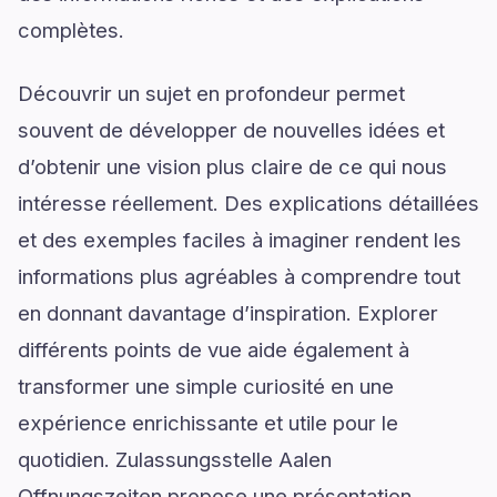
complètes.
Découvrir un sujet en profondeur permet
souvent de développer de nouvelles idées et
d’obtenir une vision plus claire de ce qui nous
intéresse réellement. Des explications détaillées
et des exemples faciles à imaginer rendent les
informations plus agréables à comprendre tout
en donnant davantage d’inspiration. Explorer
différents points de vue aide également à
transformer une simple curiosité en une
expérience enrichissante et utile pour le
quotidien. Zulassungsstelle Aalen
Offnungszeiten propose une présentation