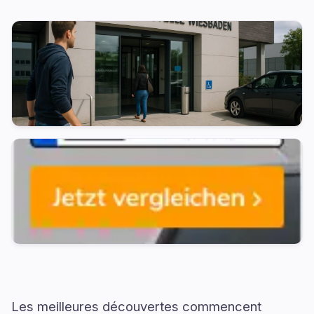
Les meilleures découvertes commencent