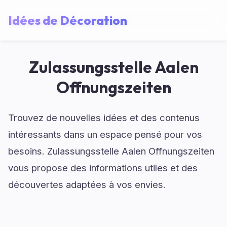
Idées de Décoration
Zulassungsstelle Aalen
Offnungszeiten
Trouvez de nouvelles idées et des contenus
intéressants dans un espace pensé pour vos
besoins. Zulassungsstelle Aalen Offnungszeiten
vous propose des informations utiles et des
découvertes adaptées à vos envies.