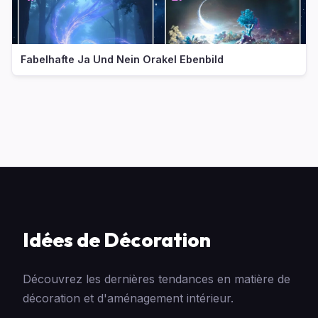
Fabelhafte Ja Und Nein Orakel Ebenbild
Idées de Décoration
Découvrez les dernières tendances en matière de
décoration et d'aménagement intérieur.