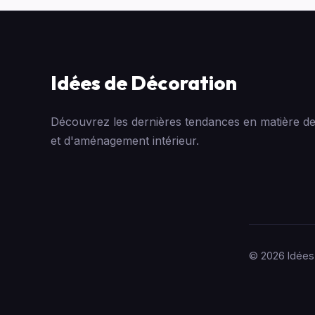
Idées de Décoration
Découvrez les dernières tendances en matière de
et d'aménagement intérieur.
© 2026 Idées