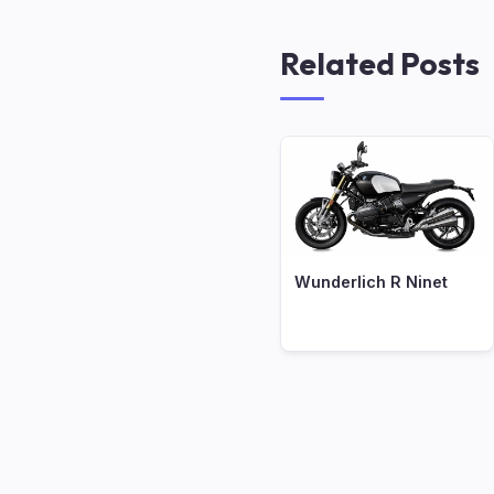
Related Posts
Wunderlich R Ninet