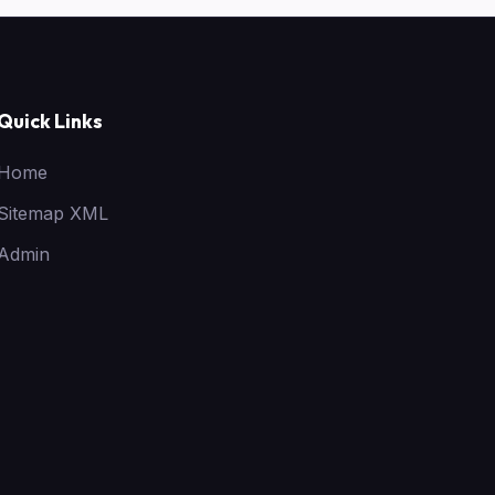
Quick Links
Home
Sitemap XML
Admin