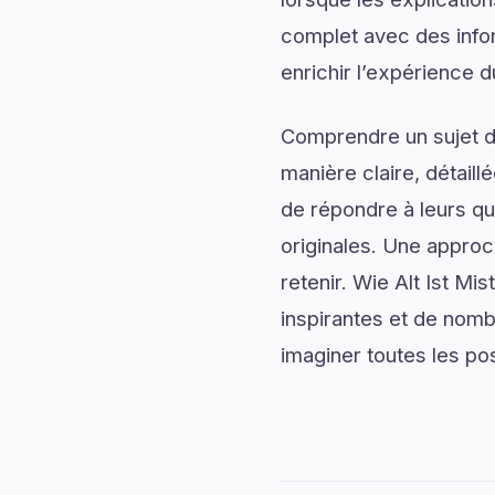
complet avec des infor
enrichir l’expérience d
Comprendre un sujet de
manière claire, détail
de répondre à leurs qu
originales. Une approc
retenir. Wie Alt Ist M
inspirantes et de nomb
imaginer toutes les poss