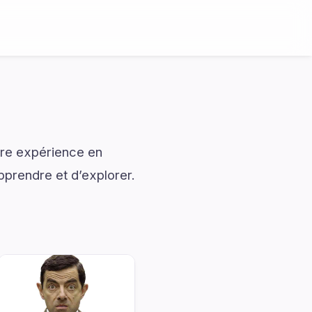
tre expérience en
pprendre et d’explorer.