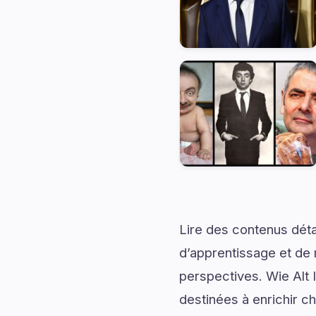
Lire des contenus déta
d’apprentissage et de 
perspectives. Wie Alt 
destinées à enrichir 