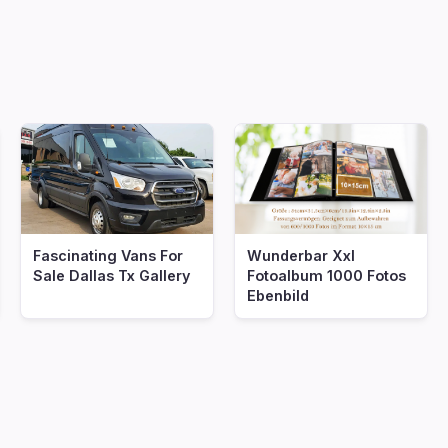
Fascinating Vans For
Wunderbar Xxl
Sale Dallas Tx Gallery
Fotoalbum 1000 Fotos
Ebenbild