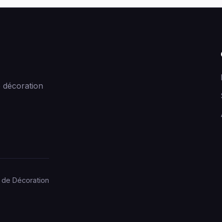
 décoration
 de Décoration