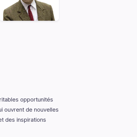
ritables opportunités
ui ouvrent de nouvelles
t des inspirations