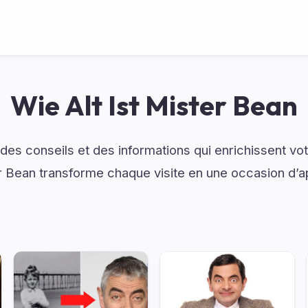
Wie Alt Ist Mister Bean
es conseils et des informations qui enrichissent vo
ter Bean transforme chaque visite en une occasion d’a