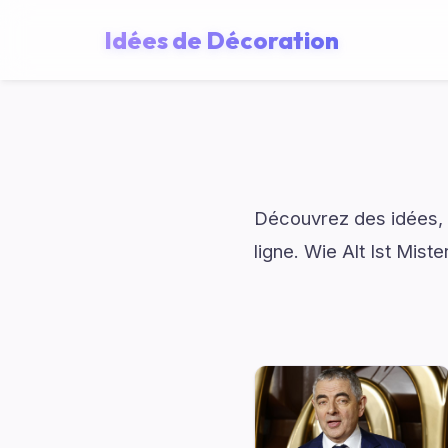
Idées de Décoration
Découvrez des idées, d
ligne. Wie Alt Ist Mis