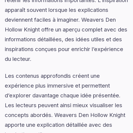
retenir les informations importantes. L’inspiration
apparaît souvent lorsque les explications
deviennent faciles à imaginer. Weavers Den
Hollow Knight offre un aperçu complet avec des
informations détaillées, des idées utiles et des
inspirations conçues pour enrichir l’expérience
du lecteur.
Les contenus approfondis créent une
expérience plus immersive et permettent
d’explorer davantage chaque idée présentée.
Les lecteurs peuvent ainsi mieux visualiser les
concepts abordés. Weavers Den Hollow Knight
apporte une explication détaillée avec des