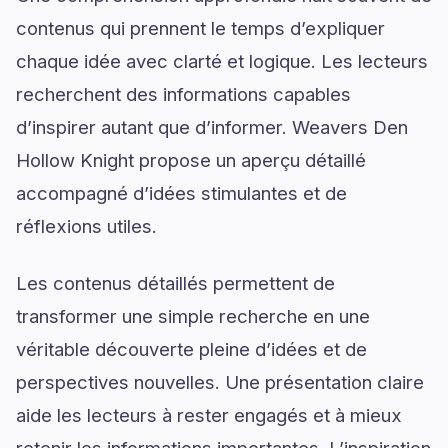
contenus qui prennent le temps d’expliquer
chaque idée avec clarté et logique. Les lecteurs
recherchent des informations capables
d’inspirer autant que d’informer. Weavers Den
Hollow Knight propose un aperçu détaillé
accompagné d’idées stimulantes et de
réflexions utiles.
Les contenus détaillés permettent de
transformer une simple recherche en une
véritable découverte pleine d’idées et de
perspectives nouvelles. Une présentation claire
aide les lecteurs à rester engagés et à mieux