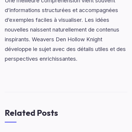
Une meilleure compréhension vient souvent
d’informations structurées et accompagnées
d’exemples faciles à visualiser. Les idées
nouvelles naissent naturellement de contenus
inspirants. Weavers Den Hollow Knight
développe le sujet avec des détails utiles et des
perspectives enrichissantes.
Related Posts