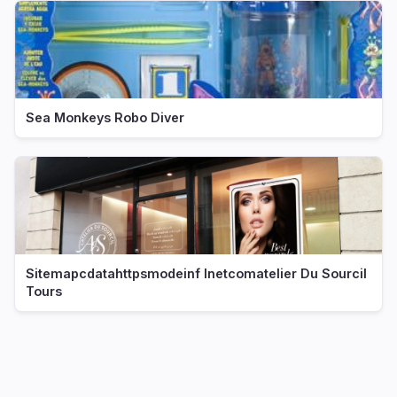
Sea Monkeys Robo Diver
Sitemapcdatahttpsmodeinf Inetcomatelier Du Sourcil
Tours