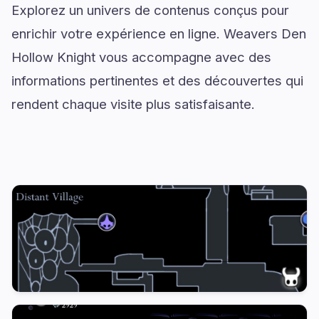
Explorez un univers de contenus conçus pour
enrichir votre expérience en ligne. Weavers Den
Hollow Knight vous accompagne avec des
informations pertinentes et des découvertes qui
rendent chaque visite plus satisfaisante.