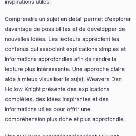
inspirations utiles.
Comprendre un sujet en détail permet d’explorer
davantage de possibilités et de développer de
nouvelles idées. Les lecteurs apprécient les
contenus qui associent explications simples et
informations approfondies afin de rendre la
lecture plus intéressante. Une approche claire
aide à mieux visualiser le sujet. Weavers Den
Hollow Knight présente des explications
complètes, des idées inspirantes et des
informations utiles pour offrir une
compréhension plus riche et plus approfondie.