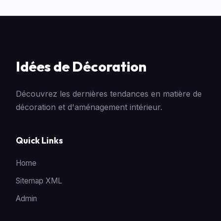
Idées de Décoration
Découvrez les dernières tendances en matière de
décoration et d'aménagement intérieur.
Quick Links
Home
Sitemap XML
Admin