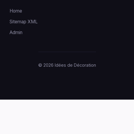
Home
Sitemap XML
Admin
© 2026 Idées de Décoration