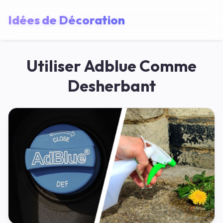
Idées de Décoration
Utiliser Adblue Comme
Desherbant