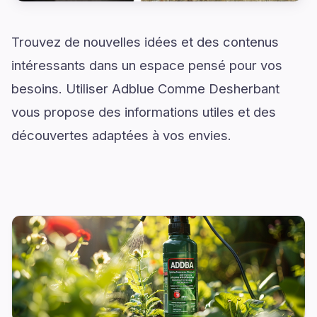
Trouvez de nouvelles idées et des contenus
intéressants dans un espace pensé pour vos
besoins. Utiliser Adblue Comme Desherbant
vous propose des informations utiles et des
découvertes adaptées à vos envies.