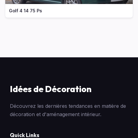
Golf 4 14 75 Ps
Idées de Décoration
Découvrez les dernières tendances en matière de
décoration et d'aménagement intérieur.
Quick Links