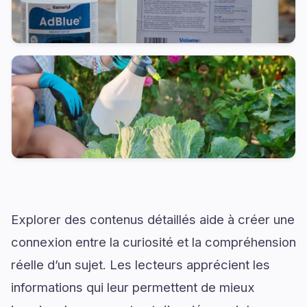
Explorer des contenus détaillés aide à créer une
connexion entre la curiosité et la compréhension
réelle d’un sujet. Les lecteurs apprécient les
informations qui leur permettent de mieux