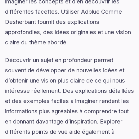
imaginer les concepts et d’en découvrir les
différentes facettes. Utiliser Adblue Comme
Desherbant fournit des explications
approfondies, des idées originales et une vision
claire du thème abordé.
Découvrir un sujet en profondeur permet
souvent de développer de nouvelles idées et
d’obtenir une vision plus claire de ce qui nous
intéresse réellement. Des explications détaillées
et des exemples faciles à imaginer rendent les
informations plus agréables à comprendre tout
en donnant davantage d’inspiration. Explorer
différents points de vue aide également à