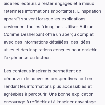
aide les lecteurs à rester engagés et à mieux
retenir les informations importantes. L’inspiration
apparaît souvent lorsque les explications
deviennent faciles à imaginer. Utiliser Adblue
Comme Desherbant offre un aperçu complet
avec des informations détaillées, des idées
utiles et des inspirations conçues pour enrichir
l’expérience du lecteur.
Les contenus inspirants permettent de
découvrir de nouvelles perspectives tout en
rendant les informations plus accessibles et
agréables à parcourir. Une bonne explication
encourage à réfléchir et à imaginer davantage