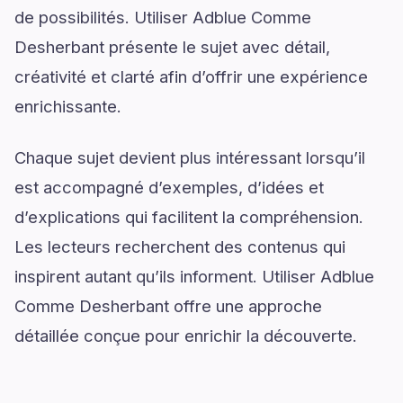
de possibilités. Utiliser Adblue Comme
Desherbant présente le sujet avec détail,
créativité et clarté afin d’offrir une expérience
enrichissante.
Chaque sujet devient plus intéressant lorsqu’il
est accompagné d’exemples, d’idées et
d’explications qui facilitent la compréhension.
Les lecteurs recherchent des contenus qui
inspirent autant qu’ils informent. Utiliser Adblue
Comme Desherbant offre une approche
détaillée conçue pour enrichir la découverte.