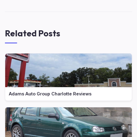
Related Posts
Adams Auto Group Charlotte Reviews