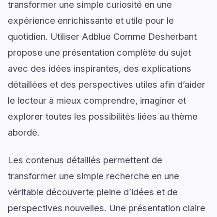
transformer une simple curiosité en une
expérience enrichissante et utile pour le
quotidien. Utiliser Adblue Comme Desherbant
propose une présentation complète du sujet
avec des idées inspirantes, des explications
détaillées et des perspectives utiles afin d’aider
le lecteur à mieux comprendre, imaginer et
explorer toutes les possibilités liées au thème
abordé.
Les contenus détaillés permettent de
transformer une simple recherche en une
véritable découverte pleine d’idées et de
perspectives nouvelles. Une présentation claire