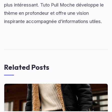
plus intéressant. Tuto Pull Moche développe le
thème en profondeur et offre une vision
inspirante accompagnée d’informations utiles.
Related Posts