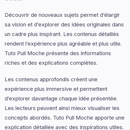
Découvrir de nouveaux sujets permet d’élargir
sa vision et d’explorer des idées originales dans
un cadre plus inspirant. Les contenus détaillés
rendent l’expérience plus agréable et plus utile.
Tuto Pull Moche présente des informations
riches et des explications complètes.
Les contenus approfondis créent une
expérience plus immersive et permettent
d’explorer davantage chaque idée présentée.
Les lecteurs peuvent ainsi mieux visualiser les
concepts abordés. Tuto Pull Moche apporte une
explication détaillée avec des inspirations utiles.