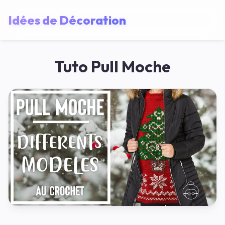
Idées de Décoration
Tuto Pull Moche