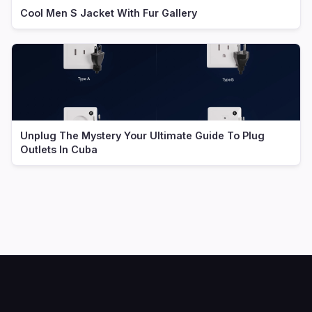
Cool Men S Jacket With Fur Gallery
Unplug The Mystery Your Ultimate Guide To Plug
Outlets In Cuba