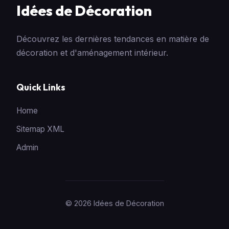
Idées de Décoration
Découvrez les dernières tendances en matière de
décoration et d'aménagement intérieur.
Quick Links
Home
Sitemap XML
Admin
© 2026 Idées de Décoration