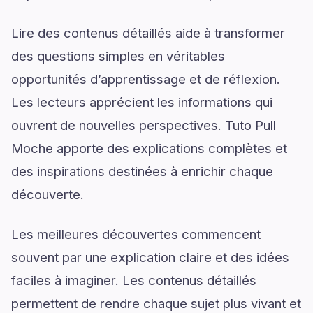
Lire des contenus détaillés aide à transformer
des questions simples en véritables
opportunités d’apprentissage et de réflexion.
Les lecteurs apprécient les informations qui
ouvrent de nouvelles perspectives. Tuto Pull
Moche apporte des explications complètes et
des inspirations destinées à enrichir chaque
découverte.
Les meilleures découvertes commencent
souvent par une explication claire et des idées
faciles à imaginer. Les contenus détaillés
permettent de rendre chaque sujet plus vivant et