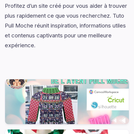
Profitez d’un site créé pour vous aider à trouver
plus rapidement ce que vous recherchez. Tuto
Pull Moche réunit inspiration, informations utiles
et contenus captivants pour une meilleure
expérience.