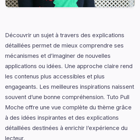
Découvrir un sujet à travers des explications
détaillées permet de mieux comprendre ses
mécanismes et d’imaginer de nouvelles
applications ou idées. Une approche claire rend
les contenus plus accessibles et plus
engageants. Les meilleures inspirations naissent
souvent d’une bonne compréhension. Tuto Pull
Moche offre une vue complète du thème grâce
à des idées inspirantes et des explications
détaillées destinées à enrichir l’expérience du
lecteur.