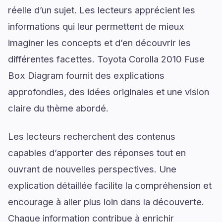
réelle d’un sujet. Les lecteurs apprécient les
informations qui leur permettent de mieux
imaginer les concepts et d’en découvrir les
différentes facettes. Toyota Corolla 2010 Fuse
Box Diagram fournit des explications
approfondies, des idées originales et une vision
claire du thème abordé.
Les lecteurs recherchent des contenus
capables d’apporter des réponses tout en
ouvrant de nouvelles perspectives. Une
explication détaillée facilite la compréhension et
encourage à aller plus loin dans la découverte.
Chaque information contribue à enrichir