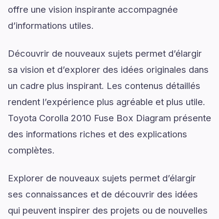
offre une vision inspirante accompagnée
d’informations utiles.
Découvrir de nouveaux sujets permet d’élargir
sa vision et d’explorer des idées originales dans
un cadre plus inspirant. Les contenus détaillés
rendent l’expérience plus agréable et plus utile.
Toyota Corolla 2010 Fuse Box Diagram présente
des informations riches et des explications
complètes.
Explorer de nouveaux sujets permet d’élargir
ses connaissances et de découvrir des idées
qui peuvent inspirer des projets ou de nouvelles