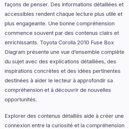
façons de penser. Des informations détaillées et
accessibles rendent chaque lecture plus utile et
plus engageante. Une bonne compréhension
commence souvent par des contenus clairs et
enrichissants. Toyota Corolla 2010 Fuse Box
Diagram présente une vue d’ensemble complète
du sujet avec des explications détaillées, des
inspirations concrètes et des idées pertinentes
destinées à aider le lecteur à approfondir sa
compréhension et à découvrir de nouvelles
opportunités.
Explorer des contenus détaillés aide à créer une
connexion entre la curiosité et la compréhension