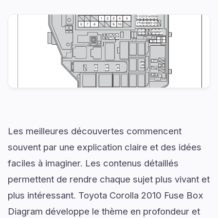
Les meilleures découvertes commencent
souvent par une explication claire et des idées
faciles à imaginer. Les contenus détaillés
permettent de rendre chaque sujet plus vivant et
plus intéressant. Toyota Corolla 2010 Fuse Box
Diagram développe le thème en profondeur et