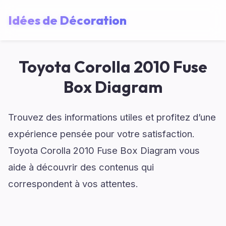
Idées de Décoration
Toyota Corolla 2010 Fuse
Box Diagram
Trouvez des informations utiles et profitez d’une
expérience pensée pour votre satisfaction.
Toyota Corolla 2010 Fuse Box Diagram vous
aide à découvrir des contenus qui
correspondent à vos attentes.