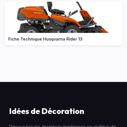
Fiche Technique Husqvarna Rider 13
Idées de Décoration
Découvrez les dernières tendances en matière de