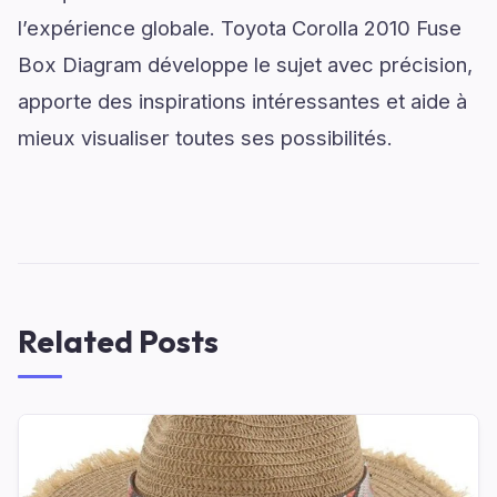
l’expérience globale. Toyota Corolla 2010 Fuse
Box Diagram développe le sujet avec précision,
apporte des inspirations intéressantes et aide à
mieux visualiser toutes ses possibilités.
Related Posts