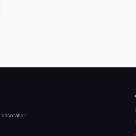
 décoration