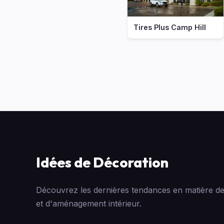
Tires Plus Camp Hill
Idées de Décoration
Découvrez les dernières tendances en matière de
et d'aménagement intérieur.