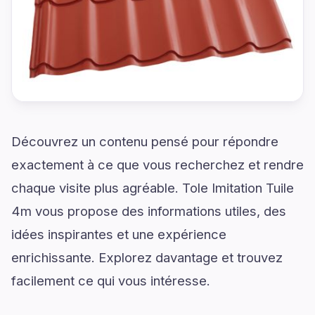
Découvrez un contenu pensé pour répondre
exactement à ce que vous recherchez et rendre
chaque visite plus agréable. Tole Imitation Tuile
4m vous propose des informations utiles, des
idées inspirantes et une expérience
enrichissante. Explorez davantage et trouvez
facilement ce qui vous intéresse.