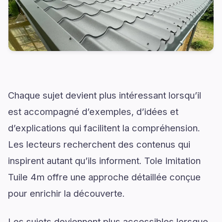
Chaque sujet devient plus intéressant lorsqu’il
est accompagné d’exemples, d’idées et
d’explications qui facilitent la compréhension.
Les lecteurs recherchent des contenus qui
inspirent autant qu’ils informent. Tole Imitation
Tuile 4m offre une approche détaillée conçue
pour enrichir la découverte.
Les sujets deviennent plus accessibles lorsque