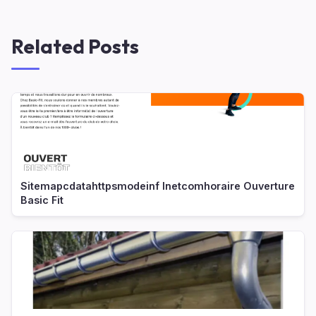
Related Posts
Sitemapcdatahttpsmodeinf Inetcomhoraire Ouverture
Basic Fit