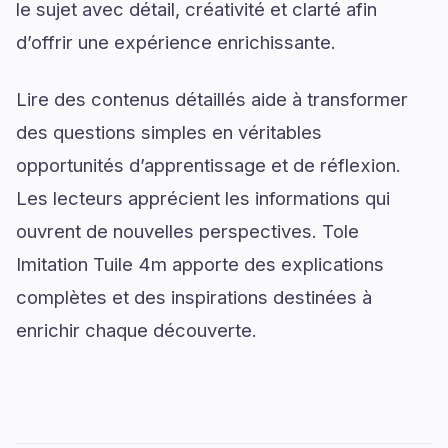
le sujet avec détail, créativité et clarté afin
d’offrir une expérience enrichissante.
Lire des contenus détaillés aide à transformer
des questions simples en véritables
opportunités d’apprentissage et de réflexion.
Les lecteurs apprécient les informations qui
ouvrent de nouvelles perspectives. Tole
Imitation Tuile 4m apporte des explications
complètes et des inspirations destinées à
enrichir chaque découverte.