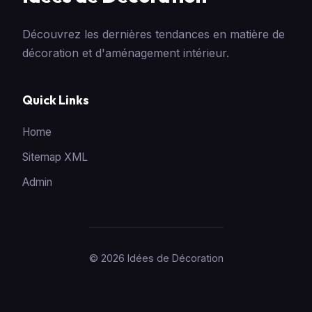
Découvrez les dernières tendances en matière de
décoration et d'aménagement intérieur.
Quick Links
Home
Sitemap XML
Admin
© 2026 Idées de Décoration