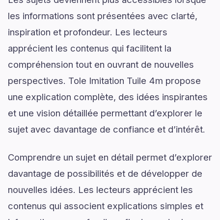
les informations sont présentées avec clarté,
inspiration et profondeur. Les lecteurs
apprécient les contenus qui facilitent la
compréhension tout en ouvrant de nouvelles
perspectives. Tole Imitation Tuile 4m propose
une explication complète, des idées inspirantes
et une vision détaillée permettant d’explorer le
sujet avec davantage de confiance et d’intérêt.
Comprendre un sujet en détail permet d’explorer
davantage de possibilités et de développer de
nouvelles idées. Les lecteurs apprécient les
contenus qui associent explications simples et