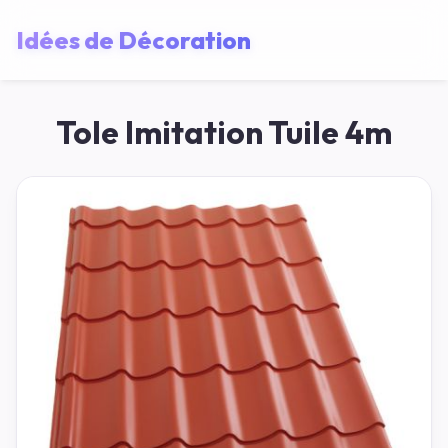
Idées de Décoration
Tole Imitation Tuile 4m