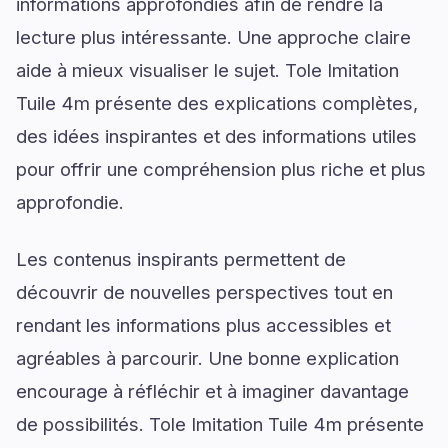
informations approfondies afin de rendre la
lecture plus intéressante. Une approche claire
aide à mieux visualiser le sujet. Tole Imitation
Tuile 4m présente des explications complètes,
des idées inspirantes et des informations utiles
pour offrir une compréhension plus riche et plus
approfondie.
Les contenus inspirants permettent de
découvrir de nouvelles perspectives tout en
rendant les informations plus accessibles et
agréables à parcourir. Une bonne explication
encourage à réfléchir et à imaginer davantage
de possibilités. Tole Imitation Tuile 4m présente