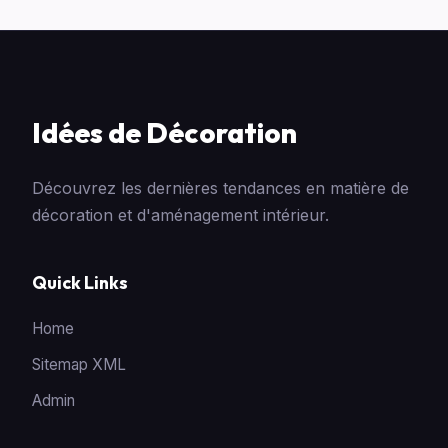
Idées de Décoration
Découvrez les dernières tendances en matière de
décoration et d'aménagement intérieur.
Quick Links
Home
Sitemap XML
Admin