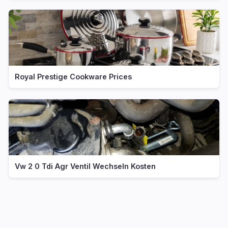
Royal Prestige Cookware Prices
Vw 2 0 Tdi Agr Ventil Wechseln Kosten