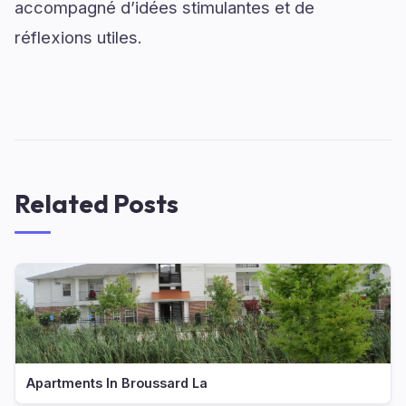
accompagné d’idées stimulantes et de
réflexions utiles.
Related Posts
Apartments In Broussard La