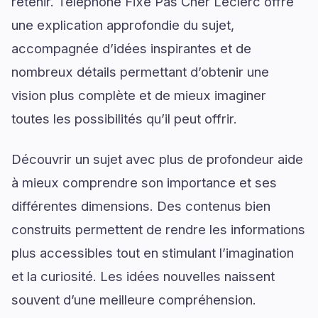
retenir. Telephone Fixe Pas Cher Leclerc offre
une explication approfondie du sujet,
accompagnée d’idées inspirantes et de
nombreux détails permettant d’obtenir une
vision plus complète et de mieux imaginer
toutes les possibilités qu’il peut offrir.
Découvrir un sujet avec plus de profondeur aide
à mieux comprendre son importance et ses
différentes dimensions. Des contenus bien
construits permettent de rendre les informations
plus accessibles tout en stimulant l’imagination
et la curiosité. Les idées nouvelles naissent
souvent d’une meilleure compréhension.