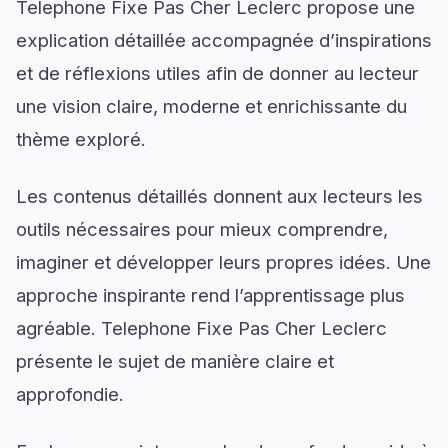
Telephone Fixe Pas Cher Leclerc propose une
explication détaillée accompagnée d’inspirations
et de réflexions utiles afin de donner au lecteur
une vision claire, moderne et enrichissante du
thème exploré.
Les contenus détaillés donnent aux lecteurs les
outils nécessaires pour mieux comprendre,
imaginer et développer leurs propres idées. Une
approche inspirante rend l’apprentissage plus
agréable. Telephone Fixe Pas Cher Leclerc
présente le sujet de manière claire et
approfondie.