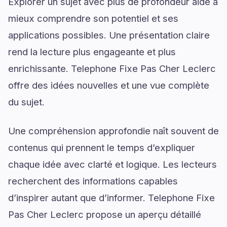
Explorer un sujet avec plus de profondeur aide à
mieux comprendre son potentiel et ses
applications possibles. Une présentation claire
rend la lecture plus engageante et plus
enrichissante. Telephone Fixe Pas Cher Leclerc
offre des idées nouvelles et une vue complète
du sujet.
Une compréhension approfondie naît souvent de
contenus qui prennent le temps d’expliquer
chaque idée avec clarté et logique. Les lecteurs
recherchent des informations capables
d’inspirer autant que d’informer. Telephone Fixe
Pas Cher Leclerc propose un aperçu détaillé