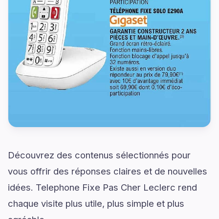
Découvrez des contenus sélectionnés pour
vous offrir des réponses claires et de nouvelles
idées. Telephone Fixe Pas Cher Leclerc rend
chaque visite plus utile, plus simple et plus