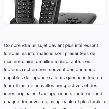
Comprendre un sujet devient plus intéressant
lorsque les informations sont présentées de
manière claire, détaillée et inspirante. Les
lecteurs recherchent souvent des contenus
capables de répondre à leurs questions tout en
leur offrant de nouvelles perspectives et des
idées originales. Une approche structurée rend
chaque découverte plus agréable et plus facile à