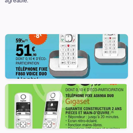
agréable.