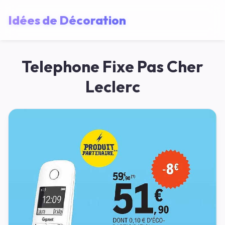
Idées de Décoration
Telephone Fixe Pas Cher
Leclerc