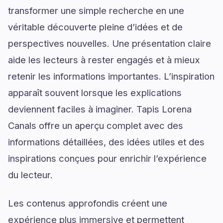
transformer une simple recherche en une
véritable découverte pleine d’idées et de
perspectives nouvelles. Une présentation claire
aide les lecteurs à rester engagés et à mieux
retenir les informations importantes. L’inspiration
apparaît souvent lorsque les explications
deviennent faciles à imaginer. Tapis Lorena
Canals offre un aperçu complet avec des
informations détaillées, des idées utiles et des
inspirations conçues pour enrichir l’expérience
du lecteur.
Les contenus approfondis créent une
expérience plus immersive et permettent