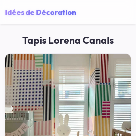
Idées de Décoration
Tapis Lorena Canals