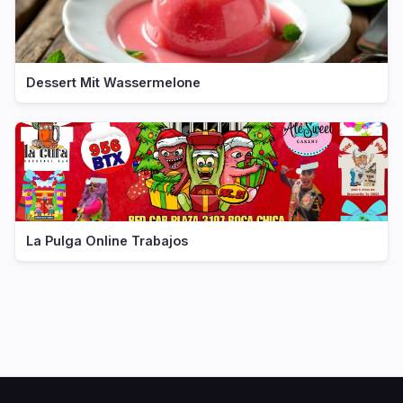
Dessert Mit Wassermelone
La Pulga Online Trabajos