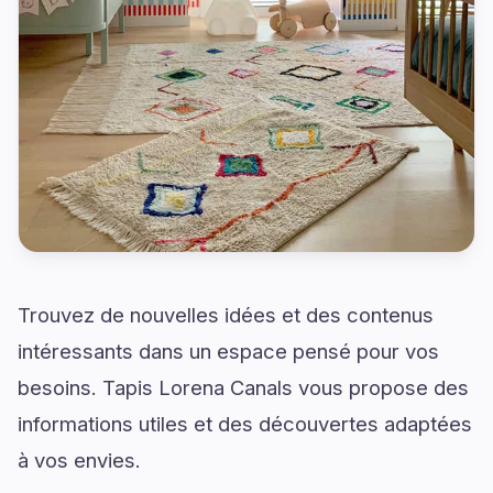
Trouvez de nouvelles idées et des contenus
intéressants dans un espace pensé pour vos
besoins. Tapis Lorena Canals vous propose des
informations utiles et des découvertes adaptées
à vos envies.