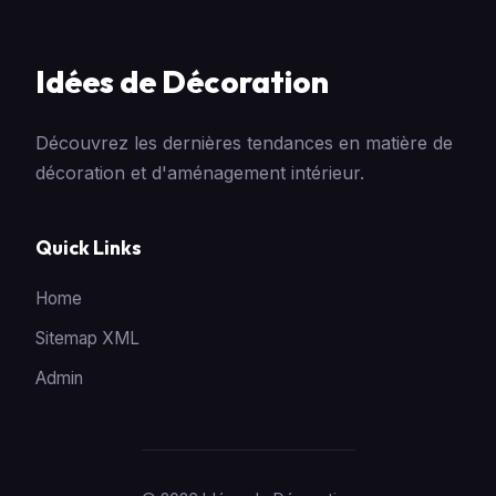
Idées de Décoration
Découvrez les dernières tendances en matière de
décoration et d'aménagement intérieur.
Quick Links
Home
Sitemap XML
Admin