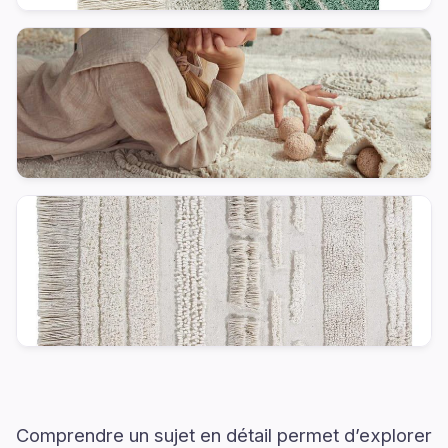
Comprendre un sujet en détail permet d’explorer