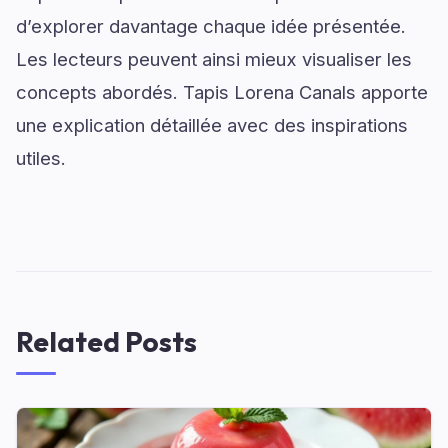
d’explorer davantage chaque idée présentée.
Les lecteurs peuvent ainsi mieux visualiser les
concepts abordés. Tapis Lorena Canals apporte
une explication détaillée avec des inspirations
utiles.
Related Posts