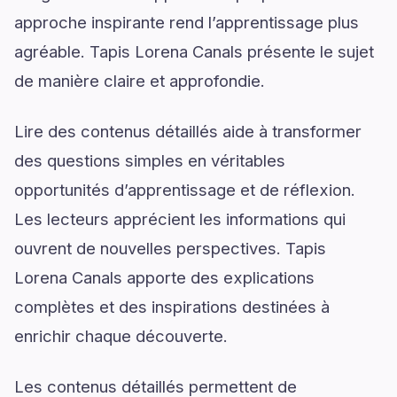
approche inspirante rend l’apprentissage plus
agréable. Tapis Lorena Canals présente le sujet
de manière claire et approfondie.
Lire des contenus détaillés aide à transformer
des questions simples en véritables
opportunités d’apprentissage et de réflexion.
Les lecteurs apprécient les informations qui
ouvrent de nouvelles perspectives. Tapis
Lorena Canals apporte des explications
complètes et des inspirations destinées à
enrichir chaque découverte.
Les contenus détaillés permettent de