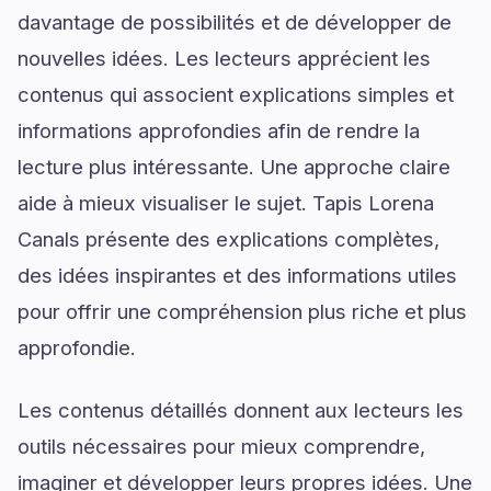
davantage de possibilités et de développer de
nouvelles idées. Les lecteurs apprécient les
contenus qui associent explications simples et
informations approfondies afin de rendre la
lecture plus intéressante. Une approche claire
aide à mieux visualiser le sujet. Tapis Lorena
Canals présente des explications complètes,
des idées inspirantes et des informations utiles
pour offrir une compréhension plus riche et plus
approfondie.
Les contenus détaillés donnent aux lecteurs les
outils nécessaires pour mieux comprendre,
imaginer et développer leurs propres idées. Une