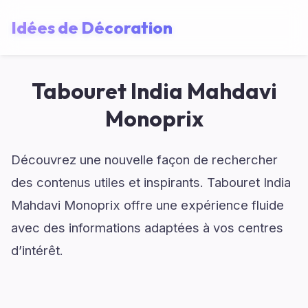
Idées de Décoration
Tabouret India Mahdavi
Monoprix
Découvrez une nouvelle façon de rechercher
des contenus utiles et inspirants. Tabouret India
Mahdavi Monoprix offre une expérience fluide
avec des informations adaptées à vos centres
d’intérêt.