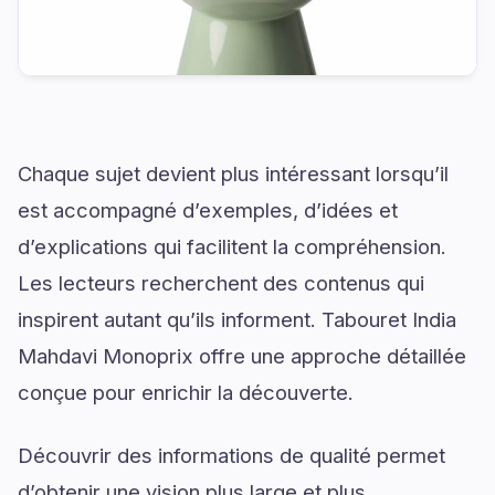
Chaque sujet devient plus intéressant lorsqu’il
est accompagné d’exemples, d’idées et
d’explications qui facilitent la compréhension.
Les lecteurs recherchent des contenus qui
inspirent autant qu’ils informent. Tabouret India
Mahdavi Monoprix offre une approche détaillée
conçue pour enrichir la découverte.
Découvrir des informations de qualité permet
d’obtenir une vision plus large et plus