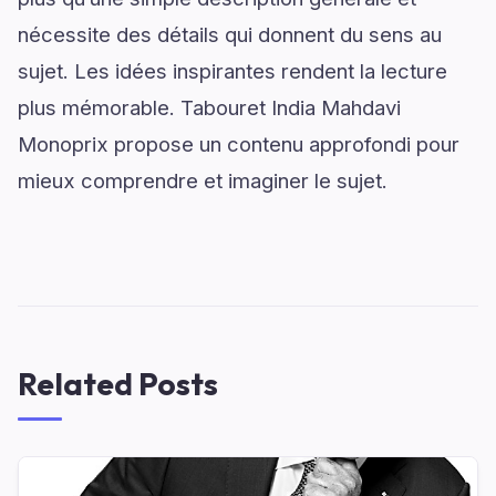
nécessite des détails qui donnent du sens au
sujet. Les idées inspirantes rendent la lecture
plus mémorable. Tabouret India Mahdavi
Monoprix propose un contenu approfondi pour
mieux comprendre et imaginer le sujet.
Related Posts