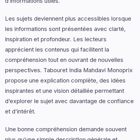
d’informations utiles.
Les sujets deviennent plus accessibles lorsque
les informations sont présentées avec clarté,
inspiration et profondeur. Les lecteurs
apprécient les contenus qui facilitent la
compréhension tout en ouvrant de nouvelles
perspectives. Tabouret India Mahdavi Monoprix
propose une explication complète, des idées
inspirantes et une vision détaillée permettant
d’explorer le sujet avec davantage de confiance
et d’intérêt.
Une bonne compréhension demande souvent
plus qu’une simple description générale et