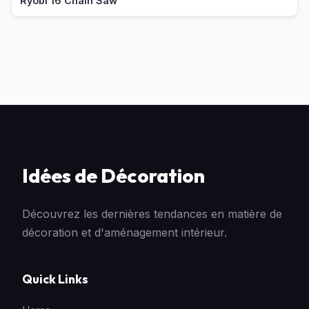
Ryobi 16 Chain Saw
Idées de Décoration
Découvrez les dernières tendances en matière de
décoration et d'aménagement intérieur.
Quick Links