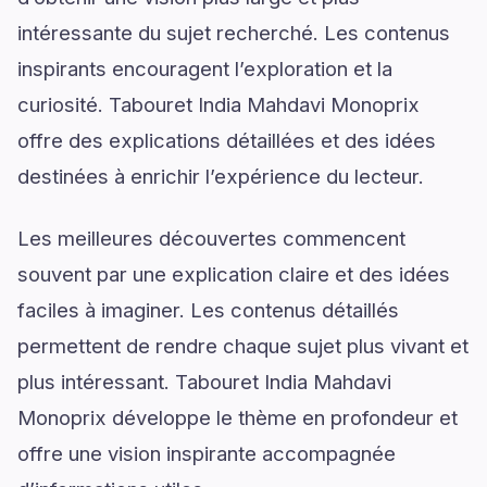
intéressante du sujet recherché. Les contenus
inspirants encouragent l’exploration et la
curiosité. Tabouret India Mahdavi Monoprix
offre des explications détaillées et des idées
destinées à enrichir l’expérience du lecteur.
Les meilleures découvertes commencent
souvent par une explication claire et des idées
faciles à imaginer. Les contenus détaillés
permettent de rendre chaque sujet plus vivant et
plus intéressant. Tabouret India Mahdavi
Monoprix développe le thème en profondeur et
offre une vision inspirante accompagnée