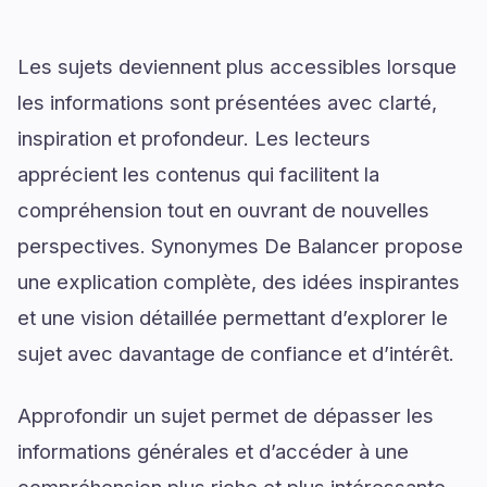
Les sujets deviennent plus accessibles lorsque
les informations sont présentées avec clarté,
inspiration et profondeur. Les lecteurs
apprécient les contenus qui facilitent la
compréhension tout en ouvrant de nouvelles
perspectives. Synonymes De Balancer propose
une explication complète, des idées inspirantes
et une vision détaillée permettant d’explorer le
sujet avec davantage de confiance et d’intérêt.
Approfondir un sujet permet de dépasser les
informations générales et d’accéder à une