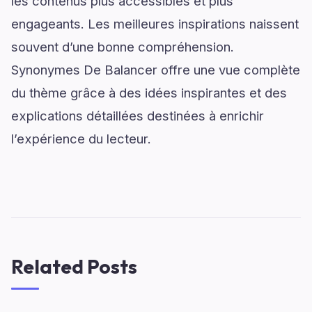
les contenus plus accessibles et plus
engageants. Les meilleures inspirations naissent
souvent d’une bonne compréhension.
Synonymes De Balancer offre une vue complète
du thème grâce à des idées inspirantes et des
explications détaillées destinées à enrichir
l’expérience du lecteur.
Related Posts