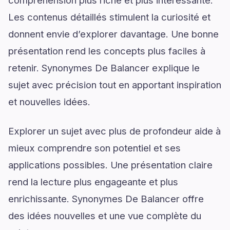
compréhension plus riche et plus intéressante.
Les contenus détaillés stimulent la curiosité et
donnent envie d’explorer davantage. Une bonne
présentation rend les concepts plus faciles à
retenir. Synonymes De Balancer explique le
sujet avec précision tout en apportant inspiration
et nouvelles idées.
Explorer un sujet avec plus de profondeur aide à
mieux comprendre son potentiel et ses
applications possibles. Une présentation claire
rend la lecture plus engageante et plus
enrichissante. Synonymes De Balancer offre
des idées nouvelles et une vue complète du