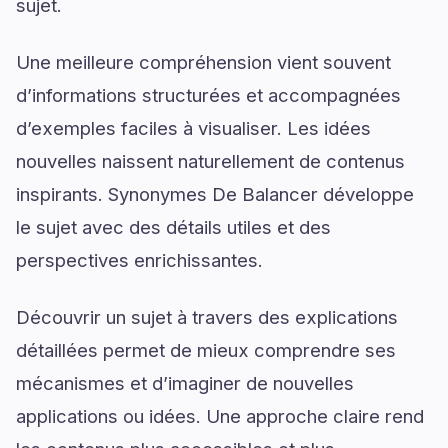
sujet.
Une meilleure compréhension vient souvent
d’informations structurées et accompagnées
d’exemples faciles à visualiser. Les idées
nouvelles naissent naturellement de contenus
inspirants. Synonymes De Balancer développe
le sujet avec des détails utiles et des
perspectives enrichissantes.
Découvrir un sujet à travers des explications
détaillées permet de mieux comprendre ses
mécanismes et d’imaginer de nouvelles
applications ou idées. Une approche claire rend