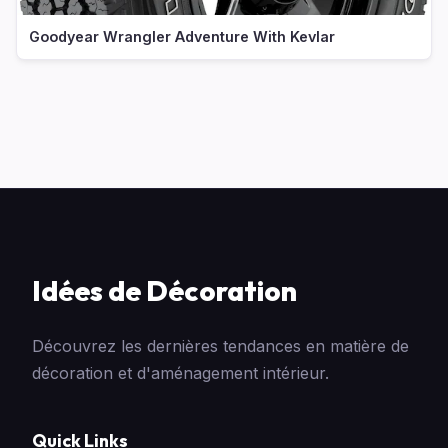
Goodyear Wrangler Adventure With Kevlar
Idées de Décoration
Découvrez les dernières tendances en matière de
décoration et d'aménagement intérieur.
Quick Links