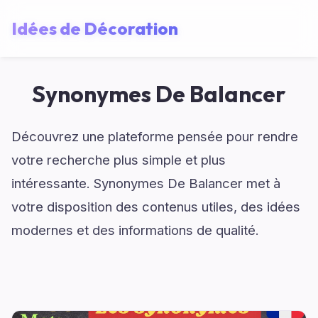
Idées de Décoration
Synonymes De Balancer
Découvrez une plateforme pensée pour rendre
votre recherche plus simple et plus
intéressante. Synonymes De Balancer met à
votre disposition des contenus utiles, des idées
modernes et des informations de qualité.