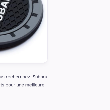
vous recherchez. Subaru
nts pour une meilleure