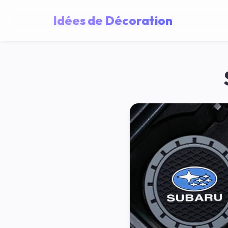
Idées de Décoration