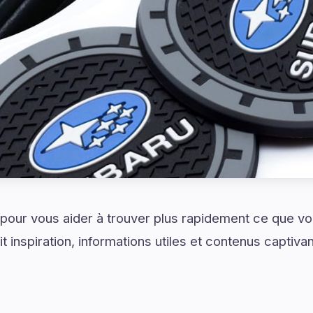
é pour vous aider à trouver plus rapidement ce que 
t inspiration, informations utiles et contenus captiva