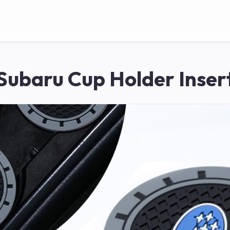
Subaru Cup Holder Inser