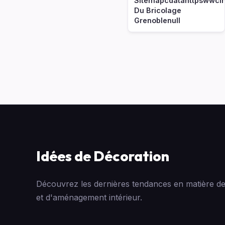
Sitemapcdatahttpswwcin
Du Bricolage
Grenoblenull
Idées de Décoration
Découvrez les dernières tendances en matière de
et d'aménagement intérieur.