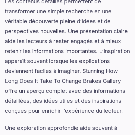
Les contenus détaillés permettent de
transformer une simple recherche en une
véritable découverte pleine d’idées et de
perspectives nouvelles. Une présentation claire
aide les lecteurs à rester engagés et à mieux
retenir les informations importantes. L’inspiration
apparaît souvent lorsque les explications
deviennent faciles à imaginer. Stunning How
Long Does It Take To Change Brakes Gallery
offre un aperçu complet avec des informations
détaillées, des idées utiles et des inspirations
conçues pour enrichir l’expérience du lecteur.
Une exploration approfondie aide souvent à