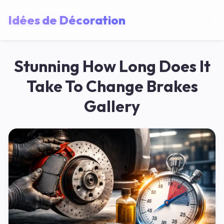
Idées de Décoration
Stunning How Long Does It
Take To Change Brakes
Gallery