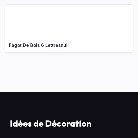
Fagot De Bois 6 Lettresnull
Idées de Décoration