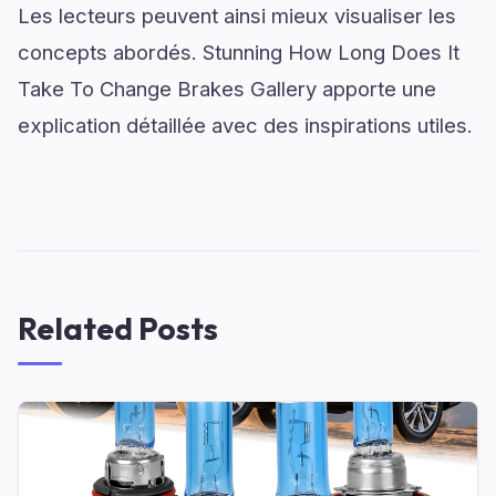
Les lecteurs peuvent ainsi mieux visualiser les
concepts abordés. Stunning How Long Does It
Take To Change Brakes Gallery apporte une
explication détaillée avec des inspirations utiles.
Related Posts