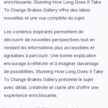
enrichissante. Stunning How Long Does It Take
To Change Brakes Gallery offre des idées
nouvelles et une vue complète du sujet.
Les contenus inspirants permettent de
découvrir de nouvelles perspectives tout en
rendant les informations plus accessibles et
agréables à parcourir. Une bonne explication
encourage à réfléchir et à imaginer davantage
de possibilités. Stunning How Long Does It Take
To Change Brakes Gallery présente le sujet
avec détail, créativité et clarté afin d’offrir une
expérience enrichissante.