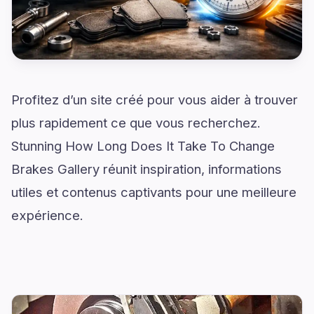
Profitez d’un site créé pour vous aider à trouver
plus rapidement ce que vous recherchez.
Stunning How Long Does It Take To Change
Brakes Gallery réunit inspiration, informations
utiles et contenus captivants pour une meilleure
expérience.