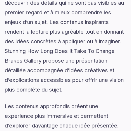
découvrir des détails qui ne sont pas visibles au
premier regard et à mieux comprendre les
enjeux d’un sujet. Les contenus inspirants
rendent la lecture plus agréable tout en donnant
des idées concrètes à appliquer ou à imaginer.
Stunning How Long Does It Take To Change
Brakes Gallery propose une présentation
détaillée accompagnée d’idées créatives et
d’explications accessibles pour offrir une vision
plus complète du sujet.
Les contenus approfondis créent une
expérience plus immersive et permettent
d’explorer davantage chaque idée présentée.