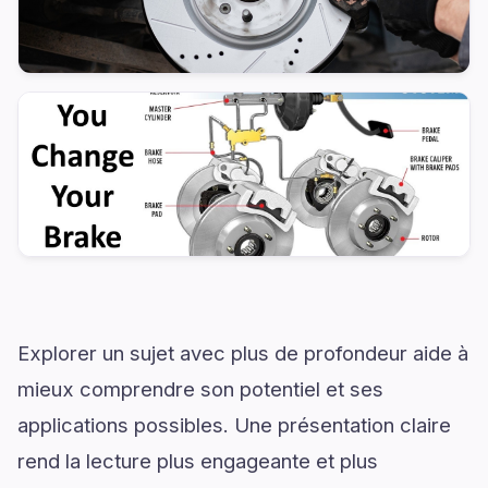
Explorer un sujet avec plus de profondeur aide à
mieux comprendre son potentiel et ses
applications possibles. Une présentation claire
rend la lecture plus engageante et plus