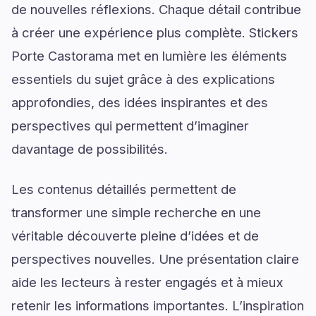
de nouvelles réflexions. Chaque détail contribue
à créer une expérience plus complète. Stickers
Porte Castorama met en lumière les éléments
essentiels du sujet grâce à des explications
approfondies, des idées inspirantes et des
perspectives qui permettent d’imaginer
davantage de possibilités.
Les contenus détaillés permettent de
transformer une simple recherche en une
véritable découverte pleine d’idées et de
perspectives nouvelles. Une présentation claire
aide les lecteurs à rester engagés et à mieux
retenir les informations importantes. L’inspiration