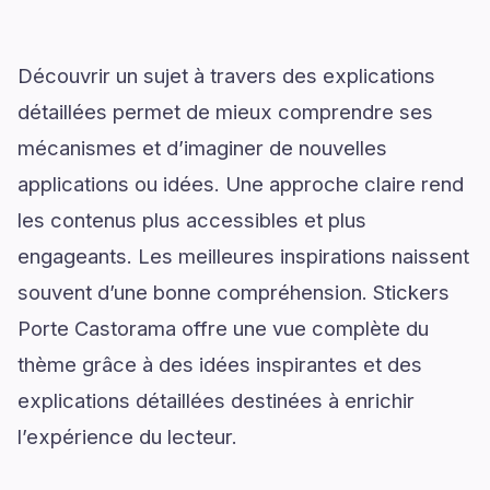
Découvrir un sujet à travers des explications
détaillées permet de mieux comprendre ses
mécanismes et d’imaginer de nouvelles
applications ou idées. Une approche claire rend
les contenus plus accessibles et plus
engageants. Les meilleures inspirations naissent
souvent d’une bonne compréhension. Stickers
Porte Castorama offre une vue complète du
thème grâce à des idées inspirantes et des
explications détaillées destinées à enrichir
l’expérience du lecteur.