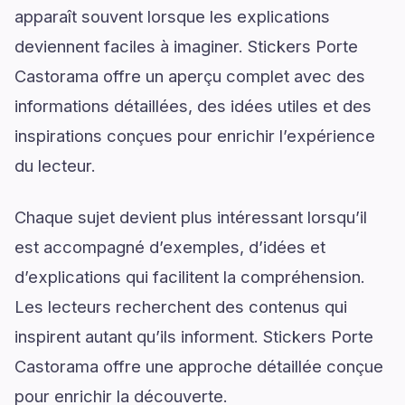
apparaît souvent lorsque les explications
deviennent faciles à imaginer. Stickers Porte
Castorama offre un aperçu complet avec des
informations détaillées, des idées utiles et des
inspirations conçues pour enrichir l’expérience
du lecteur.
Chaque sujet devient plus intéressant lorsqu’il
est accompagné d’exemples, d’idées et
d’explications qui facilitent la compréhension.
Les lecteurs recherchent des contenus qui
inspirent autant qu’ils informent. Stickers Porte
Castorama offre une approche détaillée conçue
pour enrichir la découverte.