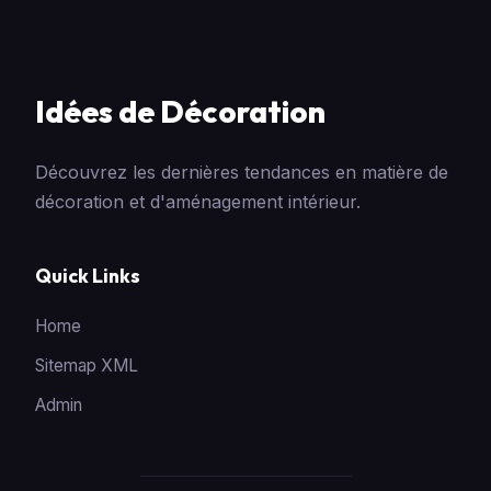
Idées de Décoration
Découvrez les dernières tendances en matière de
décoration et d'aménagement intérieur.
Quick Links
Home
Sitemap XML
Admin