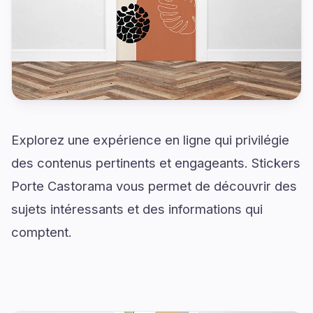
Explorez une expérience en ligne qui privilégie
des contenus pertinents et engageants. Stickers
Porte Castorama vous permet de découvrir des
sujets intéressants et des informations qui
comptent.