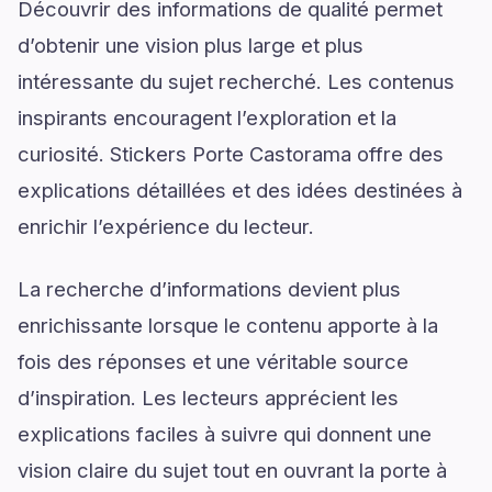
Découvrir des informations de qualité permet
d’obtenir une vision plus large et plus
intéressante du sujet recherché. Les contenus
inspirants encouragent l’exploration et la
curiosité. Stickers Porte Castorama offre des
explications détaillées et des idées destinées à
enrichir l’expérience du lecteur.
La recherche d’informations devient plus
enrichissante lorsque le contenu apporte à la
fois des réponses et une véritable source
d’inspiration. Les lecteurs apprécient les
explications faciles à suivre qui donnent une
vision claire du sujet tout en ouvrant la porte à