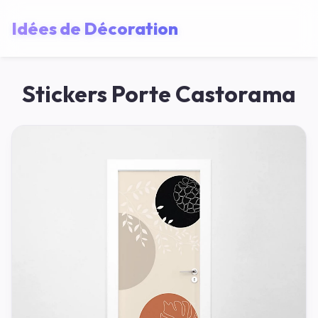
Idées de Décoration
Stickers Porte Castorama