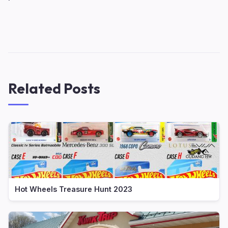
Related Posts
Hot Wheels Treasure Hunt 2023