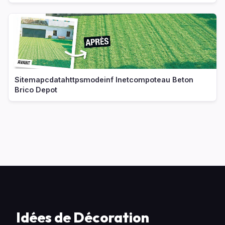
Sitemapcdatahttpsmodeinf Inetcompoteau Beton
Brico Depot
Idées de Décoration