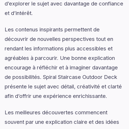
d’explorer le sujet avec davantage de confiance
et d’intérêt.
Les contenus inspirants permettent de
découvrir de nouvelles perspectives tout en
rendant les informations plus accessibles et
agréables à parcourir. Une bonne explication
encourage à réfléchir et à imaginer davantage
de possibilités. Spiral Staircase Outdoor Deck
présente le sujet avec détail, créativité et clarté
afin d’offrir une expérience enrichissante.
Les meilleures découvertes commencent
souvent par une explication claire et des idées