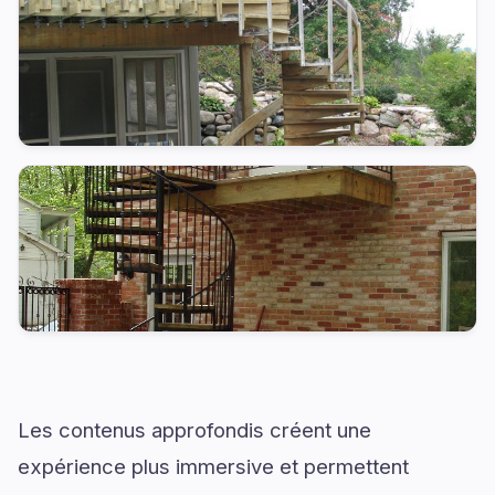
Les contenus approfondis créent une
expérience plus immersive et permettent