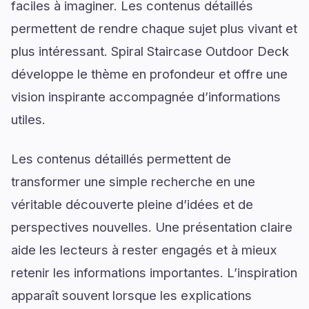
faciles à imaginer. Les contenus détaillés
permettent de rendre chaque sujet plus vivant et
plus intéressant. Spiral Staircase Outdoor Deck
développe le thème en profondeur et offre une
vision inspirante accompagnée d’informations
utiles.
Les contenus détaillés permettent de
transformer une simple recherche en une
véritable découverte pleine d’idées et de
perspectives nouvelles. Une présentation claire
aide les lecteurs à rester engagés et à mieux
retenir les informations importantes. L’inspiration
apparaît souvent lorsque les explications