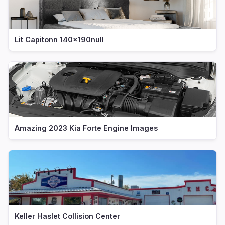
Lit Capitonn 140x190null
Amazing 2023 Kia Forte Engine Images
Keller Haslet Collision Center