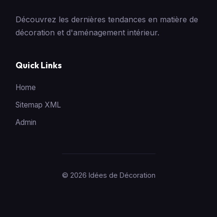
Découvrez les dernières tendances en matière de
décoration et d'aménagement intérieur.
Quick Links
Home
Sitemap XML
Admin
© 2026 Idées de Décoration