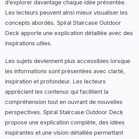
d’explorer davantage chaque idée présentée.
Les lecteurs peuvent ainsi mieux visualiser les
concepts abordés. Spiral Staircase Outdoor
Deck apporte une explication détaillée avec des
inspirations utiles.
Les sujets deviennent plus accessibles lorsque
les informations sont présentées avec clarté,
inspiration et profondeur. Les lecteurs
apprécient les contenus qui facilitent la
compréhension tout en ouvrant de nouvelles
perspectives. Spiral Staircase Outdoor Deck
propose une explication complète, des idées
inspirantes et une vision détaillée permettant