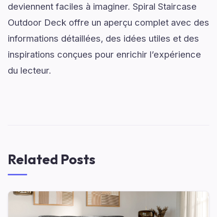
deviennent faciles à imaginer. Spiral Staircase
Outdoor Deck offre un aperçu complet avec des
informations détaillées, des idées utiles et des
inspirations conçues pour enrichir l’expérience
du lecteur.
Related Posts