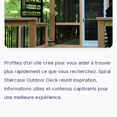
Profitez d’un site créé pour vous aider à trouver
plus rapidement ce que vous recherchez. Spiral
Staircase Outdoor Deck réunit inspiration,
informations utiles et contenus captivants pour
une meilleure expérience.