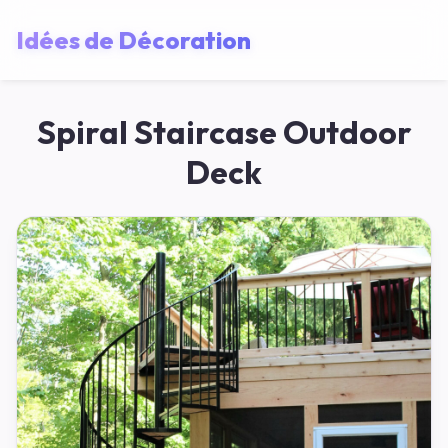
Idées de Décoration
Spiral Staircase Outdoor
Deck