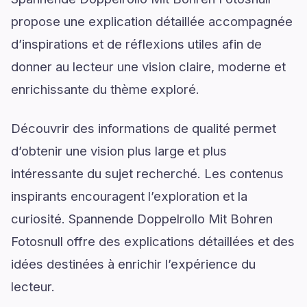
propose une explication détaillée accompagnée
d’inspirations et de réflexions utiles afin de
donner au lecteur une vision claire, moderne et
enrichissante du thème exploré.
Découvrir des informations de qualité permet
d’obtenir une vision plus large et plus
intéressante du sujet recherché. Les contenus
inspirants encouragent l’exploration et la
curiosité. Spannende Doppelrollo Mit Bohren
Fotosnull offre des explications détaillées et des
idées destinées à enrichir l’expérience du
lecteur.