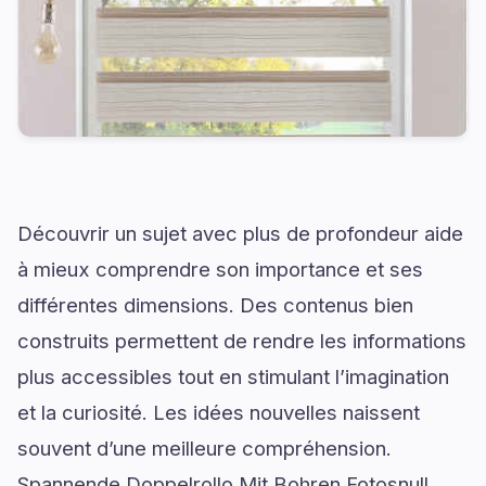
Découvrir un sujet avec plus de profondeur aide
à mieux comprendre son importance et ses
différentes dimensions. Des contenus bien
construits permettent de rendre les informations
plus accessibles tout en stimulant l’imagination
et la curiosité. Les idées nouvelles naissent
souvent d’une meilleure compréhension.
Spannende Doppelrollo Mit Bohren Fotosnull