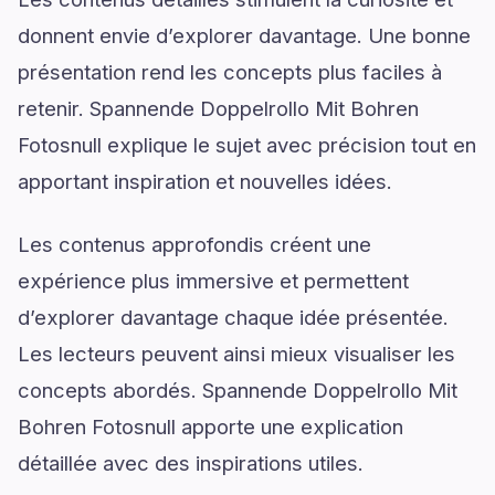
donnent envie d’explorer davantage. Une bonne
présentation rend les concepts plus faciles à
retenir. Spannende Doppelrollo Mit Bohren
Fotosnull explique le sujet avec précision tout en
apportant inspiration et nouvelles idées.
Les contenus approfondis créent une
expérience plus immersive et permettent
d’explorer davantage chaque idée présentée.
Les lecteurs peuvent ainsi mieux visualiser les
concepts abordés. Spannende Doppelrollo Mit
Bohren Fotosnull apporte une explication
détaillée avec des inspirations utiles.