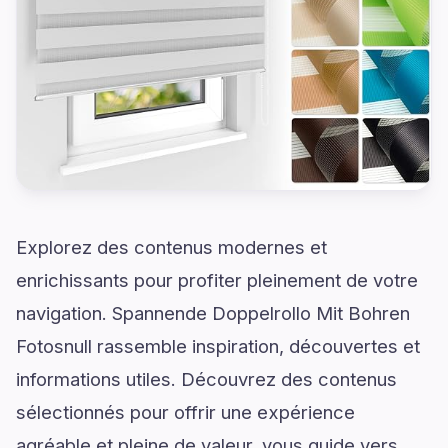
Explorez des contenus modernes et
enrichissants pour profiter pleinement de votre
navigation. Spannende Doppelrollo Mit Bohren
Fotosnull rassemble inspiration, découvertes et
informations utiles. Découvrez des contenus
sélectionnés pour offrir une expérience
agréable et pleine de valeur. vous guide vers