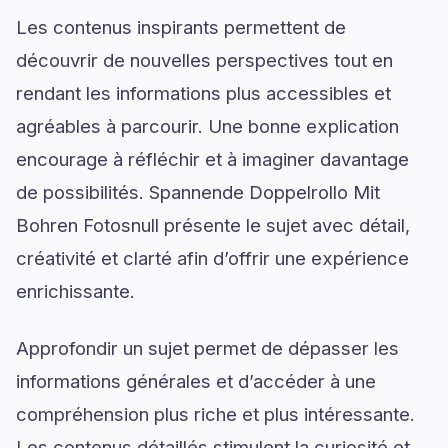
Les contenus inspirants permettent de
découvrir de nouvelles perspectives tout en
rendant les informations plus accessibles et
agréables à parcourir. Une bonne explication
encourage à réfléchir et à imaginer davantage
de possibilités. Spannende Doppelrollo Mit
Bohren Fotosnull présente le sujet avec détail,
créativité et clarté afin d’offrir une expérience
enrichissante.
Approfondir un sujet permet de dépasser les
informations générales et d’accéder à une
compréhension plus riche et plus intéressante.
Les contenus détaillés stimulent la curiosité et