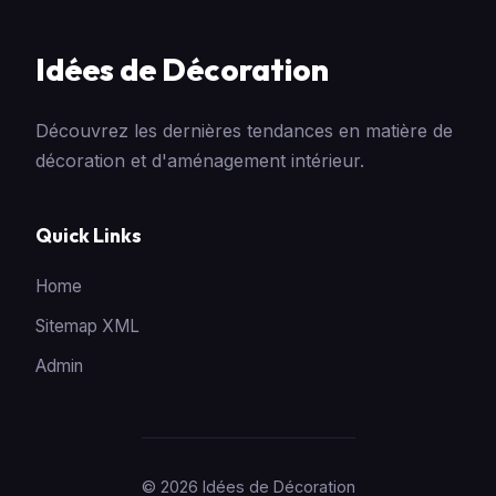
Idées de Décoration
Découvrez les dernières tendances en matière de
décoration et d'aménagement intérieur.
Quick Links
Home
Sitemap XML
Admin
© 2026 Idées de Décoration