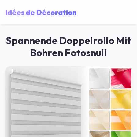
Idées de Décoration
Spannende Doppelrollo Mit
Bohren Fotosnull