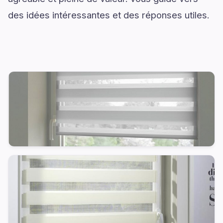
des idées intéressantes et des réponses utiles.