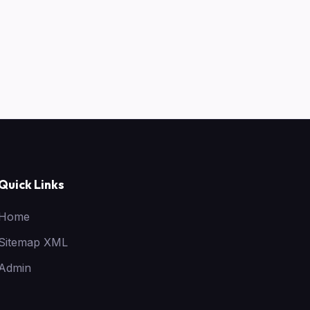
Quick Links
Home
Sitemap XML
Admin