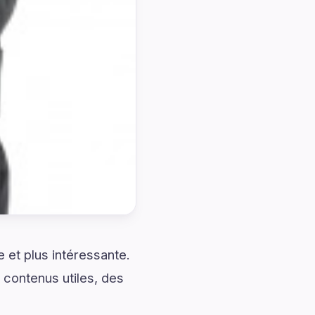
et plus intéressante.
contenus utiles, des