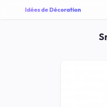
Idées de Décoration
S