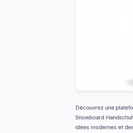
Découvrez une platefo
Snowboard Handschuhe 
idées modernes et des 