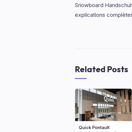
Snowboard Handschuhe
explications complète
Related Posts
Quick Pontault