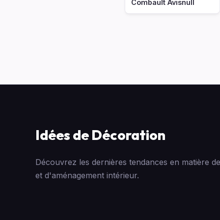
Combault Avisnull
Idées de Décoration
Découvrez les dernières tendances en matière de
et d'aménagement intérieur.