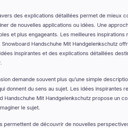
ravers des explications détaillées permet de mieux
er de nouvelles applications ou idées. Une approche
les et plus engageants. Les meilleures inspirations 
 Snowboard Handschuhe Mit Handgelenkschutz offr
dées inspirantes et des explications détaillées desti
.
on demande souvent plus qu’une simple descriptio
ui donnent du sens au sujet. Les idées inspirantes re
 Handschuhe Mit Handgelenkschutz propose un con
aginer le sujet.
s permettent de découvrir de nouvelles perspectives