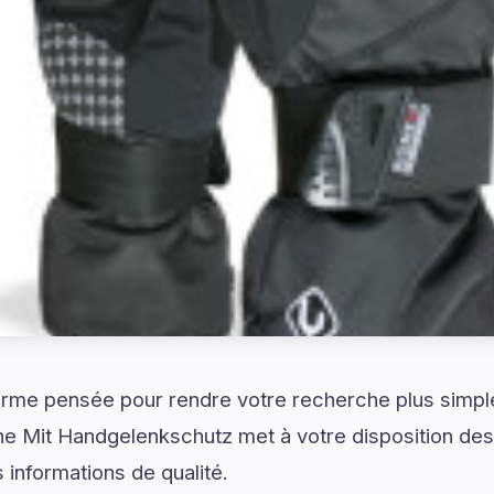
rme pensée pour rendre votre recherche plus simple 
Mit Handgelenkschutz met à votre disposition des 
informations de qualité.