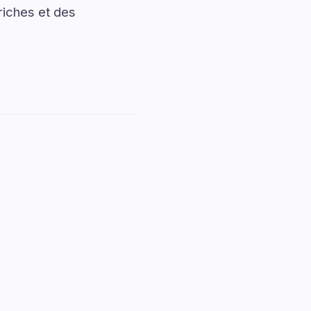
iches et des