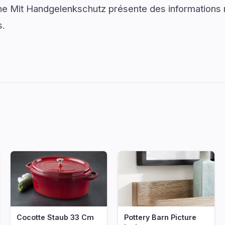
 Mit Handgelenkschutz présente des informations r
s.
Cocotte Staub 33 Cm
Pottery Barn Picture