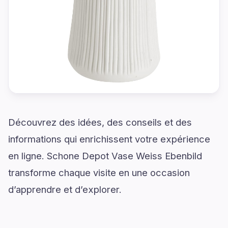
Découvrez des idées, des conseils et des
informations qui enrichissent votre expérience
en ligne. Schone Depot Vase Weiss Ebenbild
transforme chaque visite en une occasion
d’apprendre et d’explorer.