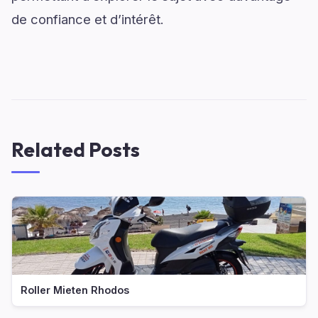
de confiance et d’intérêt.
Related Posts
Roller Mieten Rhodos