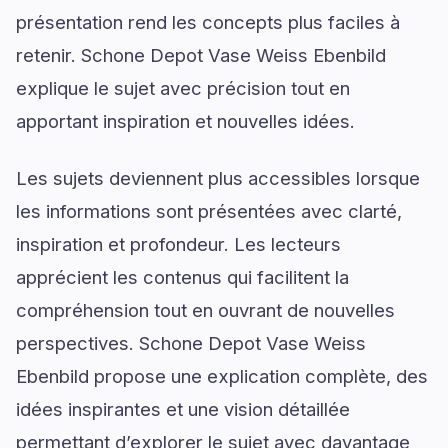
présentation rend les concepts plus faciles à
retenir. Schone Depot Vase Weiss Ebenbild
explique le sujet avec précision tout en
apportant inspiration et nouvelles idées.
Les sujets deviennent plus accessibles lorsque
les informations sont présentées avec clarté,
inspiration et profondeur. Les lecteurs
apprécient les contenus qui facilitent la
compréhension tout en ouvrant de nouvelles
perspectives. Schone Depot Vase Weiss
Ebenbild propose une explication complète, des
idées inspirantes et une vision détaillée
permettant d’explorer le sujet avec davantage