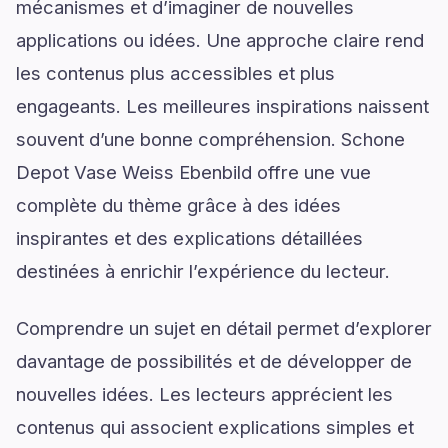
mécanismes et d’imaginer de nouvelles
applications ou idées. Une approche claire rend
les contenus plus accessibles et plus
engageants. Les meilleures inspirations naissent
souvent d’une bonne compréhension. Schone
Depot Vase Weiss Ebenbild offre une vue
complète du thème grâce à des idées
inspirantes et des explications détaillées
destinées à enrichir l’expérience du lecteur.
Comprendre un sujet en détail permet d’explorer
davantage de possibilités et de développer de
nouvelles idées. Les lecteurs apprécient les
contenus qui associent explications simples et