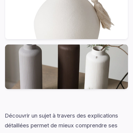
Découvrir un sujet à travers des explications
détaillées permet de mieux comprendre ses