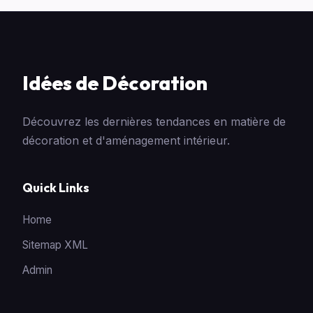
Idées de Décoration
Découvrez les dernières tendances en matière de
décoration et d'aménagement intérieur.
Quick Links
Home
Sitemap XML
Admin