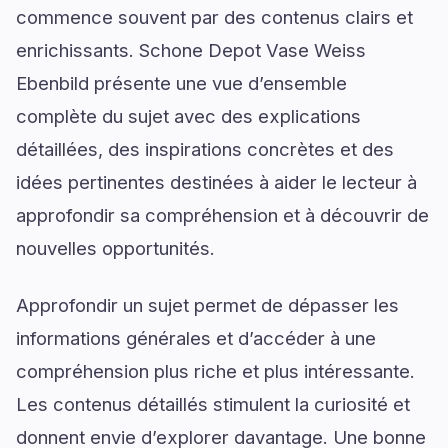
commence souvent par des contenus clairs et
enrichissants. Schone Depot Vase Weiss
Ebenbild présente une vue d’ensemble
complète du sujet avec des explications
détaillées, des inspirations concrètes et des
idées pertinentes destinées à aider le lecteur à
approfondir sa compréhension et à découvrir de
nouvelles opportunités.
Approfondir un sujet permet de dépasser les
informations générales et d’accéder à une
compréhension plus riche et plus intéressante.
Les contenus détaillés stimulent la curiosité et
donnent envie d’explorer davantage. Une bonne