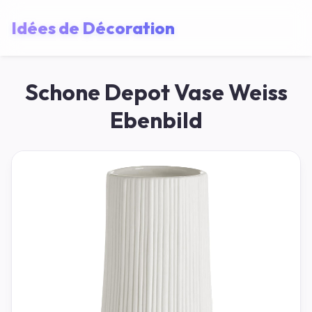
Idées de Décoration
Schone Depot Vase Weiss
Ebenbild