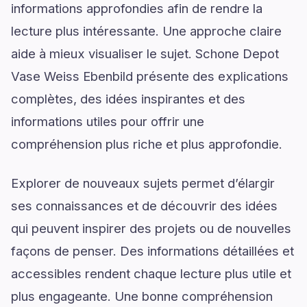
informations approfondies afin de rendre la
lecture plus intéressante. Une approche claire
aide à mieux visualiser le sujet. Schone Depot
Vase Weiss Ebenbild présente des explications
complètes, des idées inspirantes et des
informations utiles pour offrir une
compréhension plus riche et plus approfondie.
Explorer de nouveaux sujets permet d’élargir
ses connaissances et de découvrir des idées
qui peuvent inspirer des projets ou de nouvelles
façons de penser. Des informations détaillées et
accessibles rendent chaque lecture plus utile et
plus engageante. Une bonne compréhension