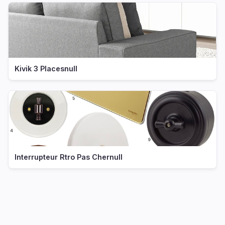
Kivik 3 Placesnull
Interrupteur Rtro Pas Chernull