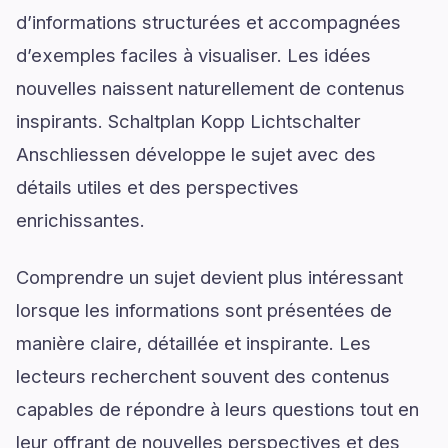
d’informations structurées et accompagnées
d’exemples faciles à visualiser. Les idées
nouvelles naissent naturellement de contenus
inspirants. Schaltplan Kopp Lichtschalter
Anschliessen développe le sujet avec des
détails utiles et des perspectives
enrichissantes.
Comprendre un sujet devient plus intéressant
lorsque les informations sont présentées de
manière claire, détaillée et inspirante. Les
lecteurs recherchent souvent des contenus
capables de répondre à leurs questions tout en
leur offrant de nouvelles perspectives et des