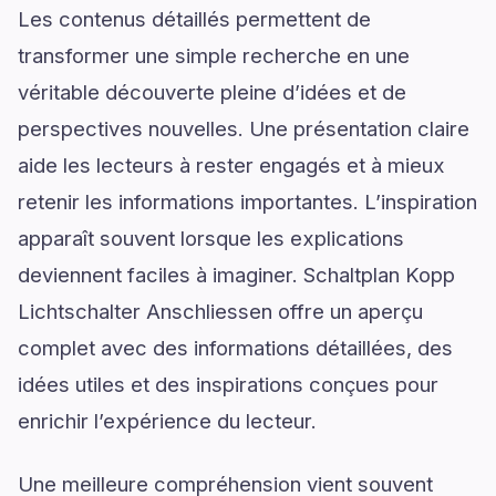
Les contenus détaillés permettent de
transformer une simple recherche en une
véritable découverte pleine d’idées et de
perspectives nouvelles. Une présentation claire
aide les lecteurs à rester engagés et à mieux
retenir les informations importantes. L’inspiration
apparaît souvent lorsque les explications
deviennent faciles à imaginer. Schaltplan Kopp
Lichtschalter Anschliessen offre un aperçu
complet avec des informations détaillées, des
idées utiles et des inspirations conçues pour
enrichir l’expérience du lecteur.
Une meilleure compréhension vient souvent