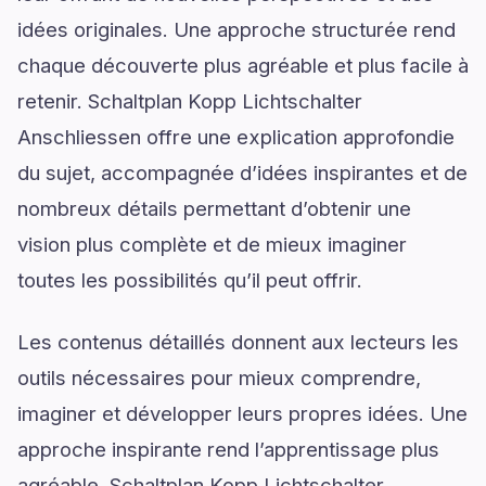
idées originales. Une approche structurée rend
chaque découverte plus agréable et plus facile à
retenir. Schaltplan Kopp Lichtschalter
Anschliessen offre une explication approfondie
du sujet, accompagnée d’idées inspirantes et de
nombreux détails permettant d’obtenir une
vision plus complète et de mieux imaginer
toutes les possibilités qu’il peut offrir.
Les contenus détaillés donnent aux lecteurs les
outils nécessaires pour mieux comprendre,
imaginer et développer leurs propres idées. Une
approche inspirante rend l’apprentissage plus
agréable. Schaltplan Kopp Lichtschalter