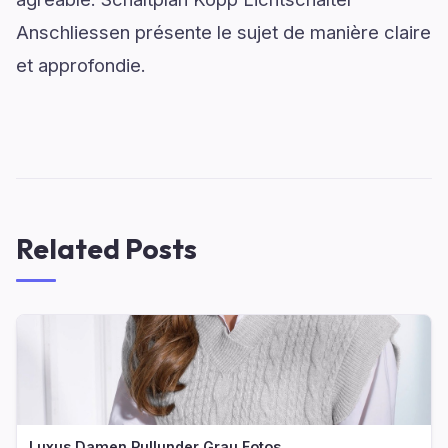
Anschliessen présente le sujet de manière claire
et approfondie.
Related Posts
Luxus Damen Pullunder Grau Fotos