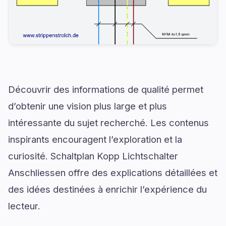
Découvrir des informations de qualité permet
d’obtenir une vision plus large et plus
intéressante du sujet recherché. Les contenus
inspirants encouragent l’exploration et la
curiosité. Schaltplan Kopp Lichtschalter
Anschliessen offre des explications détaillées et
des idées destinées à enrichir l’expérience du
lecteur.