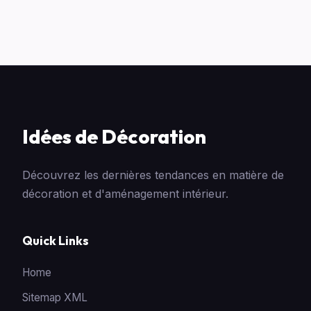
Idées de Décoration
Découvrez les dernières tendances en matière de
décoration et d'aménagement intérieur.
Quick Links
Home
Sitemap XML