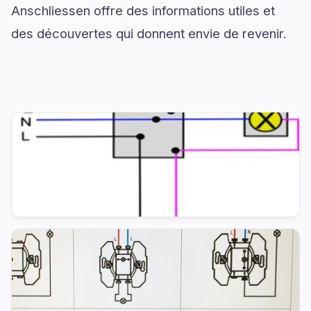
Anschliessen offre des informations utiles et
des découvertes qui donnent envie de revenir.