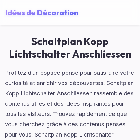
Idées de Décoration
Schaltplan Kopp
Lichtschalter Anschliessen
Profitez d’un espace pensé pour satisfaire votre
curiosité et enrichir vos découvertes. Schaltplan
Kopp Lichtschalter Anschliessen rassemble des
contenus utiles et des idées inspirantes pour
tous les visiteurs. Trouvez rapidement ce que
vous cherchez grâce à des contenus pensés
pour vous. Schaltplan Kopp Lichtschalter