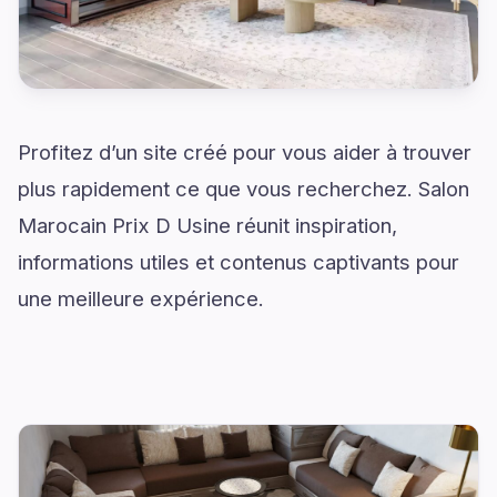
Profitez d’un site créé pour vous aider à trouver
plus rapidement ce que vous recherchez. Salon
Marocain Prix D Usine réunit inspiration,
informations utiles et contenus captivants pour
une meilleure expérience.