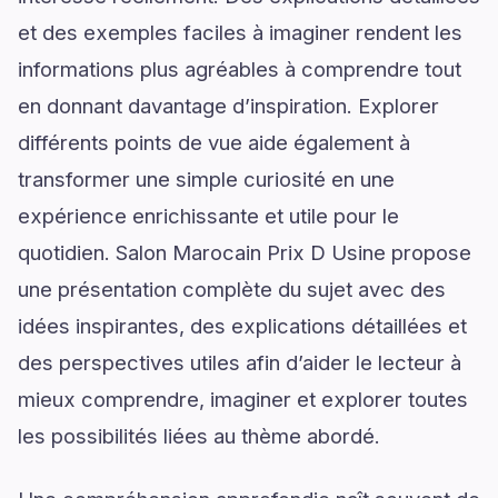
et des exemples faciles à imaginer rendent les
informations plus agréables à comprendre tout
en donnant davantage d’inspiration. Explorer
différents points de vue aide également à
transformer une simple curiosité en une
expérience enrichissante et utile pour le
quotidien. Salon Marocain Prix D Usine propose
une présentation complète du sujet avec des
idées inspirantes, des explications détaillées et
des perspectives utiles afin d’aider le lecteur à
mieux comprendre, imaginer et explorer toutes
les possibilités liées au thème abordé.