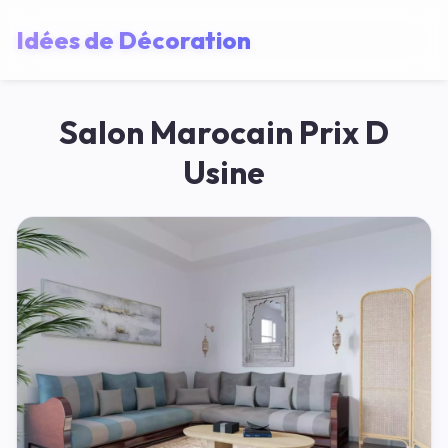
Idées de Décoration
Salon Marocain Prix D
Usine