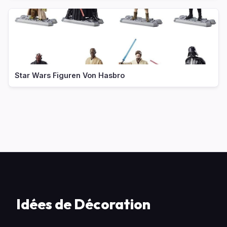
Star Wars Figuren Von Hasbro
Idées de Décoration