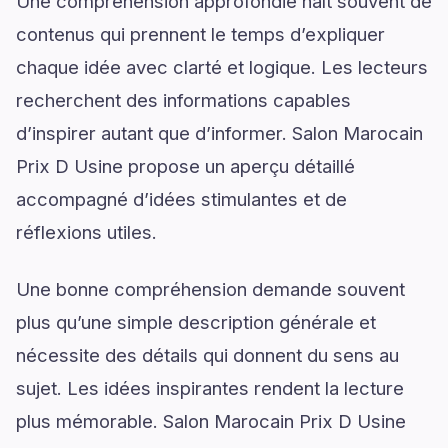
Une compréhension approfondie naît souvent de
contenus qui prennent le temps d’expliquer
chaque idée avec clarté et logique. Les lecteurs
recherchent des informations capables
d’inspirer autant que d’informer. Salon Marocain
Prix D Usine propose un aperçu détaillé
accompagné d’idées stimulantes et de
réflexions utiles.
Une bonne compréhension demande souvent
plus qu’une simple description générale et
nécessite des détails qui donnent du sens au
sujet. Les idées inspirantes rendent la lecture
plus mémorable. Salon Marocain Prix D Usine