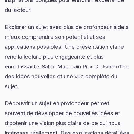
du lecteur.
Explorer un sujet avec plus de profondeur aide à
mieux comprendre son potentiel et ses
applications possibles. Une présentation claire
rend la lecture plus engageante et plus
enrichissante. Salon Marocain Prix D Usine offre
des idées nouvelles et une vue complète du
sujet.
Découvrir un sujet en profondeur permet
souvent de développer de nouvelles idées et
d’obtenir une vision plus claire de ce qui nous
intéresse réellement. Des explications détaillées