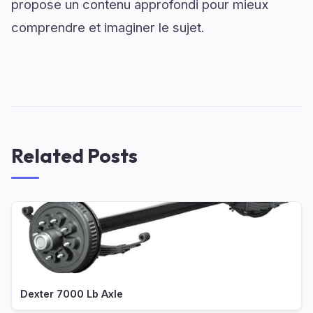
propose un contenu approfondi pour mieux
comprendre et imaginer le sujet.
Related Posts
Dexter 7000 Lb Axle