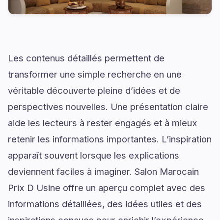
Les contenus détaillés permettent de
transformer une simple recherche en une
véritable découverte pleine d’idées et de
perspectives nouvelles. Une présentation claire
aide les lecteurs à rester engagés et à mieux
retenir les informations importantes. L’inspiration
apparaît souvent lorsque les explications
deviennent faciles à imaginer. Salon Marocain
Prix D Usine offre un aperçu complet avec des
informations détaillées, des idées utiles et des
inspirations conçues pour enrichir l’expérience