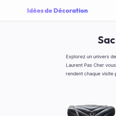
Idées de Décoration
Sac
Explorez un univers de
Laurent Pas Cher vous
rendent chaque visite p