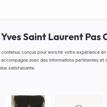
 Yves Saint Laurent Pas 
 contenus conçus pour enrichir votre expérience en 
 accompagne avec des informations pertinentes et 
lus satisfaisante.