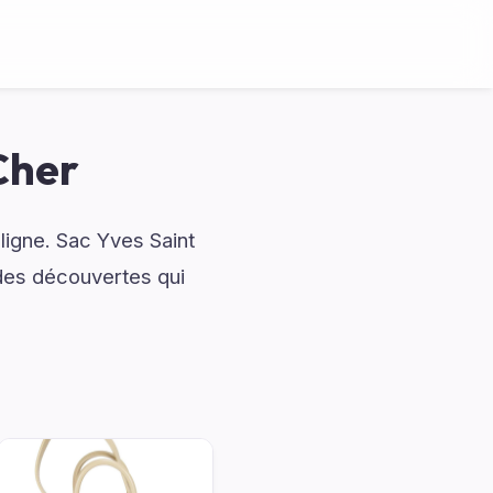
Cher
ligne. Sac Yves Saint
des découvertes qui