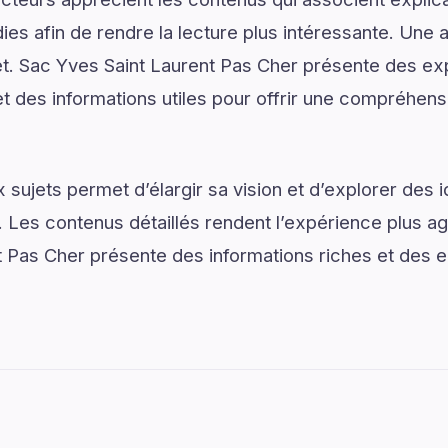
ies afin de rendre la lecture plus intéressante. Une 
jet. Sac Yves Saint Laurent Pas Cher présente des ex
t des informations utiles pour offrir une compréhensi
sujets permet d’élargir sa vision et d’explorer des i
. Les contenus détaillés rendent l’expérience plus agr
 Pas Cher présente des informations riches et des e