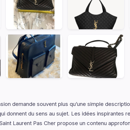
on demande souvent plus qu’une simple descriptio
ui donnent du sens au sujet. Les idées inspirantes re
aint Laurent Pas Cher propose un contenu approfon