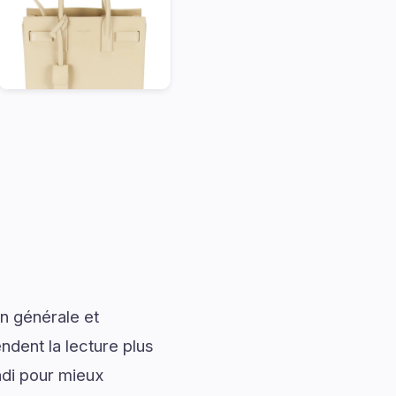
n générale et
ndent la lecture plus
di pour mieux