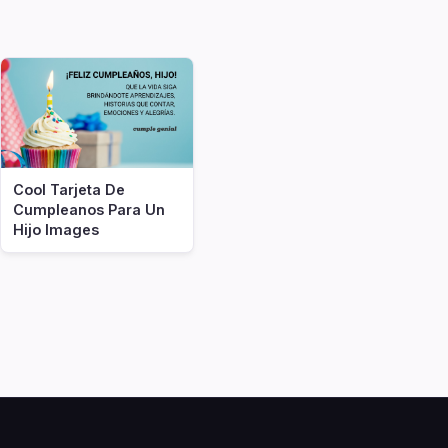
Cool Tarjeta De
Cumpleanos Para Un
Hijo Images