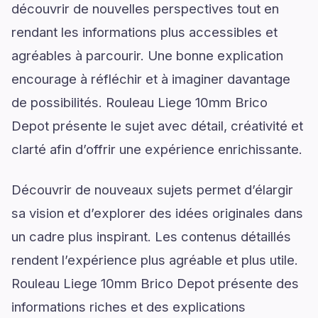
découvrir de nouvelles perspectives tout en
rendant les informations plus accessibles et
agréables à parcourir. Une bonne explication
encourage à réfléchir et à imaginer davantage
de possibilités. Rouleau Liege 10mm Brico
Depot présente le sujet avec détail, créativité et
clarté afin d’offrir une expérience enrichissante.
Découvrir de nouveaux sujets permet d’élargir
sa vision et d’explorer des idées originales dans
un cadre plus inspirant. Les contenus détaillés
rendent l’expérience plus agréable et plus utile.
Rouleau Liege 10mm Brico Depot présente des
informations riches et des explications