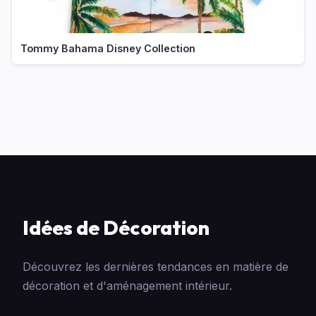
Tommy Bahama Disney Collection
Idées de Décoration
Découvrez les dernières tendances en matière de
décoration et d'aménagement intérieur.