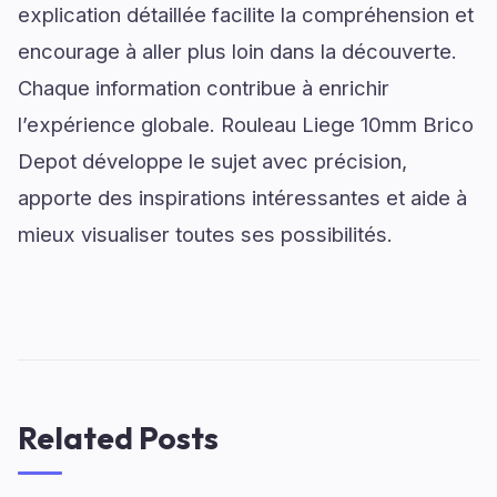
explication détaillée facilite la compréhension et
encourage à aller plus loin dans la découverte.
Chaque information contribue à enrichir
l’expérience globale. Rouleau Liege 10mm Brico
Depot développe le sujet avec précision,
apporte des inspirations intéressantes et aide à
mieux visualiser toutes ses possibilités.
Related Posts