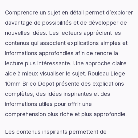
Comprendre un sujet en détail permet d’explorer
davantage de possibilités et de développer de
nouvelles idées. Les lecteurs apprécient les
contenus qui associent explications simples et
informations approfondies afin de rendre la
lecture plus intéressante. Une approche claire
aide à mieux visualiser le sujet. Rouleau Liege
10mm Brico Depot présente des explications
complètes, des idées inspirantes et des
informations utiles pour offrir une
compréhension plus riche et plus approfondie.
Les contenus inspirants permettent de