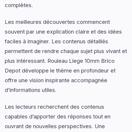
complètes.
Les meilleures découvertes commencent
souvent par une explication claire et des idées
faciles à imaginer. Les contenus détaillés
permettent de rendre chaque sujet plus vivant et
plus intéressant. Rouleau Liege 10mm Brico
Depot développe le thème en profondeur et
offre une vision inspirante accompagnée
d’informations utiles.
Les lecteurs recherchent des contenus
capables d’apporter des réponses tout en
ouvrant de nouvelles perspectives. Une