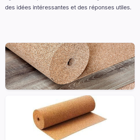
des idées intéressantes et des réponses utiles.