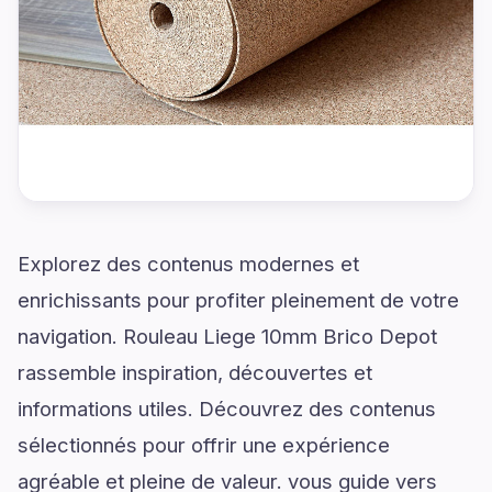
Explorez des contenus modernes et
enrichissants pour profiter pleinement de votre
navigation. Rouleau Liege 10mm Brico Depot
rassemble inspiration, découvertes et
informations utiles. Découvrez des contenus
sélectionnés pour offrir une expérience
agréable et pleine de valeur. vous guide vers