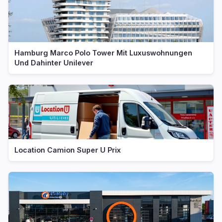
Hamburg Marco Polo Tower Mit Luxuswohnungen
Und Dahinter Unilever
Location Camion Super U Prix