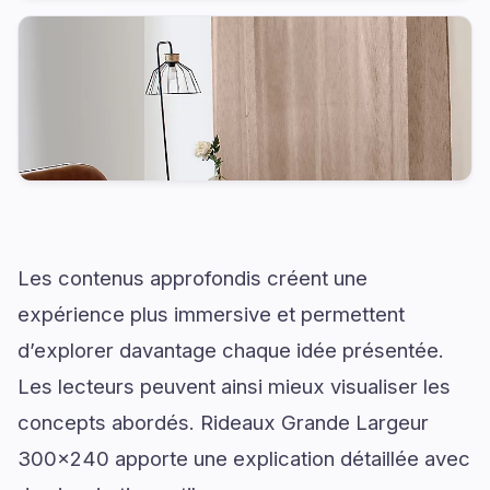
Les contenus approfondis créent une
expérience plus immersive et permettent
d’explorer davantage chaque idée présentée.
Les lecteurs peuvent ainsi mieux visualiser les
concepts abordés. Rideaux Grande Largeur
300x240 apporte une explication détaillée avec