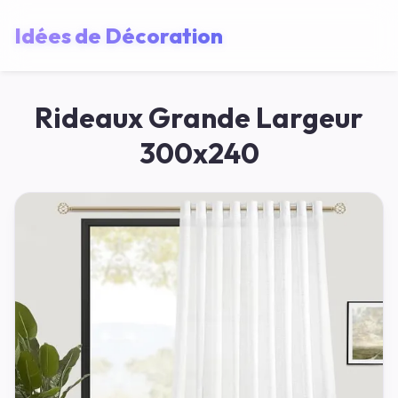
Idées de Décoration
Rideaux Grande Largeur
300x240