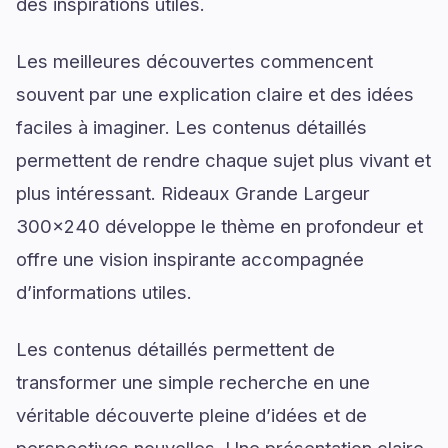
des inspirations utiles.
Les meilleures découvertes commencent
souvent par une explication claire et des idées
faciles à imaginer. Les contenus détaillés
permettent de rendre chaque sujet plus vivant et
plus intéressant. Rideaux Grande Largeur
300x240 développe le thème en profondeur et
offre une vision inspirante accompagnée
d’informations utiles.
Les contenus détaillés permettent de
transformer une simple recherche en une
véritable découverte pleine d’idées et de