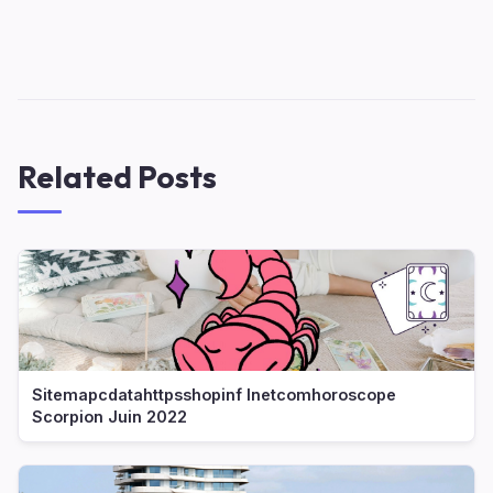
Related Posts
Sitemapcdatahttpsshopinf Inetcomhoroscope
Scorpion Juin 2022