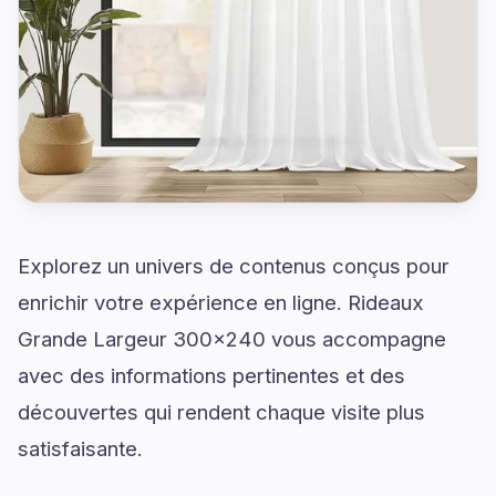
Explorez un univers de contenus conçus pour
enrichir votre expérience en ligne. Rideaux
Grande Largeur 300x240 vous accompagne
avec des informations pertinentes et des
découvertes qui rendent chaque visite plus
satisfaisante.