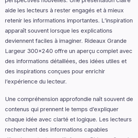
perspectives nouvelles. Une présentation claire
aide les lecteurs à rester engagés et à mieux
retenir les informations importantes. L’inspiration
apparaît souvent lorsque les explications
deviennent faciles à imaginer. Rideaux Grande
Largeur 300x240 offre un aperçu complet avec
des informations détaillées, des idées utiles et
des inspirations conçues pour enrichir
l’expérience du lecteur.
Une compréhension approfondie naît souvent de
contenus qui prennent le temps d’expliquer
chaque idée avec clarté et logique. Les lecteurs
recherchent des informations capables