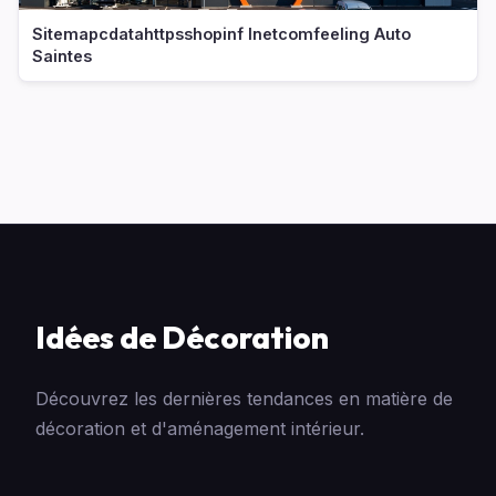
Sitemapcdatahttpsshopinf Inetcomfeeling Auto
Saintes
Idées de Décoration
Découvrez les dernières tendances en matière de
décoration et d'aménagement intérieur.