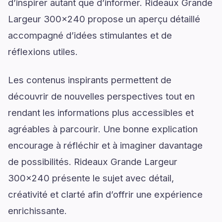
d’inspirer autant que d’informer. Rideaux Grande
Largeur 300x240 propose un aperçu détaillé
accompagné d’idées stimulantes et de
réflexions utiles.
Les contenus inspirants permettent de
découvrir de nouvelles perspectives tout en
rendant les informations plus accessibles et
agréables à parcourir. Une bonne explication
encourage à réfléchir et à imaginer davantage
de possibilités. Rideaux Grande Largeur
300x240 présente le sujet avec détail,
créativité et clarté afin d’offrir une expérience
enrichissante.