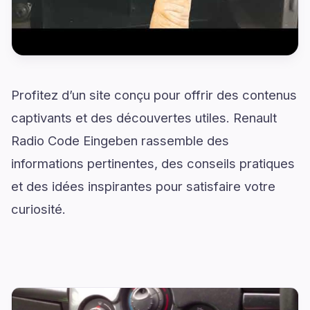
Profitez d’un site conçu pour offrir des contenus
captivants et des découvertes utiles. Renault
Radio Code Eingeben rassemble des
informations pertinentes, des conseils pratiques
et des idées inspirantes pour satisfaire votre
curiosité.