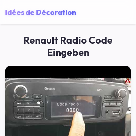
Idées de Décoration
Renault Radio Code
Eingeben