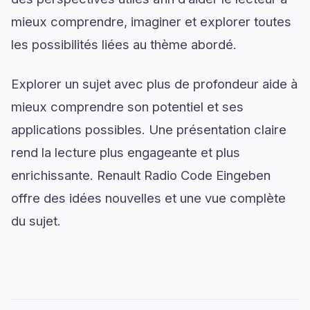
mieux comprendre, imaginer et explorer toutes
les possibilités liées au thème abordé.
Explorer un sujet avec plus de profondeur aide à
mieux comprendre son potentiel et ses
applications possibles. Une présentation claire
rend la lecture plus engageante et plus
enrichissante. Renault Radio Code Eingeben
offre des idées nouvelles et une vue complète
du sujet.