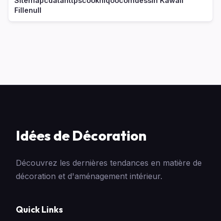
Sitemapcdatahttpscookniqoocomdessin Kawaii
Fillenull
Idées de Décoration
Découvrez les dernières tendances en matière de
décoration et d'aménagement intérieur.
Quick Links