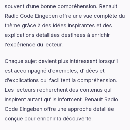
souvent d’une bonne compréhension. Renault
Radio Code Eingeben offre une vue complète du
thème grâce à des idées inspirantes et des
explications détaillées destinées à enrichir
l’expérience du lecteur.
Chaque sujet devient plus intéressant lorsqu’il
est accompagné d’exemples, d’idées et
d’explications qui facilitent la compréhension.
Les lecteurs recherchent des contenus qui
inspirent autant qu’ils informent. Renault Radio
Code Eingeben offre une approche détaillée
conçue pour enrichir la découverte.