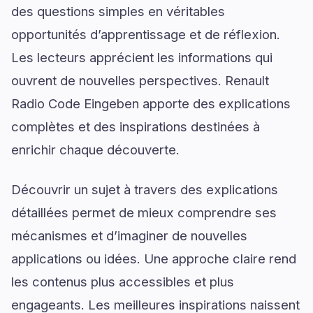
des questions simples en véritables
opportunités d’apprentissage et de réflexion.
Les lecteurs apprécient les informations qui
ouvrent de nouvelles perspectives. Renault
Radio Code Eingeben apporte des explications
complètes et des inspirations destinées à
enrichir chaque découverte.
Découvrir un sujet à travers des explications
détaillées permet de mieux comprendre ses
mécanismes et d’imaginer de nouvelles
applications ou idées. Une approche claire rend
les contenus plus accessibles et plus
engageants. Les meilleures inspirations naissent