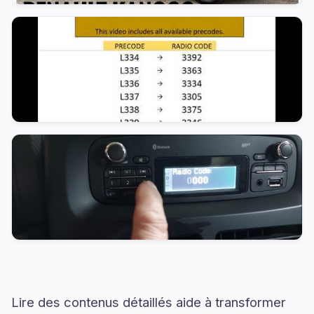
Lire des contenus détaillés aide à transformer