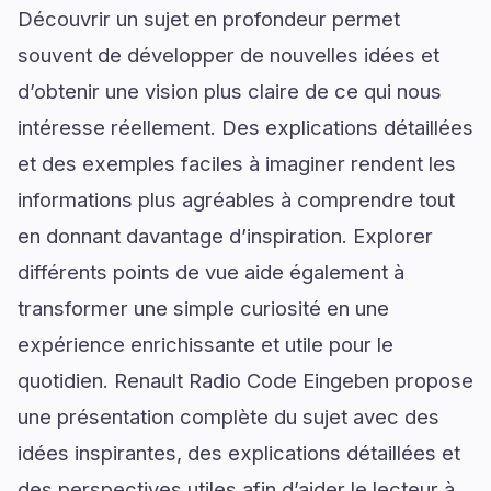
Découvrir un sujet en profondeur permet
souvent de développer de nouvelles idées et
d’obtenir une vision plus claire de ce qui nous
intéresse réellement. Des explications détaillées
et des exemples faciles à imaginer rendent les
informations plus agréables à comprendre tout
en donnant davantage d’inspiration. Explorer
différents points de vue aide également à
transformer une simple curiosité en une
expérience enrichissante et utile pour le
quotidien. Renault Radio Code Eingeben propose
une présentation complète du sujet avec des
idées inspirantes, des explications détaillées et
des perspectives utiles afin d’aider le lecteur à