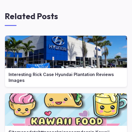
Related Posts
Interesting Rick Case Hyundai Plantation Reviews
Images