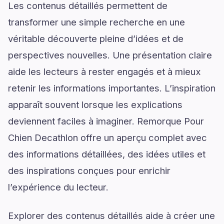
Les contenus détaillés permettent de
transformer une simple recherche en une
véritable découverte pleine d’idées et de
perspectives nouvelles. Une présentation claire
aide les lecteurs à rester engagés et à mieux
retenir les informations importantes. L’inspiration
apparaît souvent lorsque les explications
deviennent faciles à imaginer. Remorque Pour
Chien Decathlon offre un aperçu complet avec
des informations détaillées, des idées utiles et
des inspirations conçues pour enrichir
l’expérience du lecteur.
Explorer des contenus détaillés aide à créer une