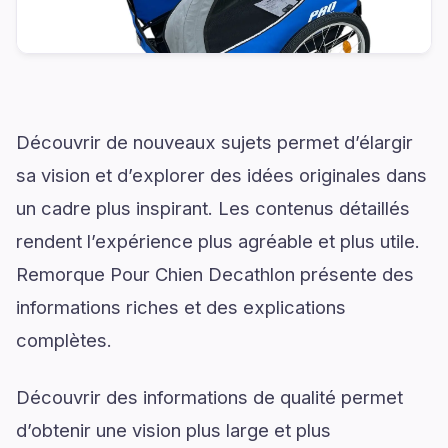
Découvrir de nouveaux sujets permet d’élargir
sa vision et d’explorer des idées originales dans
un cadre plus inspirant. Les contenus détaillés
rendent l’expérience plus agréable et plus utile.
Remorque Pour Chien Decathlon présente des
informations riches et des explications
complètes.
Découvrir des informations de qualité permet
d’obtenir une vision plus large et plus