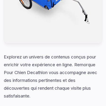
Explorez un univers de contenus conçus pour
enrichir votre expérience en ligne. Remorque
Pour Chien Decathlon vous accompagne avec
des informations pertinentes et des
découvertes qui rendent chaque visite plus
satisfaisante.