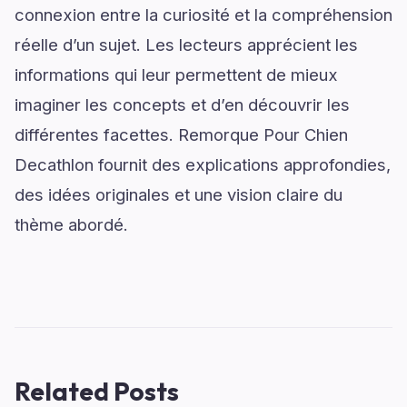
connexion entre la curiosité et la compréhension
réelle d’un sujet. Les lecteurs apprécient les
informations qui leur permettent de mieux
imaginer les concepts et d’en découvrir les
différentes facettes. Remorque Pour Chien
Decathlon fournit des explications approfondies,
des idées originales et une vision claire du
thème abordé.
Related Posts