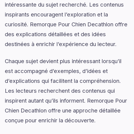
intéressante du sujet recherché. Les contenus
inspirants encouragent l’exploration et la
curiosité. Remorque Pour Chien Decathlon offre
des explications détaillées et des idées
destinées à enrichir l’expérience du lecteur.
Chaque sujet devient plus intéressant lorsqu’il
est accompagné d’exemples, d’idées et
d’explications qui facilitent la compréhension.
Les lecteurs recherchent des contenus qui
inspirent autant qu’ils informent. Remorque Pour
Chien Decathlon offre une approche détaillée
conçue pour enrichir la découverte.