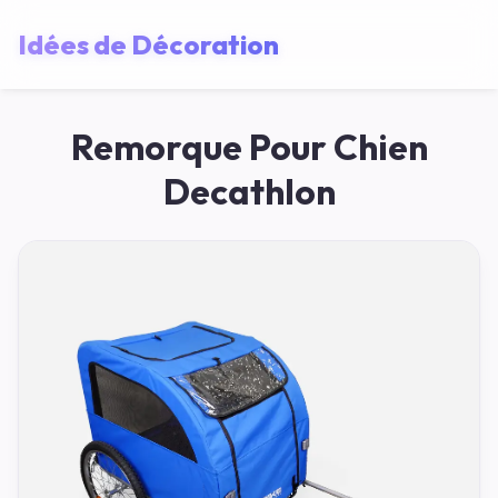
Idées de Décoration
Remorque Pour Chien
Decathlon