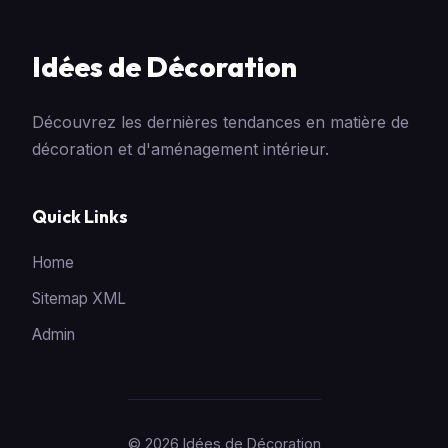
Idées de Décoration
Découvrez les dernières tendances en matière de
décoration et d'aménagement intérieur.
Quick Links
Home
Sitemap XML
Admin
© 2026 Idées de Décoration