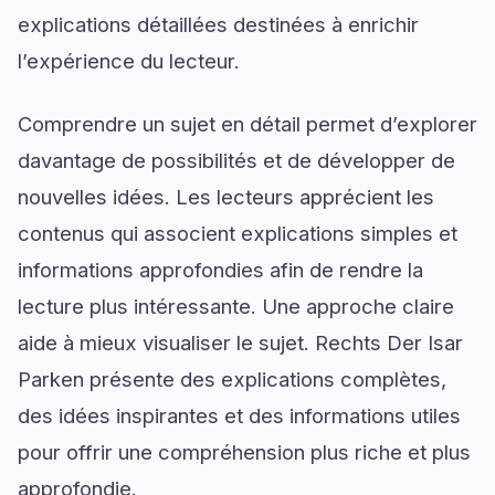
explications détaillées destinées à enrichir
l’expérience du lecteur.
Comprendre un sujet en détail permet d’explorer
davantage de possibilités et de développer de
nouvelles idées. Les lecteurs apprécient les
contenus qui associent explications simples et
informations approfondies afin de rendre la
lecture plus intéressante. Une approche claire
aide à mieux visualiser le sujet. Rechts Der Isar
Parken présente des explications complètes,
des idées inspirantes et des informations utiles
pour offrir une compréhension plus riche et plus
approfondie.