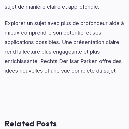
sujet de manière claire et approfondie.
Explorer un sujet avec plus de profondeur aide à
mieux comprendre son potentiel et ses
applications possibles. Une présentation claire
rend la lecture plus engageante et plus
enrichissante. Rechts Der Isar Parken offre des
idées nouvelles et une vue complète du sujet.
Related Posts