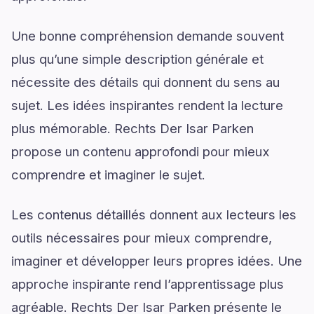
Une bonne compréhension demande souvent
plus qu’une simple description générale et
nécessite des détails qui donnent du sens au
sujet. Les idées inspirantes rendent la lecture
plus mémorable. Rechts Der Isar Parken
propose un contenu approfondi pour mieux
comprendre et imaginer le sujet.
Les contenus détaillés donnent aux lecteurs les
outils nécessaires pour mieux comprendre,
imaginer et développer leurs propres idées. Une
approche inspirante rend l’apprentissage plus
agréable. Rechts Der Isar Parken présente le