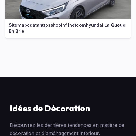
Sitemapcdatahttpsshopinf Inetcomhyundai La Queue
En Brie
Idées de Décoration
Découvrez les dernières tendances en matière de
décoration et d'aménagement intérieur.