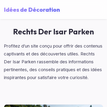
Idées de Décoration
Rechts Der Isar Parken
Profitez d’un site conçu pour offrir des contenus
captivants et des découvertes utiles. Rechts
Der Isar Parken rassemble des informations
pertinentes, des conseils pratiques et des idées
inspirantes pour satisfaire votre curiosité.