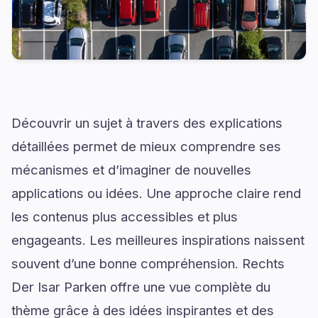
Découvrir un sujet à travers des explications
détaillées permet de mieux comprendre ses
mécanismes et d’imaginer de nouvelles
applications ou idées. Une approche claire rend
les contenus plus accessibles et plus
engageants. Les meilleures inspirations naissent
souvent d’une bonne compréhension. Rechts
Der Isar Parken offre une vue complète du
thème grâce à des idées inspirantes et des