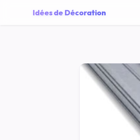
Idées de Décoration