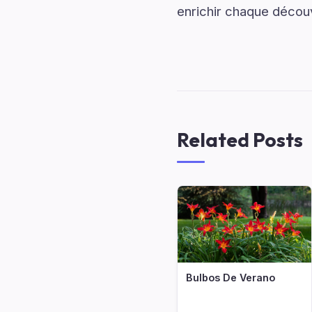
enrichir chaque décou
Related Posts
Bulbos De Verano