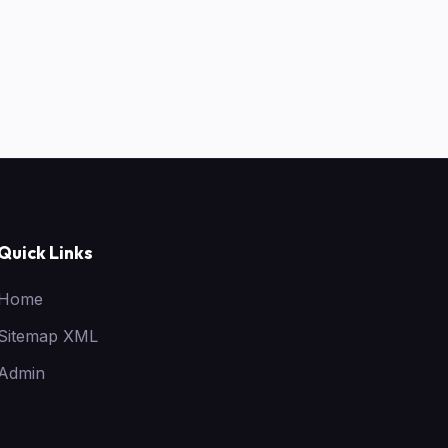
Quick Links
Home
Sitemap XML
Admin