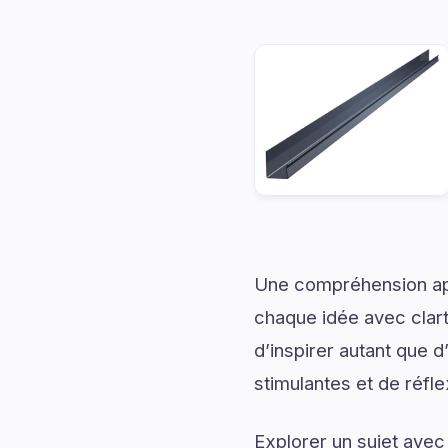
Une compréhension app
chaque idée avec clart
d’inspirer autant que 
stimulantes et de réfle
Explorer un sujet avec