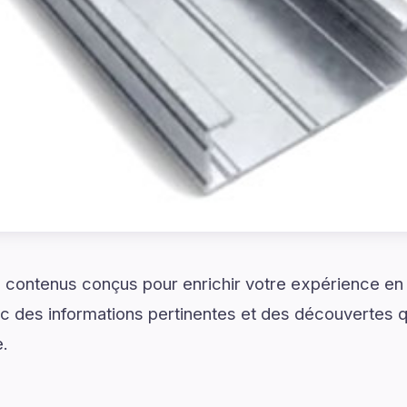
 contenus conçus pour enrichir votre expérience en li
des informations pertinentes et des découvertes q
e.