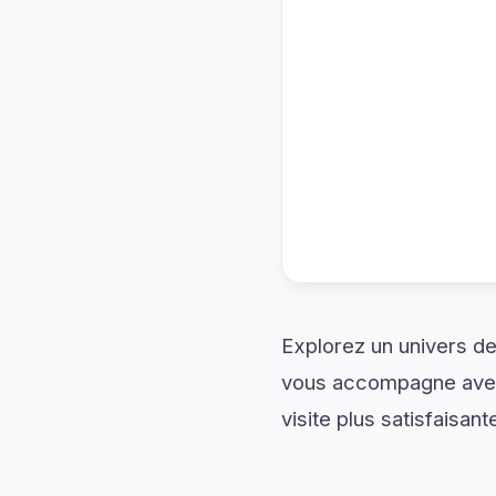
Explorez un univers de
vous accompagne avec 
visite plus satisfaisant