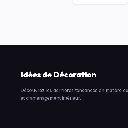
Idées de Décoration
Découvrez les dernières tendances en matière de
et d'aménagement intérieur.