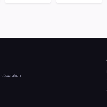
 décoration