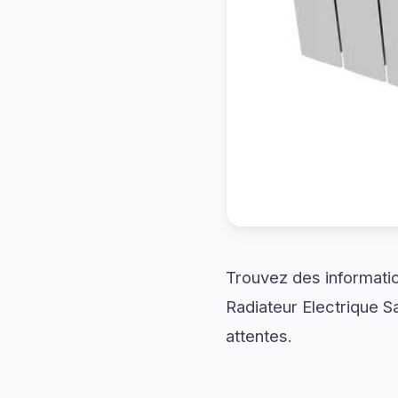
Trouvez des informatio
Radiateur Electrique 
attentes.