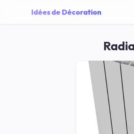
Idées de Décoration
Radia