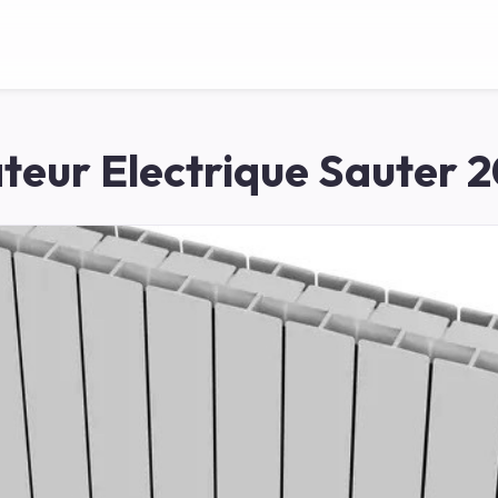
teur Electrique Sauter