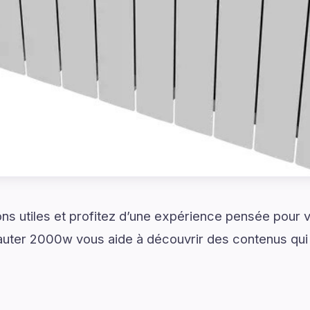
ns utiles et profitez d’une expérience pensée pour vo
Sauter 2000w vous aide à découvrir des contenus qu