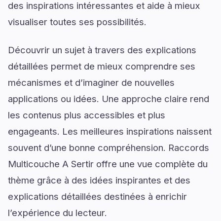
des inspirations intéressantes et aide à mieux
visualiser toutes ses possibilités.
Découvrir un sujet à travers des explications
détaillées permet de mieux comprendre ses
mécanismes et d’imaginer de nouvelles
applications ou idées. Une approche claire rend
les contenus plus accessibles et plus
engageants. Les meilleures inspirations naissent
souvent d’une bonne compréhension. Raccords
Multicouche A Sertir offre une vue complète du
thème grâce à des idées inspirantes et des
explications détaillées destinées à enrichir
l’expérience du lecteur.