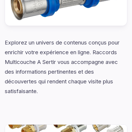
Explorez un univers de contenus conçus pour
enrichir votre expérience en ligne. Raccords
Multicouche A Sertir vous accompagne avec
des informations pertinentes et des
découvertes qui rendent chaque visite plus
satisfaisante.