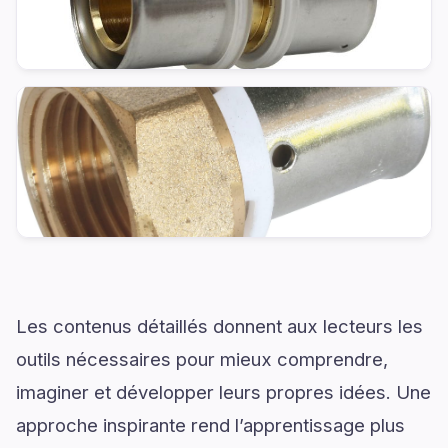
Les contenus détaillés donnent aux lecteurs les
outils nécessaires pour mieux comprendre,
imaginer et développer leurs propres idées. Une
approche inspirante rend l’apprentissage plus