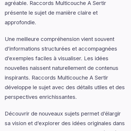
agréable. Raccords Multicouche A Sertir
présente le sujet de manière claire et
approfondie.
Une meilleure compréhension vient souvent
d’informations structurées et accompagnées
d’exemples faciles à visualiser. Les idées
nouvelles naissent naturellement de contenus
inspirants. Raccords Multicouche A Sertir
développe le sujet avec des détails utiles et des
perspectives enrichissantes.
Découvrir de nouveaux sujets permet d’élargir
sa vision et d’explorer des idées originales dans