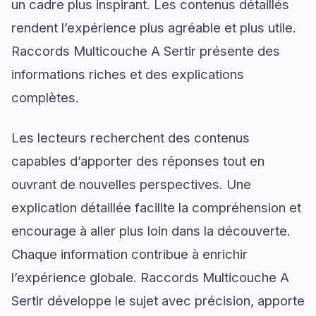
un cadre plus inspirant. Les contenus détaillés
rendent l’expérience plus agréable et plus utile.
Raccords Multicouche A Sertir présente des
informations riches et des explications
complètes.
Les lecteurs recherchent des contenus
capables d’apporter des réponses tout en
ouvrant de nouvelles perspectives. Une
explication détaillée facilite la compréhension et
encourage à aller plus loin dans la découverte.
Chaque information contribue à enrichir
l’expérience globale. Raccords Multicouche A
Sertir développe le sujet avec précision, apporte