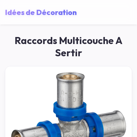
Idées de Décoration
Raccords Multicouche A
Sertir