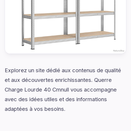
Explorez un site dédié aux contenus de qualité
et aux découvertes enrichissantes. Querre
Charge Lourde 40 Cmnull vous accompagne
avec des idées utiles et des informations
adaptées à vos besoins.