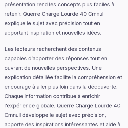
présentation rend les concepts plus faciles à
retenir. Querre Charge Lourde 40 Cmnull
explique le sujet avec précision tout en
apportant inspiration et nouvelles idées.
Les lecteurs recherchent des contenus
capables d’apporter des réponses tout en
ouvrant de nouvelles perspectives. Une
explication détaillée facilite la compréhension et
encourage à aller plus loin dans la découverte.
Chaque information contribue à enrichir
l’expérience globale. Querre Charge Lourde 40
Cmnull développe le sujet avec précision,
apporte des inspirations intéressantes et aide à