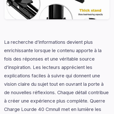
La recherche d’informations devient plus
enrichissante lorsque le contenu apporte à la
fois des réponses et une véritable source
d’inspiration. Les lecteurs apprécient les
explications faciles à suivre qui donnent une
vision claire du sujet tout en ouvrant la porte à
de nouvelles réflexions. Chaque détail contribue
à créer une expérience plus complète. Querre
Charge Lourde 40 Cmnull met en lumière les