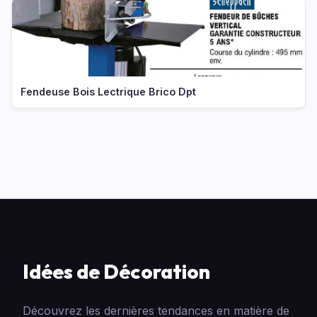
Fendeuse Bois Lectrique Brico Dpt
Idées de Décoration
Découvrez les dernières tendances en matière de