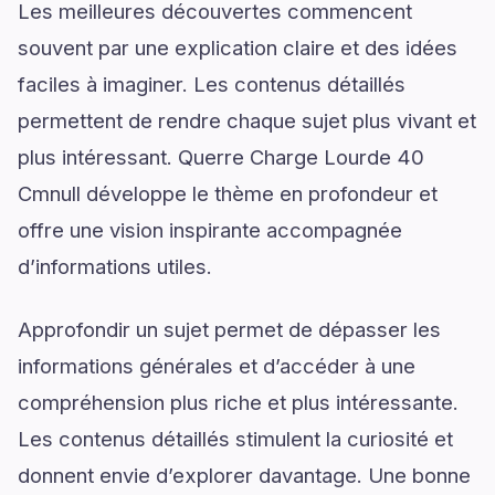
Les meilleures découvertes commencent
souvent par une explication claire et des idées
faciles à imaginer. Les contenus détaillés
permettent de rendre chaque sujet plus vivant et
plus intéressant. Querre Charge Lourde 40
Cmnull développe le thème en profondeur et
offre une vision inspirante accompagnée
d’informations utiles.
Approfondir un sujet permet de dépasser les
informations générales et d’accéder à une
compréhension plus riche et plus intéressante.
Les contenus détaillés stimulent la curiosité et
donnent envie d’explorer davantage. Une bonne