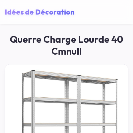
Idées de Décoration
Querre Charge Lourde 40
Cmnull