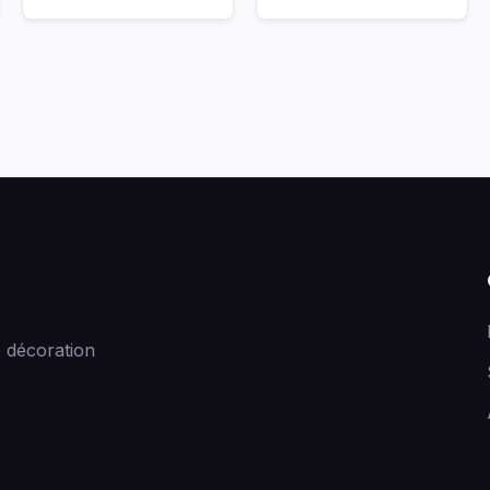
 décoration