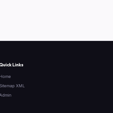
Quick Links
Home
Sitemap XML
Admin