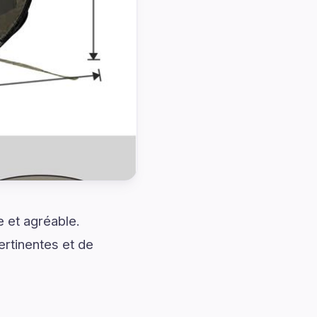
 et agréable.
rtinentes et de