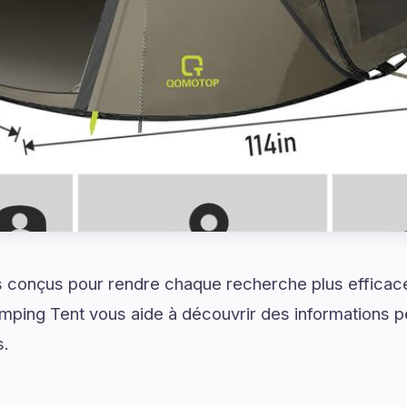
 conçus pour rendre chaque recherche plus efficace
ing Tent vous aide à découvrir des informations pe
s.