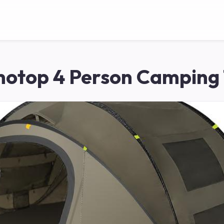
otop 4 Person Camping 