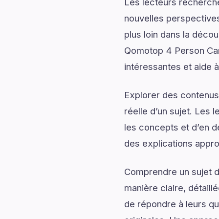
Les lecteurs recherch
nouvelles perspectives
plus loin dans la décou
Qomotop 4 Person Camp
intéressantes et aide à
Explorer des contenus 
réelle d’un sujet. Les 
les concepts et d’en d
des explications appro
Comprendre un sujet de
manière claire, détail
de répondre à leurs qu