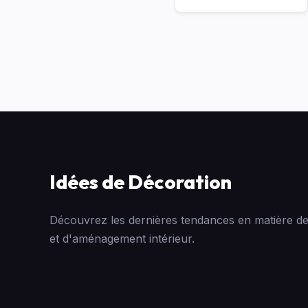
Idées de Décoration
Découvrez les dernières tendances en matière de
et d'aménagement intérieur.