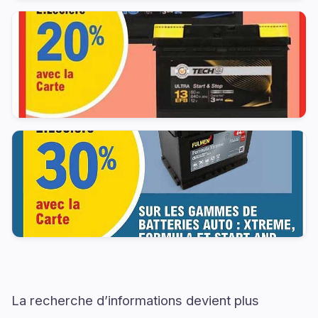
La recherche d’informations devient plus