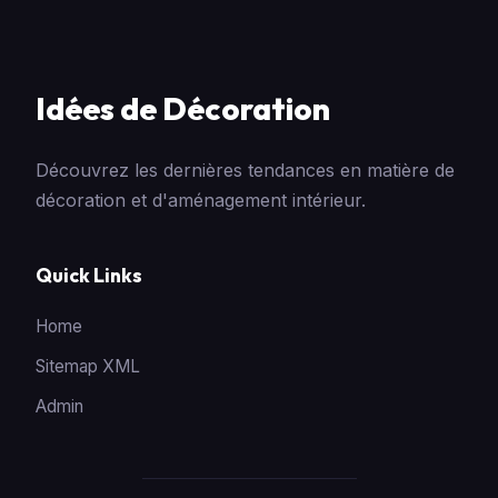
Idées de Décoration
Découvrez les dernières tendances en matière de
décoration et d'aménagement intérieur.
Quick Links
Home
Sitemap XML
Admin