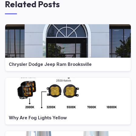
Related Posts
Chrysler Dodge Jeep Ram Brooksville
Why Are Fog Lights Yellow