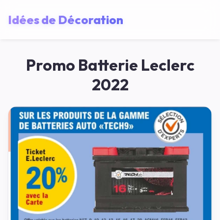
Idées de Décoration
Promo Batterie Leclerc
2022