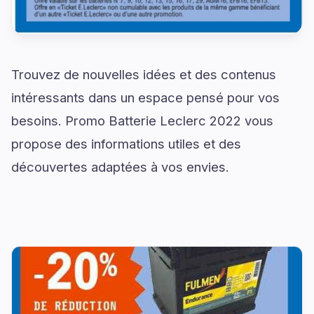
Trouvez de nouvelles idées et des contenus
intéressants dans un espace pensé pour vos
besoins. Promo Batterie Leclerc 2022 vous
propose des informations utiles et des
découvertes adaptées à vos envies.