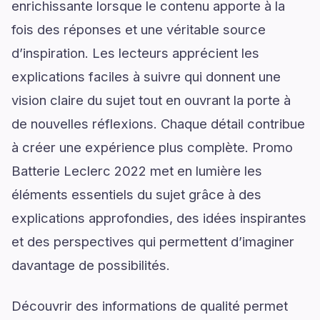
enrichissante lorsque le contenu apporte à la
fois des réponses et une véritable source
d’inspiration. Les lecteurs apprécient les
explications faciles à suivre qui donnent une
vision claire du sujet tout en ouvrant la porte à
de nouvelles réflexions. Chaque détail contribue
à créer une expérience plus complète. Promo
Batterie Leclerc 2022 met en lumière les
éléments essentiels du sujet grâce à des
explications approfondies, des idées inspirantes
et des perspectives qui permettent d’imaginer
davantage de possibilités.
Découvrir des informations de qualité permet