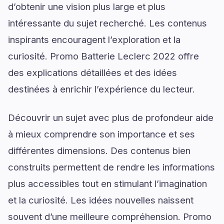
d’obtenir une vision plus large et plus
intéressante du sujet recherché. Les contenus
inspirants encouragent l’exploration et la
curiosité. Promo Batterie Leclerc 2022 offre
des explications détaillées et des idées
destinées à enrichir l’expérience du lecteur.
Découvrir un sujet avec plus de profondeur aide
à mieux comprendre son importance et ses
différentes dimensions. Des contenus bien
construits permettent de rendre les informations
plus accessibles tout en stimulant l’imagination
et la curiosité. Les idées nouvelles naissent
souvent d’une meilleure compréhension. Promo