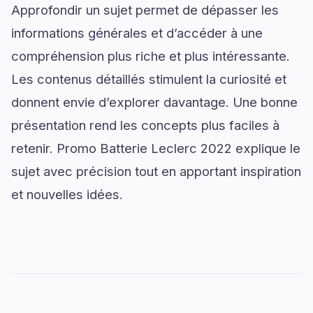
Approfondir un sujet permet de dépasser les
informations générales et d’accéder à une
compréhension plus riche et plus intéressante.
Les contenus détaillés stimulent la curiosité et
donnent envie d’explorer davantage. Une bonne
présentation rend les concepts plus faciles à
retenir. Promo Batterie Leclerc 2022 explique le
sujet avec précision tout en apportant inspiration
et nouvelles idées.