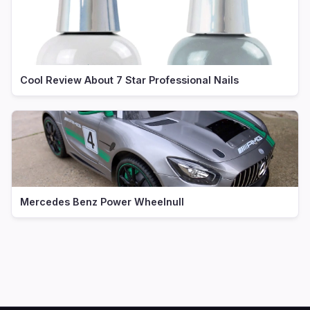
Cool Review About 7 Star Professional Nails
Mercedes Benz Power Wheelnull