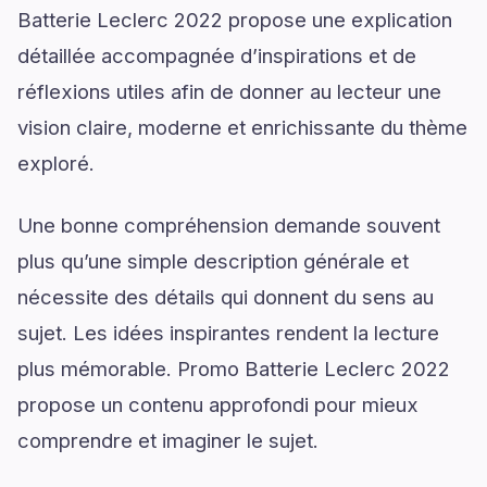
Batterie Leclerc 2022 propose une explication
détaillée accompagnée d’inspirations et de
réflexions utiles afin de donner au lecteur une
vision claire, moderne et enrichissante du thème
exploré.
Une bonne compréhension demande souvent
plus qu’une simple description générale et
nécessite des détails qui donnent du sens au
sujet. Les idées inspirantes rendent la lecture
plus mémorable. Promo Batterie Leclerc 2022
propose un contenu approfondi pour mieux
comprendre et imaginer le sujet.