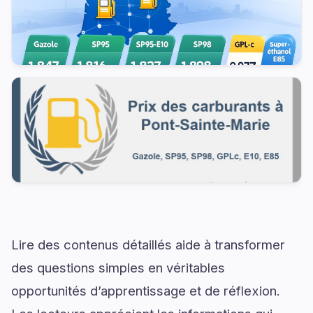
Lire des contenus détaillés aide à transformer
des questions simples en véritables
opportunités d’apprentissage et de réflexion.