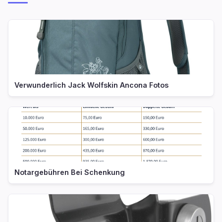
Verwunderlich Jack Wolfskin Ancona Fotos
Notargebühren Bei Schenkung