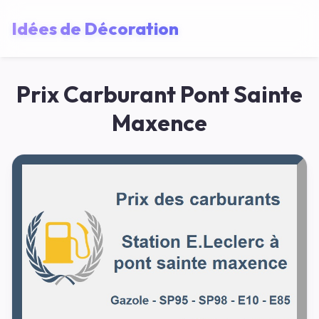
Idées de Décoration
Prix Carburant Pont Sainte
Maxence