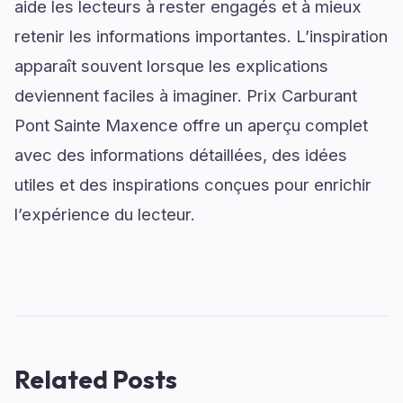
aide les lecteurs à rester engagés et à mieux
retenir les informations importantes. L’inspiration
apparaît souvent lorsque les explications
deviennent faciles à imaginer. Prix Carburant
Pont Sainte Maxence offre un aperçu complet
avec des informations détaillées, des idées
utiles et des inspirations conçues pour enrichir
l’expérience du lecteur.
Related Posts