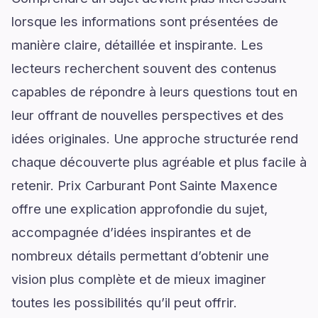
lorsque les informations sont présentées de
manière claire, détaillée et inspirante. Les
lecteurs recherchent souvent des contenus
capables de répondre à leurs questions tout en
leur offrant de nouvelles perspectives et des
idées originales. Une approche structurée rend
chaque découverte plus agréable et plus facile à
retenir. Prix Carburant Pont Sainte Maxence
offre une explication approfondie du sujet,
accompagnée d’idées inspirantes et de
nombreux détails permettant d’obtenir une
vision plus complète et de mieux imaginer
toutes les possibilités qu’il peut offrir.