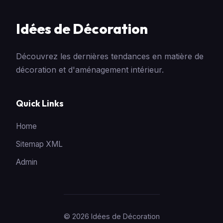
Idées de Décoration
Découvrez les dernières tendances en matière de
décoration et d'aménagement intérieur.
Quick Links
Home
Sitemap XML
Admin
© 2026 Idées de Décoration