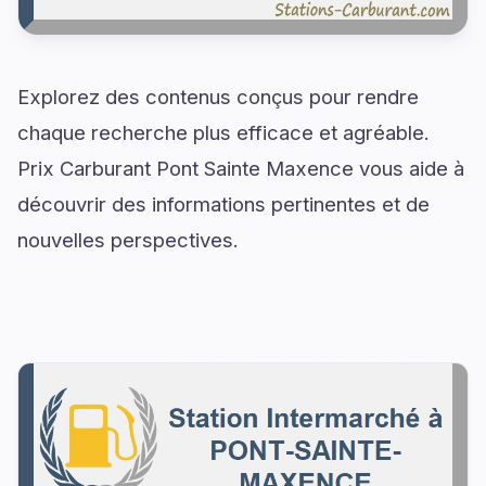
Explorez des contenus conçus pour rendre
chaque recherche plus efficace et agréable.
Prix Carburant Pont Sainte Maxence vous aide à
découvrir des informations pertinentes et de
nouvelles perspectives.