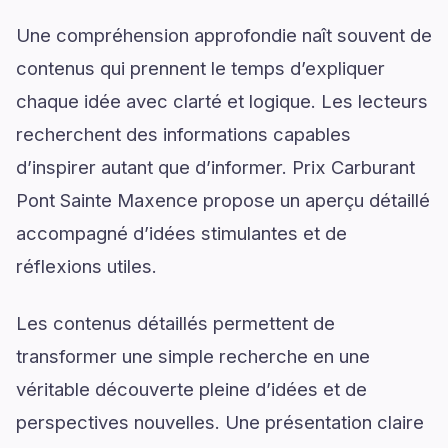
Une compréhension approfondie naît souvent de
contenus qui prennent le temps d’expliquer
chaque idée avec clarté et logique. Les lecteurs
recherchent des informations capables
d’inspirer autant que d’informer. Prix Carburant
Pont Sainte Maxence propose un aperçu détaillé
accompagné d’idées stimulantes et de
réflexions utiles.
Les contenus détaillés permettent de
transformer une simple recherche en une
véritable découverte pleine d’idées et de
perspectives nouvelles. Une présentation claire