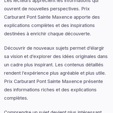
Les lecteurs apprécient les informations qui
ouvrent de nouvelles perspectives. Prix
Carburant Pont Sainte Maxence apporte des
explications complètes et des inspirations
destinées à enrichir chaque découverte.
Découvrir de nouveaux sujets permet d’élargir
sa vision et d’explorer des idées originales dans
un cadre plus inspirant. Les contenus détaillés
rendent l’expérience plus agréable et plus utile.
Prix Carburant Pont Sainte Maxence présente
des informations riches et des explications
complètes.
Comprendre un sujet devient plus intéressant