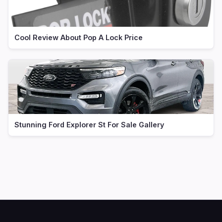
Cool Review About Pop A Lock Price
Stunning Ford Explorer St For Sale Gallery