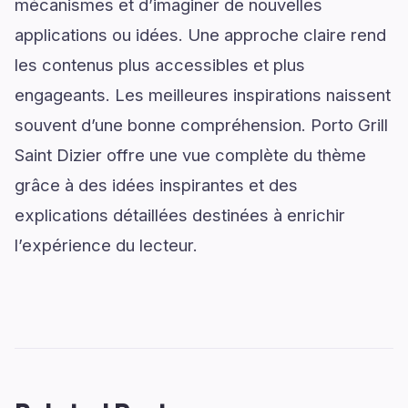
mécanismes et d’imaginer de nouvelles
applications ou idées. Une approche claire rend
les contenus plus accessibles et plus
engageants. Les meilleures inspirations naissent
souvent d’une bonne compréhension. Porto Grill
Saint Dizier offre une vue complète du thème
grâce à des idées inspirantes et des
explications détaillées destinées à enrichir
l’expérience du lecteur.