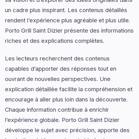
un cadre plus inspirant. Les contenus détaillés
rendent l’expérience plus agréable et plus utile.
Porto Grill Saint Dizier présente des informations
riches et des explications complètes.
Les lecteurs recherchent des contenus
capables d’apporter des réponses tout en
ouvrant de nouvelles perspectives. Une
explication détaillée facilite la compréhension et
encourage à aller plus loin dans la découverte.
Chaque information contribue à enrichir
l’expérience globale. Porto Grill Saint Dizier
développe le sujet avec précision, apporte des