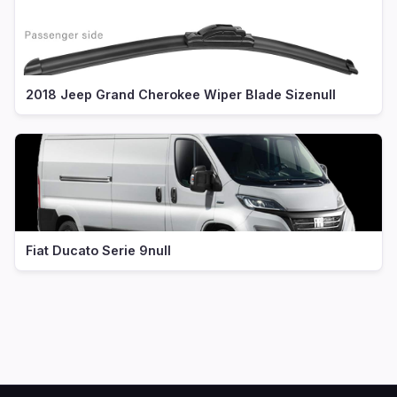
2018 Jeep Grand Cherokee Wiper Blade Sizenull
Fiat Ducato Serie 9null