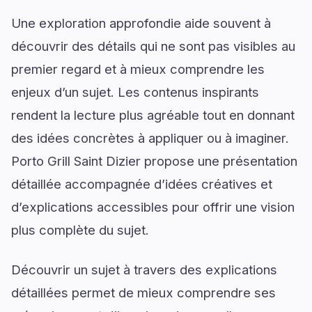
Une exploration approfondie aide souvent à
découvrir des détails qui ne sont pas visibles au
premier regard et à mieux comprendre les
enjeux d’un sujet. Les contenus inspirants
rendent la lecture plus agréable tout en donnant
des idées concrètes à appliquer ou à imaginer.
Porto Grill Saint Dizier propose une présentation
détaillée accompagnée d’idées créatives et
d’explications accessibles pour offrir une vision
plus complète du sujet.
Découvrir un sujet à travers des explications
détaillées permet de mieux comprendre ses