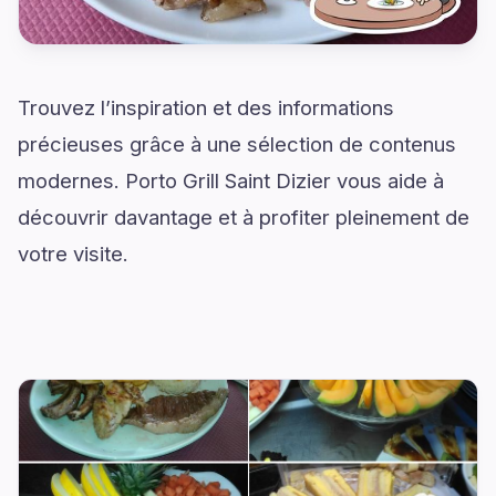
Trouvez l’inspiration et des informations
précieuses grâce à une sélection de contenus
modernes. Porto Grill Saint Dizier vous aide à
découvrir davantage et à profiter pleinement de
votre visite.