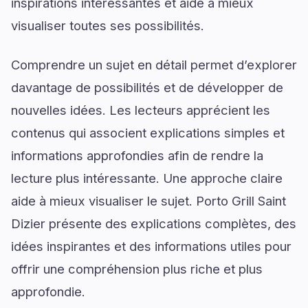
inspirations intéressantes et aide à mieux
visualiser toutes ses possibilités.
Comprendre un sujet en détail permet d’explorer
davantage de possibilités et de développer de
nouvelles idées. Les lecteurs apprécient les
contenus qui associent explications simples et
informations approfondies afin de rendre la
lecture plus intéressante. Une approche claire
aide à mieux visualiser le sujet. Porto Grill Saint
Dizier présente des explications complètes, des
idées inspirantes et des informations utiles pour
offrir une compréhension plus riche et plus
approfondie.