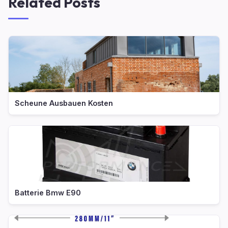
Related Posts
Scheune Ausbauen Kosten
Batterie Bmw E90