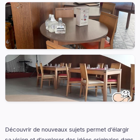
Découvrir de nouveaux sujets permet d’élargir
sa vision et d’explorer des idées originales dans