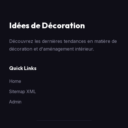
Idées de Décoration
Découvrez les dernières tendances en matière de
décoration et d'aménagement intérieur.
Quick Links
Home
Sitemap XML
Admin