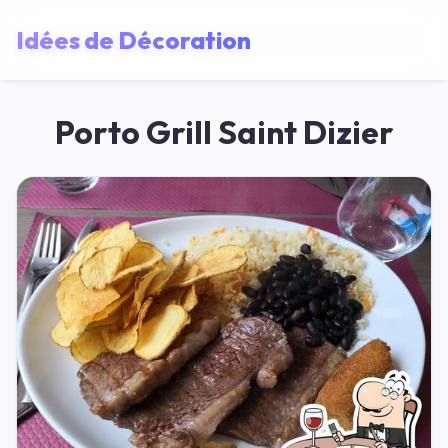
Idées de Décoration
Porto Grill Saint Dizier