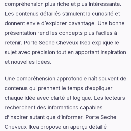
compréhension plus riche et plus intéressante.
Les contenus détaillés stimulent la curiosité et
donnent envie d’explorer davantage. Une bonne
présentation rend les concepts plus faciles à
retenir. Porte Seche Cheveux Ikea explique le
sujet avec précision tout en apportant inspiration
et nouvelles idées.
Une compréhension approfondie naît souvent de
contenus qui prennent le temps d’expliquer
chaque idée avec clarté et logique. Les lecteurs
recherchent des informations capables
d’inspirer autant que d’informer. Porte Seche
Cheveux Ikea propose un aperçu détaillé