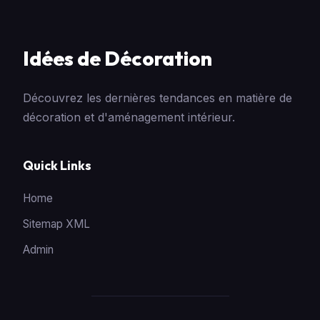
Idées de Décoration
Découvrez les dernières tendances en matière de
décoration et d'aménagement intérieur.
Quick Links
Home
Sitemap XML
Admin