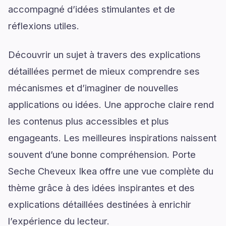
accompagné d’idées stimulantes et de
réflexions utiles.
Découvrir un sujet à travers des explications
détaillées permet de mieux comprendre ses
mécanismes et d’imaginer de nouvelles
applications ou idées. Une approche claire rend
les contenus plus accessibles et plus
engageants. Les meilleures inspirations naissent
souvent d’une bonne compréhension. Porte
Seche Cheveux Ikea offre une vue complète du
thème grâce à des idées inspirantes et des
explications détaillées destinées à enrichir
l’expérience du lecteur.