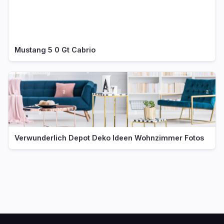
Mustang 5 0 Gt Cabrio
Verwunderlich Depot Deko Ideen Wohnzimmer Fotos