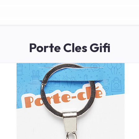
Porte Cles Gifi