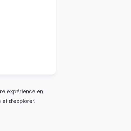
tre expérience en
 et d’explorer.