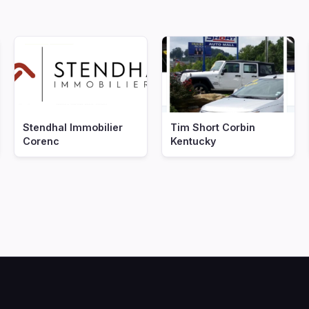
Stendhal Immobilier
Tim Short Corbin
Corenc
Kentucky