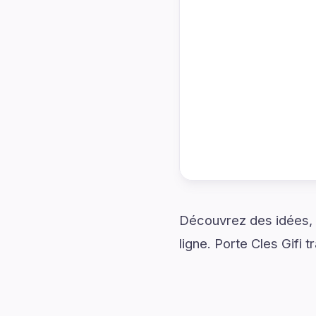
Découvrez des idées, d
ligne. Porte Cles Gifi