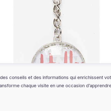
es conseils et des informations qui enrichissent vo
 transforme chaque visite en une occasion d’apprendre