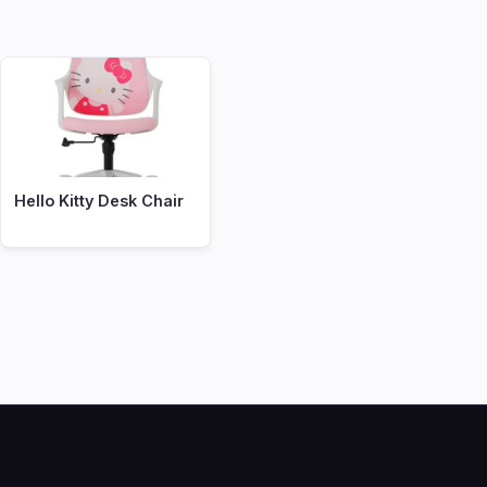
Hello Kitty Desk Chair