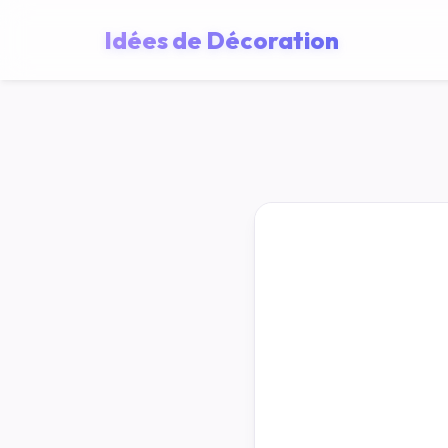
Idées de Décoration