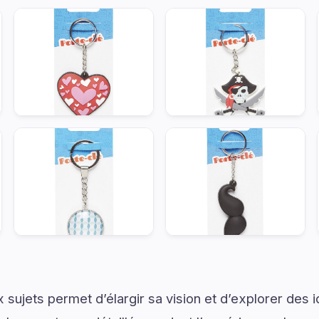
sujets permet d’élargir sa vision et d’explorer des i