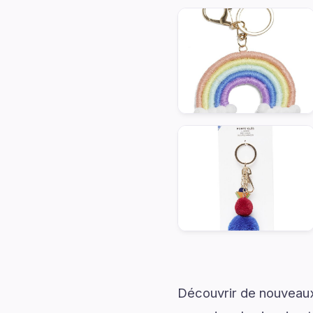
Découvrir de nouveaux 