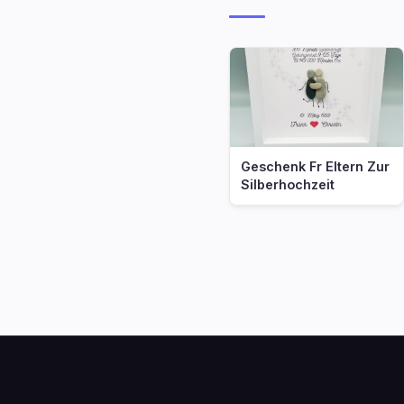
Geschenk Fr Eltern Zur
Silberhochzeit