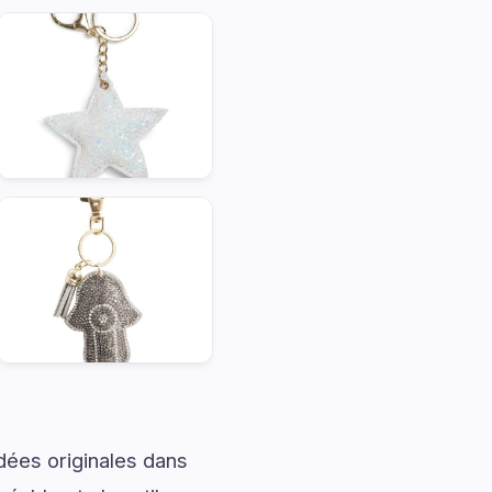
dées originales dans