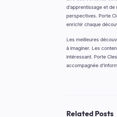
d’apprentissage et de 
perspectives. Porte Cl
enrichir chaque décou
Les meilleures découv
à imaginer. Les conten
intéressant. Porte Cle
accompagnée d’informa
Related Posts