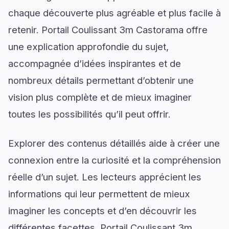
chaque découverte plus agréable et plus facile à
retenir. Portail Coulissant 3m Castorama offre
une explication approfondie du sujet,
accompagnée d’idées inspirantes et de
nombreux détails permettant d’obtenir une
vision plus complète et de mieux imaginer
toutes les possibilités qu’il peut offrir.
Explorer des contenus détaillés aide à créer une
connexion entre la curiosité et la compréhension
réelle d’un sujet. Les lecteurs apprécient les
informations qui leur permettent de mieux
imaginer les concepts et d’en découvrir les
différentes facettes. Portail Coulissant 3m