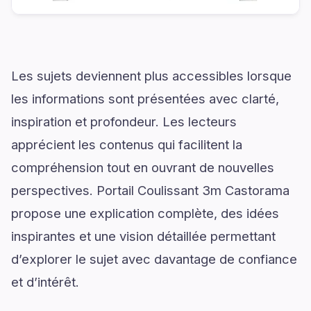
Les sujets deviennent plus accessibles lorsque
les informations sont présentées avec clarté,
inspiration et profondeur. Les lecteurs
apprécient les contenus qui facilitent la
compréhension tout en ouvrant de nouvelles
perspectives. Portail Coulissant 3m Castorama
propose une explication complète, des idées
inspirantes et une vision détaillée permettant
d’explorer le sujet avec davantage de confiance
et d’intérêt.