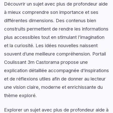
Découvrir un sujet avec plus de profondeur aide
à mieux comprendre son importance et ses
différentes dimensions. Des contenus bien
construits permettent de rendre les informations
plus accessibles tout en stimulant l’imagination
et la curiosité. Les idées nouvelles naissent
souvent d’une meilleure compréhension. Portail
Coulissant 3m Castorama propose une
explication détaillée accompagnée d’inspirations
et de réflexions utiles afin de donner au lecteur
une vision claire, moderne et enrichissante du
thème exploré.
Explorer un sujet avec plus de profondeur aide à