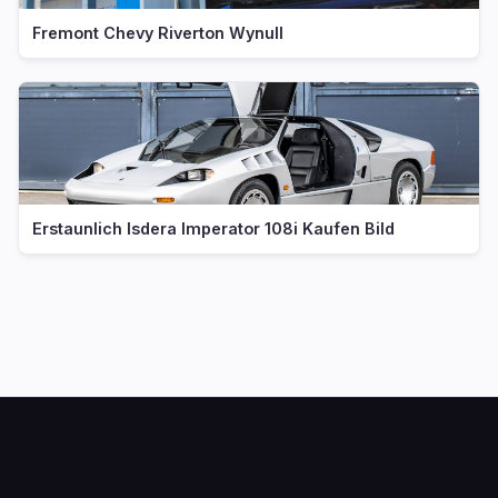
Fremont Chevy Riverton Wynull
Erstaunlich Isdera Imperator 108i Kaufen Bild