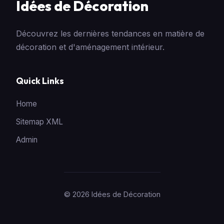
Idées de Décoration
Découvrez les dernières tendances en matière de
décoration et d'aménagement intérieur.
Quick Links
Home
Sitemap XML
Admin
© 2026 Idées de Décoration