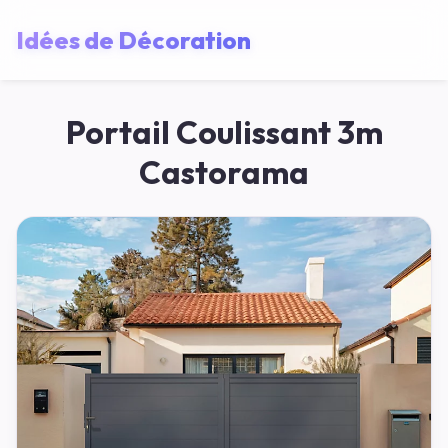
Idées de Décoration
Portail Coulissant 3m
Castorama