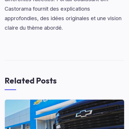
Castorama fournit des explications
approfondies, des idées originales et une vision
claire du thème abordé.
Related Posts