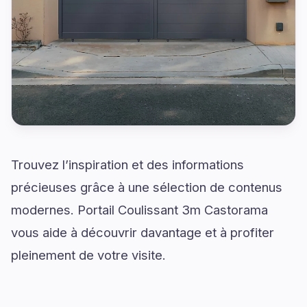
Trouvez l’inspiration et des informations
précieuses grâce à une sélection de contenus
modernes. Portail Coulissant 3m Castorama
vous aide à découvrir davantage et à profiter
pleinement de votre visite.