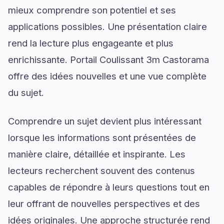
mieux comprendre son potentiel et ses
applications possibles. Une présentation claire
rend la lecture plus engageante et plus
enrichissante. Portail Coulissant 3m Castorama
offre des idées nouvelles et une vue complète
du sujet.
Comprendre un sujet devient plus intéressant
lorsque les informations sont présentées de
manière claire, détaillée et inspirante. Les
lecteurs recherchent souvent des contenus
capables de répondre à leurs questions tout en
leur offrant de nouvelles perspectives et des
idées originales. Une approche structurée rend