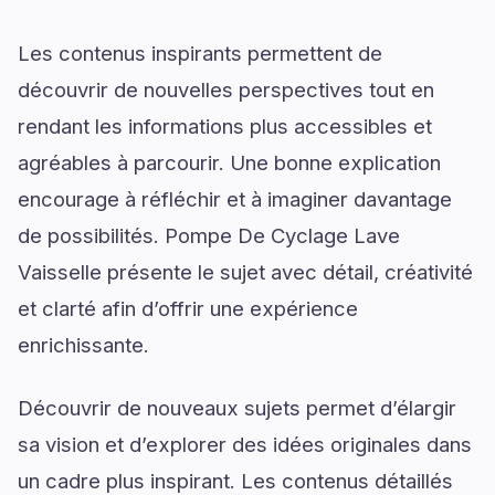
Les contenus inspirants permettent de
découvrir de nouvelles perspectives tout en
rendant les informations plus accessibles et
agréables à parcourir. Une bonne explication
encourage à réfléchir et à imaginer davantage
de possibilités. Pompe De Cyclage Lave
Vaisselle présente le sujet avec détail, créativité
et clarté afin d’offrir une expérience
enrichissante.
Découvrir de nouveaux sujets permet d’élargir
sa vision et d’explorer des idées originales dans
un cadre plus inspirant. Les contenus détaillés