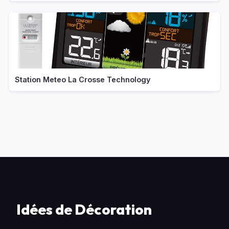
Station Meteo La Crosse Technology
Idées de Décoration