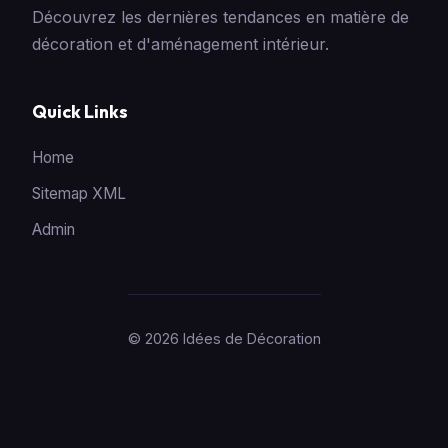
Découvrez les dernières tendances en matière de
décoration et d'aménagement intérieur.
Quick Links
Home
Sitemap XML
Admin
© 2026 Idées de Décoration