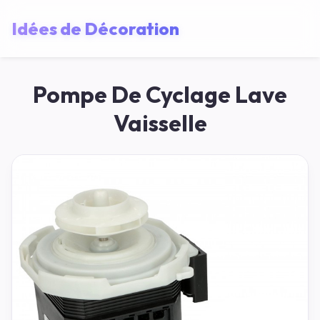
Idées de Décoration
Pompe De Cyclage Lave
Vaisselle