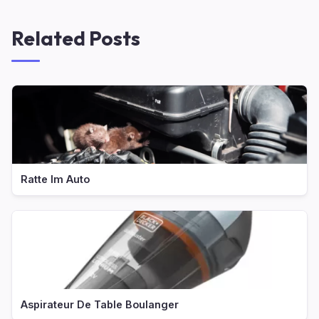
Related Posts
Ratte Im Auto
Aspirateur De Table Boulanger