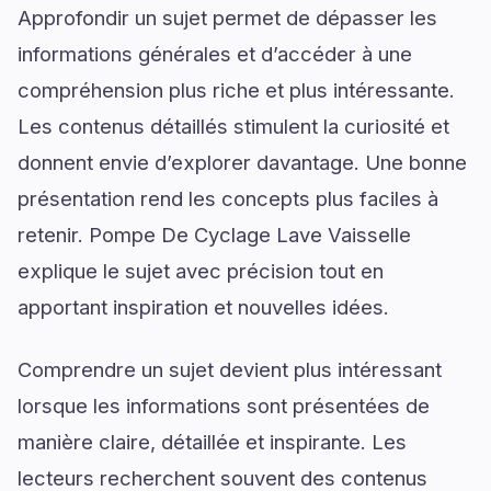
Approfondir un sujet permet de dépasser les
informations générales et d’accéder à une
compréhension plus riche et plus intéressante.
Les contenus détaillés stimulent la curiosité et
donnent envie d’explorer davantage. Une bonne
présentation rend les concepts plus faciles à
retenir. Pompe De Cyclage Lave Vaisselle
explique le sujet avec précision tout en
apportant inspiration et nouvelles idées.
Comprendre un sujet devient plus intéressant
lorsque les informations sont présentées de
manière claire, détaillée et inspirante. Les
lecteurs recherchent souvent des contenus