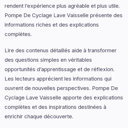
rendent l’expérience plus agréable et plus utile.
Pompe De Cyclage Lave Vaisselle présente des
informations riches et des explications
complètes.
Lire des contenus détaillés aide à transformer
des questions simples en véritables
opportunités d’apprentissage et de réflexion.
Les lecteurs apprécient les informations qui
ouvrent de nouvelles perspectives. Pompe De
Cyclage Lave Vaisselle apporte des explications
complètes et des inspirations destinées à
enrichir chaque découverte.