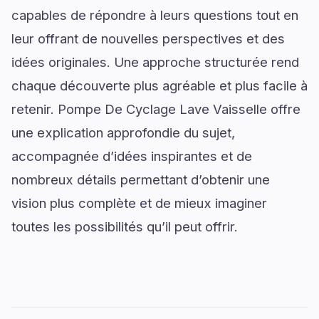
capables de répondre à leurs questions tout en
leur offrant de nouvelles perspectives et des
idées originales. Une approche structurée rend
chaque découverte plus agréable et plus facile à
retenir. Pompe De Cyclage Lave Vaisselle offre
une explication approfondie du sujet,
accompagnée d’idées inspirantes et de
nombreux détails permettant d’obtenir une
vision plus complète et de mieux imaginer
toutes les possibilités qu’il peut offrir.