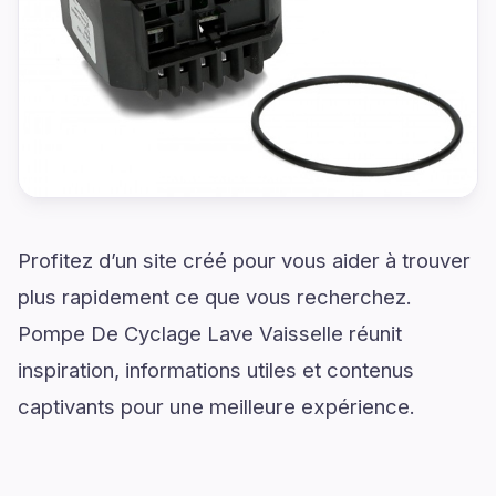
Profitez d’un site créé pour vous aider à trouver
plus rapidement ce que vous recherchez.
Pompe De Cyclage Lave Vaisselle réunit
inspiration, informations utiles et contenus
captivants pour une meilleure expérience.