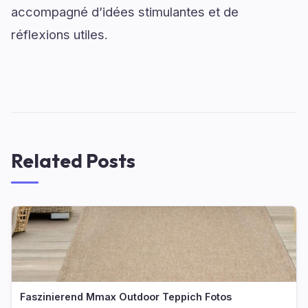
accompagné d’idées stimulantes et de
réflexions utiles.
Related Posts
Faszinierend Mmax Outdoor Teppich Fotos