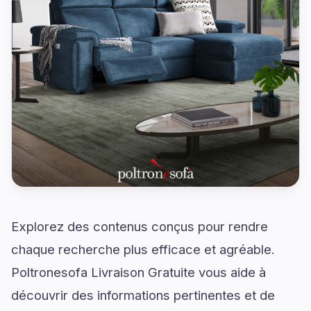
Explorez des contenus conçus pour rendre
chaque recherche plus efficace et agréable.
Poltronesofa Livraison Gratuite vous aide à
découvrir des informations pertinentes et de