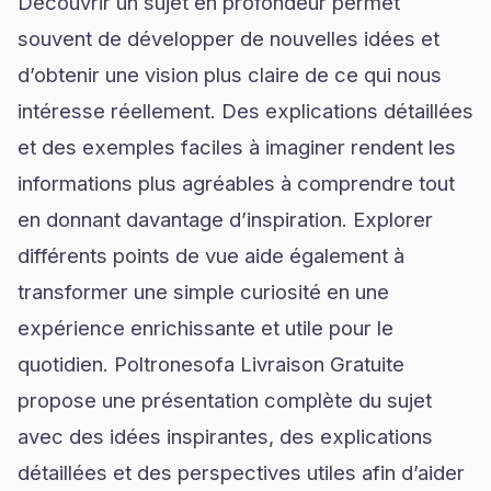
Découvrir un sujet en profondeur permet
souvent de développer de nouvelles idées et
d’obtenir une vision plus claire de ce qui nous
intéresse réellement. Des explications détaillées
et des exemples faciles à imaginer rendent les
informations plus agréables à comprendre tout
en donnant davantage d’inspiration. Explorer
différents points de vue aide également à
transformer une simple curiosité en une
expérience enrichissante et utile pour le
quotidien. Poltronesofa Livraison Gratuite
propose une présentation complète du sujet
avec des idées inspirantes, des explications
détaillées et des perspectives utiles afin d’aider