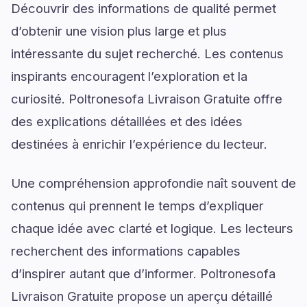
Découvrir des informations de qualité permet
d’obtenir une vision plus large et plus
intéressante du sujet recherché. Les contenus
inspirants encouragent l’exploration et la
curiosité. Poltronesofa Livraison Gratuite offre
des explications détaillées et des idées
destinées à enrichir l’expérience du lecteur.
Une compréhension approfondie naît souvent de
contenus qui prennent le temps d’expliquer
chaque idée avec clarté et logique. Les lecteurs
recherchent des informations capables
d’inspirer autant que d’informer. Poltronesofa
Livraison Gratuite propose un aperçu détaillé