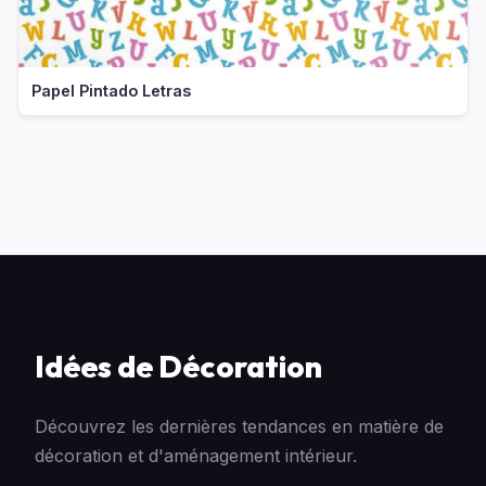
Papel Pintado Letras
Idées de Décoration
Découvrez les dernières tendances en matière de
décoration et d'aménagement intérieur.