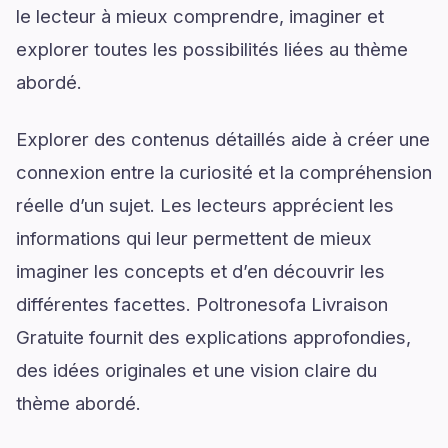
le lecteur à mieux comprendre, imaginer et
explorer toutes les possibilités liées au thème
abordé.
Explorer des contenus détaillés aide à créer une
connexion entre la curiosité et la compréhension
réelle d’un sujet. Les lecteurs apprécient les
informations qui leur permettent de mieux
imaginer les concepts et d’en découvrir les
différentes facettes. Poltronesofa Livraison
Gratuite fournit des explications approfondies,
des idées originales et une vision claire du
thème abordé.