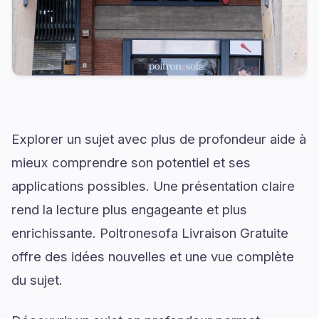
Explorer un sujet avec plus de profondeur aide à
mieux comprendre son potentiel et ses
applications possibles. Une présentation claire
rend la lecture plus engageante et plus
enrichissante. Poltronesofa Livraison Gratuite
offre des idées nouvelles et une vue complète
du sujet.