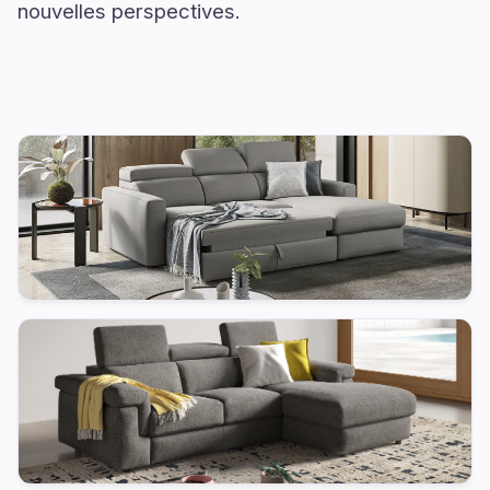
nouvelles perspectives.