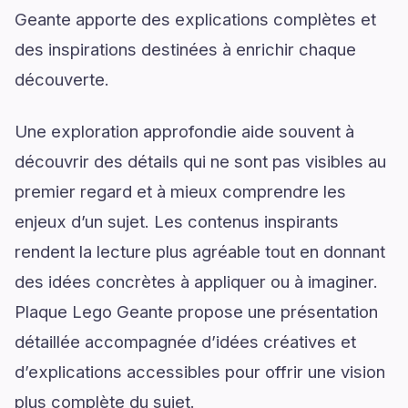
Geante apporte des explications complètes et
des inspirations destinées à enrichir chaque
découverte.
Une exploration approfondie aide souvent à
découvrir des détails qui ne sont pas visibles au
premier regard et à mieux comprendre les
enjeux d’un sujet. Les contenus inspirants
rendent la lecture plus agréable tout en donnant
des idées concrètes à appliquer ou à imaginer.
Plaque Lego Geante propose une présentation
détaillée accompagnée d’idées créatives et
d’explications accessibles pour offrir une vision
plus complète du sujet.