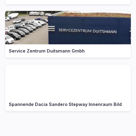
Service Zentrum Duitsmann Gmbh
Spannende Dacia Sandero Stepway Innenraum Bild