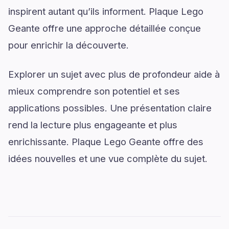
inspirent autant qu’ils informent. Plaque Lego
Geante offre une approche détaillée conçue
pour enrichir la découverte.
Explorer un sujet avec plus de profondeur aide à
mieux comprendre son potentiel et ses
applications possibles. Une présentation claire
rend la lecture plus engageante et plus
enrichissante. Plaque Lego Geante offre des
idées nouvelles et une vue complète du sujet.