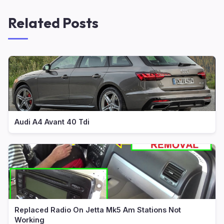
Related Posts
Audi A4 Avant 40 Tdi
Replaced Radio On Jetta Mk5 Am Stations Not
Working