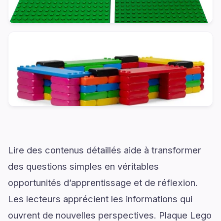
Lire des contenus détaillés aide à transformer
des questions simples en véritables
opportunités d’apprentissage et de réflexion.
Les lecteurs apprécient les informations qui
ouvrent de nouvelles perspectives. Plaque Lego