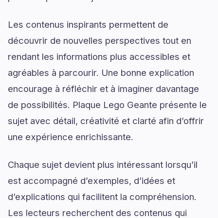
Les contenus inspirants permettent de
découvrir de nouvelles perspectives tout en
rendant les informations plus accessibles et
agréables à parcourir. Une bonne explication
encourage à réfléchir et à imaginer davantage
de possibilités. Plaque Lego Geante présente le
sujet avec détail, créativité et clarté afin d’offrir
une expérience enrichissante.
Chaque sujet devient plus intéressant lorsqu’il
est accompagné d’exemples, d’idées et
d’explications qui facilitent la compréhension.
Les lecteurs recherchent des contenus qui