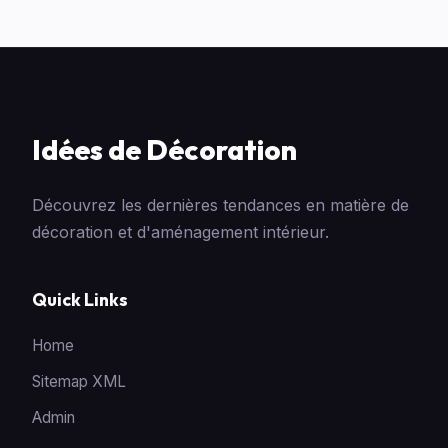
Idées de Décoration
Découvrez les dernières tendances en matière de
décoration et d'aménagement intérieur.
Quick Links
Home
Sitemap XML
Admin