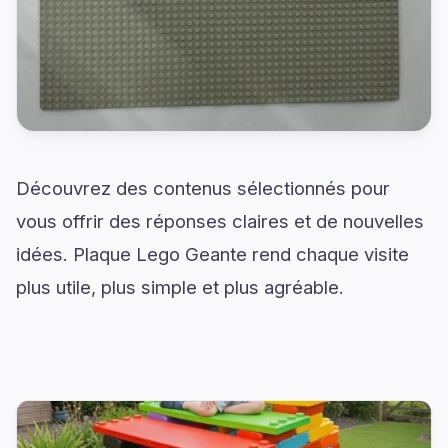
Découvrez des contenus sélectionnés pour
vous offrir des réponses claires et de nouvelles
idées. Plaque Lego Geante rend chaque visite
plus utile, plus simple et plus agréable.