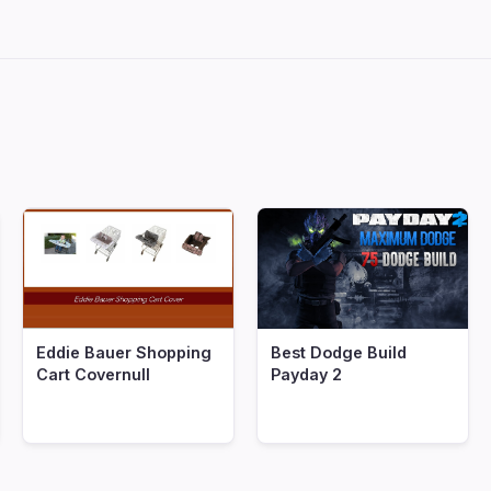
Eddie Bauer Shopping
Best Dodge Build
Cart Covernull
Payday 2