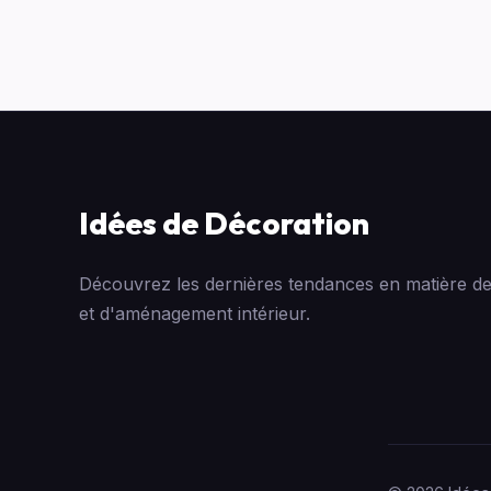
Idées de Décoration
Découvrez les dernières tendances en matière de
et d'aménagement intérieur.