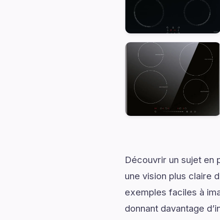
Découvrir un sujet en 
une vision plus claire 
exemples faciles à ima
donnant davantage d’in