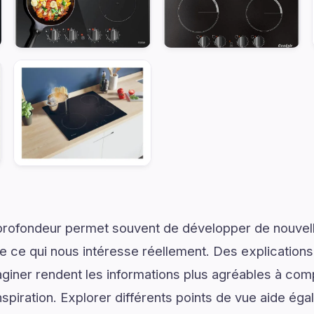
profondeur permet souvent de développer de nouvell
de ce qui nous intéresse réellement. Des explications
giner rendent les informations plus agréables à com
spiration. Explorer différents points de vue aide ég