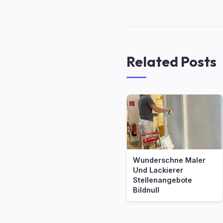
Related Posts
Wunderschne Maler
Und Lackierer
Stellenangebote
Bildnull