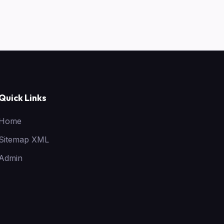
Quick Links
Home
Sitemap XML
Admin