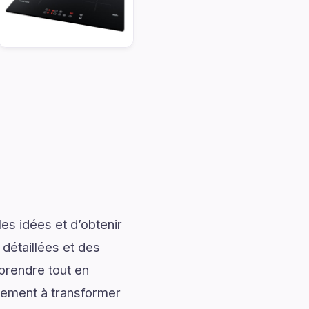
es idées et d’obtenir
 détaillées et des
prendre tout en
alement à transformer