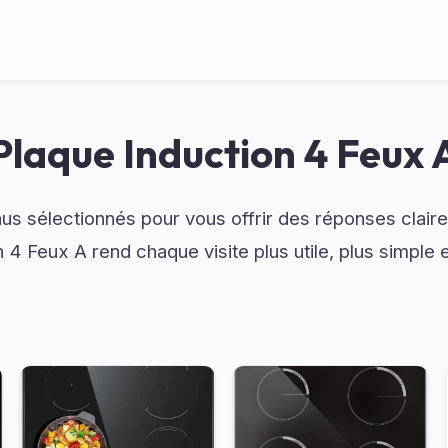
Plaque Induction 4 Feux 
s sélectionnés pour vous offrir des réponses claire
 4 Feux A rend chaque visite plus utile, plus simple 