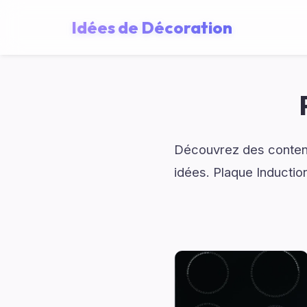
Idées de Décoration
Découvrez des contenu
idées. Plaque Induction