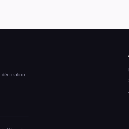
 décoration