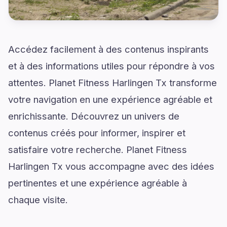
Accédez facilement à des contenus inspirants
et à des informations utiles pour répondre à vos
attentes. Planet Fitness Harlingen Tx transforme
votre navigation en une expérience agréable et
enrichissante. Découvrez un univers de
contenus créés pour informer, inspirer et
satisfaire votre recherche. Planet Fitness
Harlingen Tx vous accompagne avec des idées
pertinentes et une expérience agréable à
chaque visite.