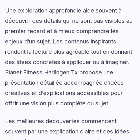
Une exploration approfondie aide souvent à
découvrir des détails qui ne sont pas visibles au
premier regard et à mieux comprendre les
enjeux d’un sujet. Les contenus inspirants
rendent la lecture plus agréable tout en donnant
des idées concrètes à appliquer ou à imaginer.
Planet Fitness Harlingen Tx propose une
présentation détaillée accompagnée d’idées
créatives et d’explications accessibles pour
offrir une vision plus complète du sujet.
Les meilleures découvertes commencent
souvent par une explication claire et des idées