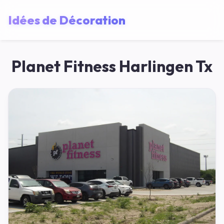
Idées de Décoration
Planet Fitness Harlingen Tx