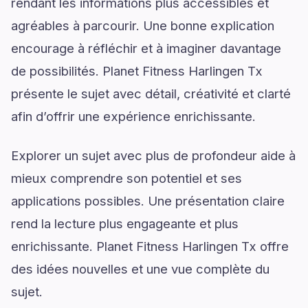
rendant les informations plus accessibles et
agréables à parcourir. Une bonne explication
encourage à réfléchir et à imaginer davantage
de possibilités. Planet Fitness Harlingen Tx
présente le sujet avec détail, créativité et clarté
afin d’offrir une expérience enrichissante.
Explorer un sujet avec plus de profondeur aide à
mieux comprendre son potentiel et ses
applications possibles. Une présentation claire
rend la lecture plus engageante et plus
enrichissante. Planet Fitness Harlingen Tx offre
des idées nouvelles et une vue complète du
sujet.