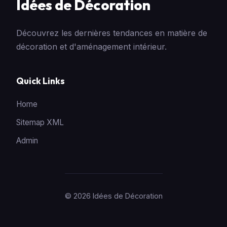
Idées de Décoration
Découvrez les dernières tendances en matière de
décoration et d'aménagement intérieur.
Quick Links
Home
Sitemap XML
Admin
© 2026 Idées de Décoration