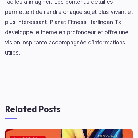
faciles à imaginer. Les contenus détaillés
permettent de rendre chaque sujet plus vivant et
plus intéressant. Planet Fitness Harlingen Tx
développe le thème en profondeur et offre une
vision inspirante accompagnée d’informations
utiles.
Related Posts