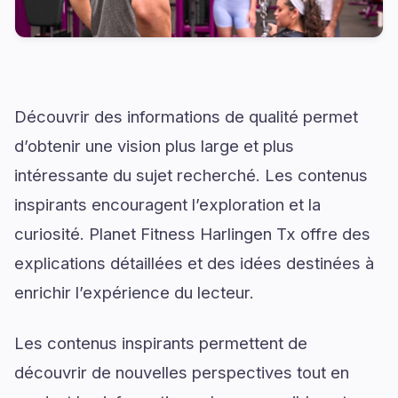
Découvrir des informations de qualité permet
d’obtenir une vision plus large et plus
intéressante du sujet recherché. Les contenus
inspirants encouragent l’exploration et la
curiosité. Planet Fitness Harlingen Tx offre des
explications détaillées et des idées destinées à
enrichir l’expérience du lecteur.
Les contenus inspirants permettent de
découvrir de nouvelles perspectives tout en