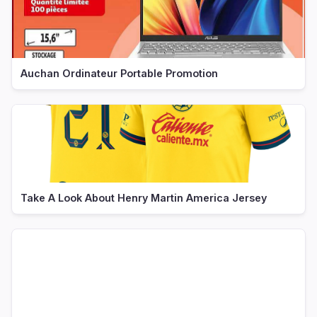
Auchan Ordinateur Portable Promotion
Take A Look About Henry Martin America Jersey