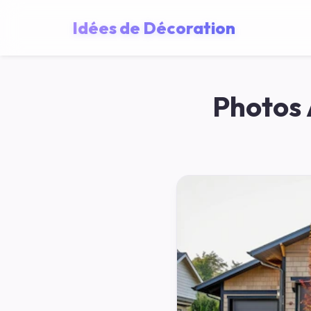
Idées de Décoration
Photos