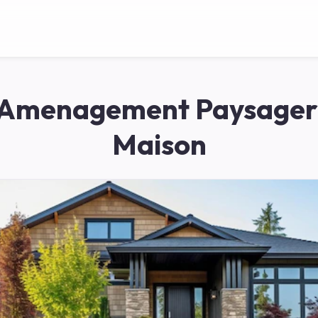
 Amenagement Paysager
Maison