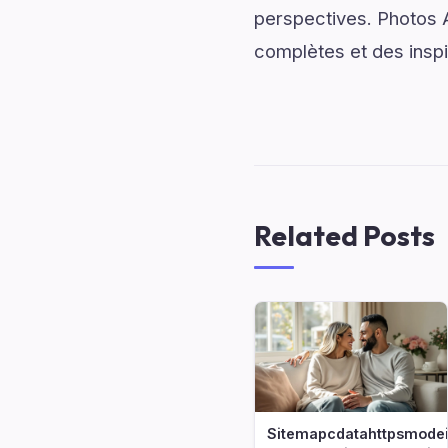
perspectives. Photos
complètes et des inspi
Related Posts
Sitemapcdatahttpsmodei