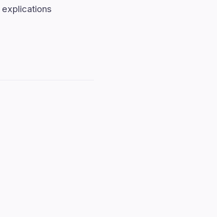
explications