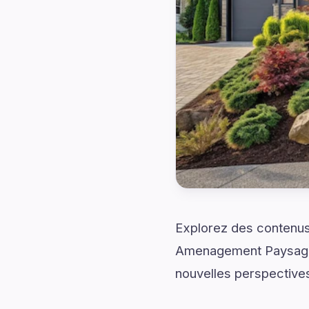
Explorez des contenus
Amenagement Paysager 
nouvelles perspective