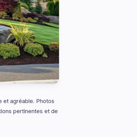
 et agréable. Photos
ons pertinentes et de