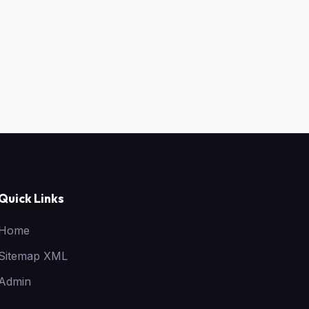
Quick Links
Home
Sitemap XML
Admin