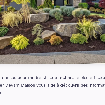
 conçus pour rendre chaque recherche plus efficace
Devant Maison vous aide à découvrir des informati
s.