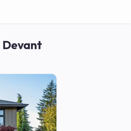
 Devant