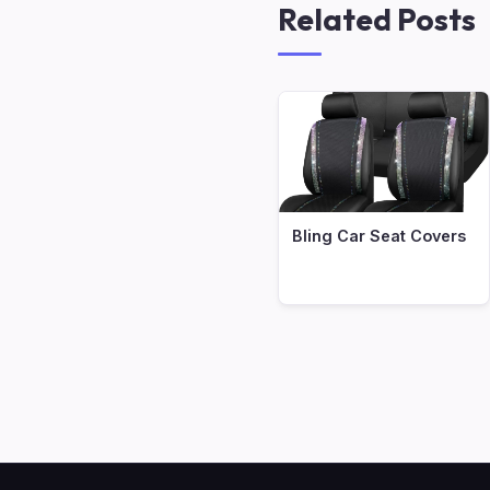
Related Posts
Bling Car Seat Covers