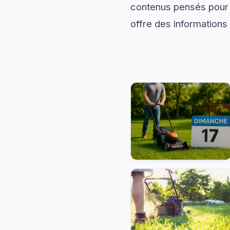
contenus pensés pour
offre des informations