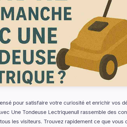
ensé pour satisfaire votre curiosité et enrichir vos 
ec Une Tondeuse Lectriquenull rassemble des cont
 tous les visiteurs. Trouvez rapidement ce que vous