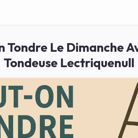
n Tondre Le Dimanche A
Tondeuse Lectriquenull