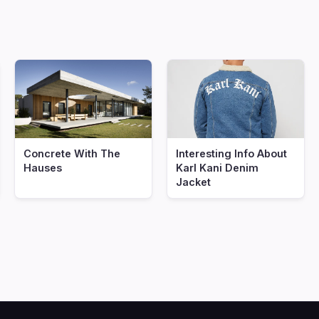
Concrete With The
Interesting Info About
Hauses
Karl Kani Denim
Jacket