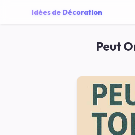
Idées de Décoration
Peut O