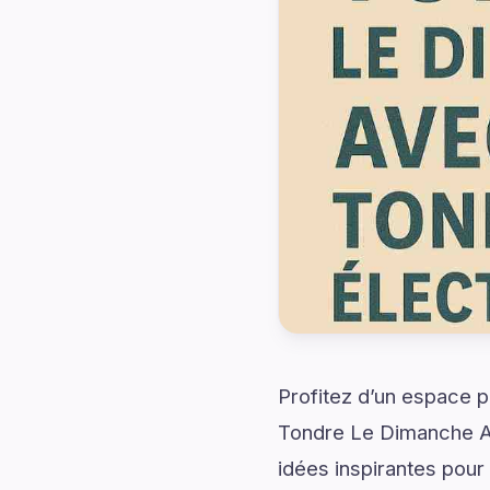
Profitez d’un espace p
Tondre Le Dimanche Av
idées inspirantes pour