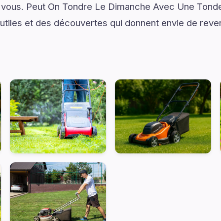
 vous. Peut On Tondre Le Dimanche Avec Une Tonde
 utiles et des découvertes qui donnent envie de reven