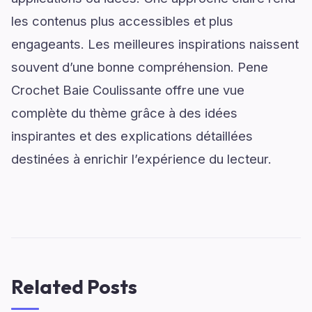
les contenus plus accessibles et plus
engageants. Les meilleures inspirations naissent
souvent d’une bonne compréhension. Pene
Crochet Baie Coulissante offre une vue
complète du thème grâce à des idées
inspirantes et des explications détaillées
destinées à enrichir l’expérience du lecteur.
Related Posts