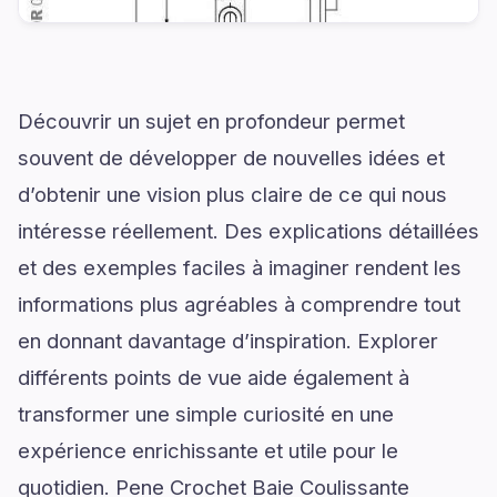
Découvrir un sujet en profondeur permet
souvent de développer de nouvelles idées et
d’obtenir une vision plus claire de ce qui nous
intéresse réellement. Des explications détaillées
et des exemples faciles à imaginer rendent les
informations plus agréables à comprendre tout
en donnant davantage d’inspiration. Explorer
différents points de vue aide également à
transformer une simple curiosité en une
expérience enrichissante et utile pour le
quotidien. Pene Crochet Baie Coulissante