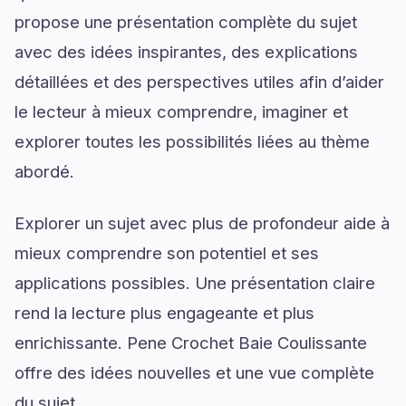
propose une présentation complète du sujet
avec des idées inspirantes, des explications
détaillées et des perspectives utiles afin d’aider
le lecteur à mieux comprendre, imaginer et
explorer toutes les possibilités liées au thème
abordé.
Explorer un sujet avec plus de profondeur aide à
mieux comprendre son potentiel et ses
applications possibles. Une présentation claire
rend la lecture plus engageante et plus
enrichissante. Pene Crochet Baie Coulissante
offre des idées nouvelles et une vue complète
du sujet.