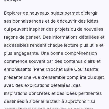
Explorer de nouveaux sujets permet d’élargir
ses connaissances et de découvrir des idées
qui peuvent inspirer des projets ou de nouvelles
façons de penser. Des informations détaillées et
accessibles rendent chaque lecture plus utile et
plus engageante. Une bonne compréhension
commence souvent par des contenus clairs et
enrichissants. Pene Crochet Baie Coulissante
présente une vue d’ensemble complète du sujet
avec des explications détaillées, des
inspirations concrètes et des idées pertinentes
destinées à aider le lecteur à approfondir sa