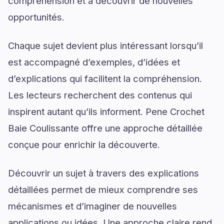
compréhension et à découvrir de nouvelles
opportunités.
Chaque sujet devient plus intéressant lorsqu’il
est accompagné d’exemples, d’idées et
d’explications qui facilitent la compréhension.
Les lecteurs recherchent des contenus qui
inspirent autant qu’ils informent. Pene Crochet
Baie Coulissante offre une approche détaillée
conçue pour enrichir la découverte.
Découvrir un sujet à travers des explications
détaillées permet de mieux comprendre ses
mécanismes et d’imaginer de nouvelles
applications ou idées. Une approche claire rend