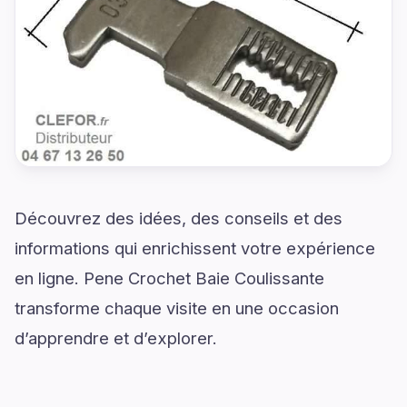
Découvrez des idées, des conseils et des
informations qui enrichissent votre expérience
en ligne. Pene Crochet Baie Coulissante
transforme chaque visite en une occasion
d’apprendre et d’explorer.