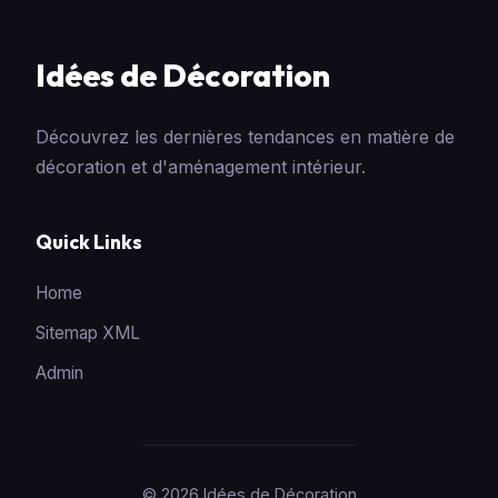
Idées de Décoration
Découvrez les dernières tendances en matière de
décoration et d'aménagement intérieur.
Quick Links
Home
Sitemap XML
Admin
© 2026 Idées de Décoration