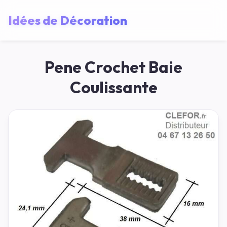
Idées de Décoration
Pene Crochet Baie
Coulissante