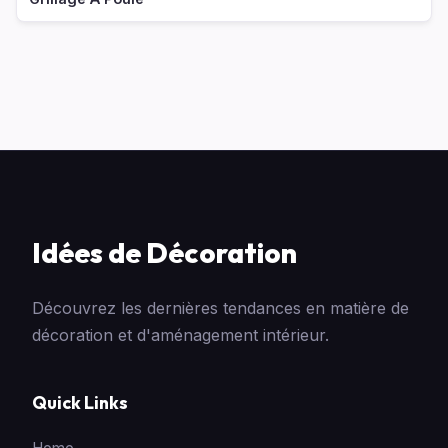
Idées de Décoration
Découvrez les dernières tendances en matière de
décoration et d'aménagement intérieur.
Quick Links