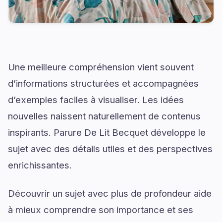
Une meilleure compréhension vient souvent
d’informations structurées et accompagnées
d’exemples faciles à visualiser. Les idées
nouvelles naissent naturellement de contenus
inspirants. Parure De Lit Becquet développe le
sujet avec des détails utiles et des perspectives
enrichissantes.
Découvrir un sujet avec plus de profondeur aide
à mieux comprendre son importance et ses