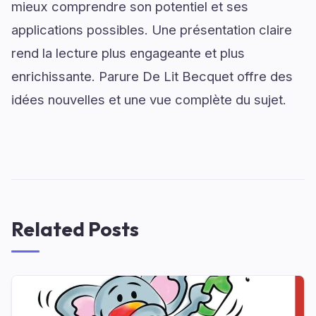
mieux comprendre son potentiel et ses
applications possibles. Une présentation claire
rend la lecture plus engageante et plus
enrichissante. Parure De Lit Becquet offre des
idées nouvelles et une vue complète du sujet.
Related Posts