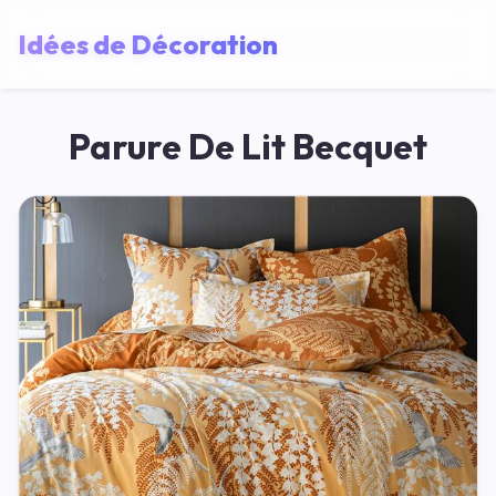
Idées de Décoration
Parure De Lit Becquet