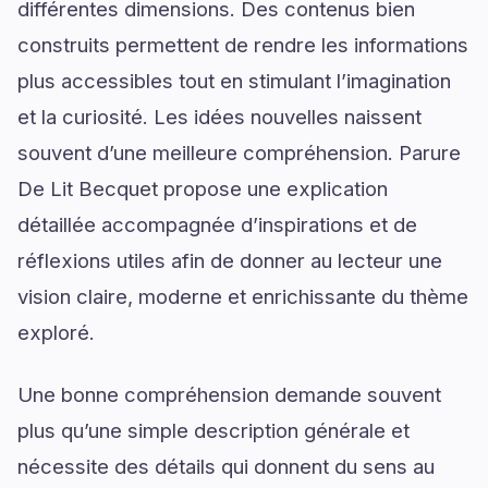
différentes dimensions. Des contenus bien
construits permettent de rendre les informations
plus accessibles tout en stimulant l’imagination
et la curiosité. Les idées nouvelles naissent
souvent d’une meilleure compréhension. Parure
De Lit Becquet propose une explication
détaillée accompagnée d’inspirations et de
réflexions utiles afin de donner au lecteur une
vision claire, moderne et enrichissante du thème
exploré.
Une bonne compréhension demande souvent
plus qu’une simple description générale et
nécessite des détails qui donnent du sens au