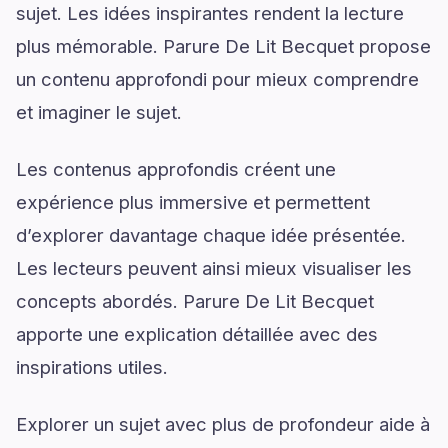
sujet. Les idées inspirantes rendent la lecture
plus mémorable. Parure De Lit Becquet propose
un contenu approfondi pour mieux comprendre
et imaginer le sujet.
Les contenus approfondis créent une
expérience plus immersive et permettent
d’explorer davantage chaque idée présentée.
Les lecteurs peuvent ainsi mieux visualiser les
concepts abordés. Parure De Lit Becquet
apporte une explication détaillée avec des
inspirations utiles.
Explorer un sujet avec plus de profondeur aide à