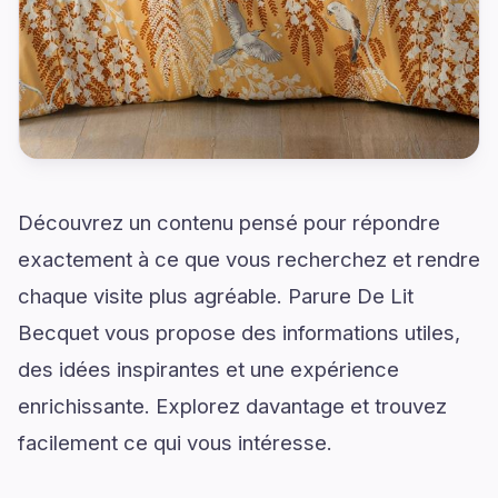
Découvrez un contenu pensé pour répondre
exactement à ce que vous recherchez et rendre
chaque visite plus agréable. Parure De Lit
Becquet vous propose des informations utiles,
des idées inspirantes et une expérience
enrichissante. Explorez davantage et trouvez
facilement ce qui vous intéresse.