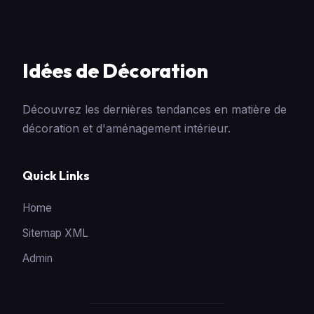
Idées de Décoration
Découvrez les dernières tendances en matière de
décoration et d'aménagement intérieur.
Quick Links
Home
Sitemap XML
Admin