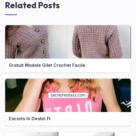
Related Posts
Gratuit Modele Gilet Crochet Facile
Escorts In Destin Fl