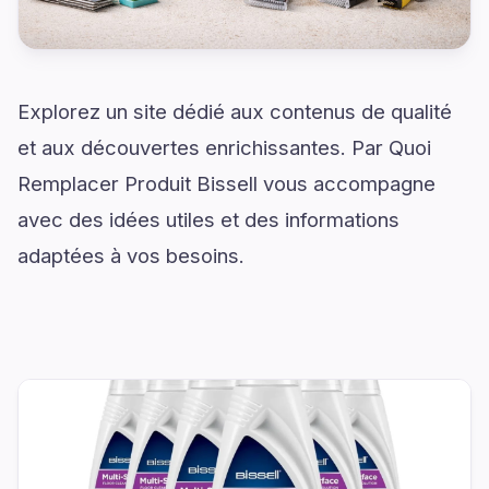
Explorez un site dédié aux contenus de qualité
et aux découvertes enrichissantes. Par Quoi
Remplacer Produit Bissell vous accompagne
avec des idées utiles et des informations
adaptées à vos besoins.