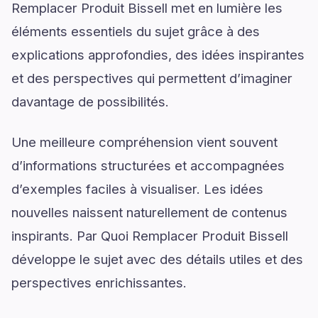
Remplacer Produit Bissell met en lumière les
éléments essentiels du sujet grâce à des
explications approfondies, des idées inspirantes
et des perspectives qui permettent d’imaginer
davantage de possibilités.
Une meilleure compréhension vient souvent
d’informations structurées et accompagnées
d’exemples faciles à visualiser. Les idées
nouvelles naissent naturellement de contenus
inspirants. Par Quoi Remplacer Produit Bissell
développe le sujet avec des détails utiles et des
perspectives enrichissantes.