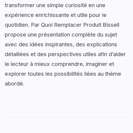
transformer une simple curiosité en une
expérience enrichissante et utile pour le
quotidien. Par Quoi Remplacer Produit Bissell
propose une présentation complète du sujet
avec des idées inspirantes, des explications
détaillées et des perspectives utiles afin d’aider
le lecteur à mieux comprendre, imaginer et
explorer toutes les possibilités liées au thème
abordé.