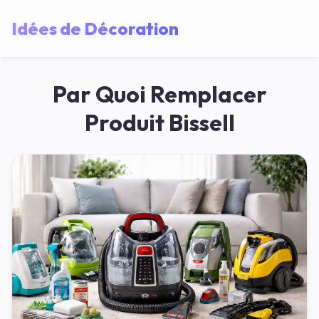
Idées de Décoration
Par Quoi Remplacer
Produit Bissell