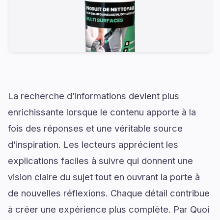
La recherche d’informations devient plus
enrichissante lorsque le contenu apporte à la
fois des réponses et une véritable source
d’inspiration. Les lecteurs apprécient les
explications faciles à suivre qui donnent une
vision claire du sujet tout en ouvrant la porte à
de nouvelles réflexions. Chaque détail contribue
à créer une expérience plus complète. Par Quoi