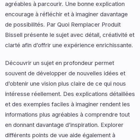
agréables à parcourir. Une bonne explication
encourage à réfléchir et à imaginer davantage
de possibilités. Par Quoi Remplacer Produit
Bissell présente le sujet avec détail, créativité et
clarté afin d’offrir une expérience enrichissante.
Découvrir un sujet en profondeur permet
souvent de développer de nouvelles idées et
d’obtenir une vision plus claire de ce qui nous
intéresse réellement. Des explications détaillées
et des exemples faciles à imaginer rendent les
informations plus agréables à comprendre tout
en donnant davantage d’inspiration. Explorer
différents points de vue aide également à