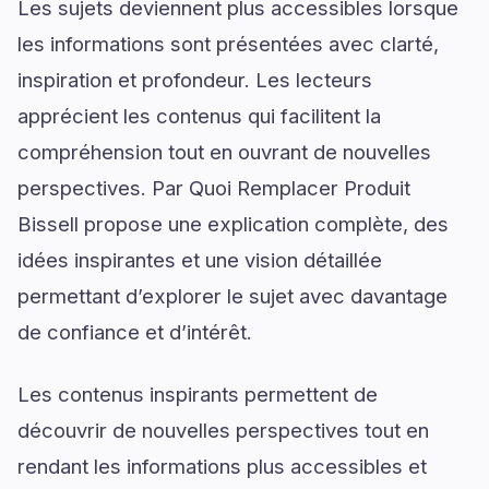
Les sujets deviennent plus accessibles lorsque
les informations sont présentées avec clarté,
inspiration et profondeur. Les lecteurs
apprécient les contenus qui facilitent la
compréhension tout en ouvrant de nouvelles
perspectives. Par Quoi Remplacer Produit
Bissell propose une explication complète, des
idées inspirantes et une vision détaillée
permettant d’explorer le sujet avec davantage
de confiance et d’intérêt.
Les contenus inspirants permettent de
découvrir de nouvelles perspectives tout en
rendant les informations plus accessibles et