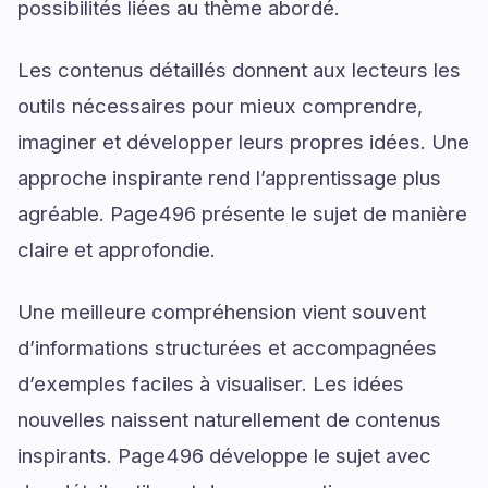
possibilités liées au thème abordé.
Les contenus détaillés donnent aux lecteurs les
outils nécessaires pour mieux comprendre,
imaginer et développer leurs propres idées. Une
approche inspirante rend l’apprentissage plus
agréable. Page496 présente le sujet de manière
claire et approfondie.
Une meilleure compréhension vient souvent
d’informations structurées et accompagnées
d’exemples faciles à visualiser. Les idées
nouvelles naissent naturellement de contenus
inspirants. Page496 développe le sujet avec