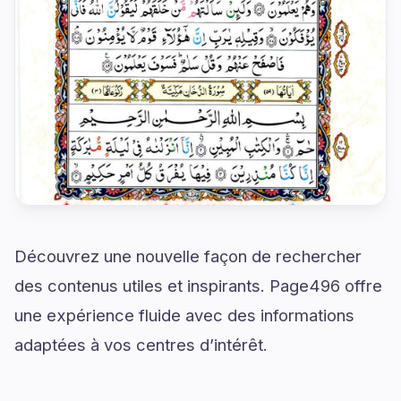
Découvrez une nouvelle façon de rechercher
des contenus utiles et inspirants. Page496 offre
une expérience fluide avec des informations
adaptées à vos centres d’intérêt.