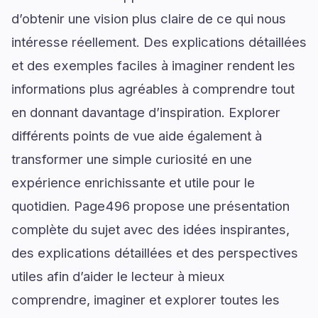
d’obtenir une vision plus claire de ce qui nous
intéresse réellement. Des explications détaillées
et des exemples faciles à imaginer rendent les
informations plus agréables à comprendre tout
en donnant davantage d’inspiration. Explorer
différents points de vue aide également à
transformer une simple curiosité en une
expérience enrichissante et utile pour le
quotidien. Page496 propose une présentation
complète du sujet avec des idées inspirantes,
des explications détaillées et des perspectives
utiles afin d’aider le lecteur à mieux
comprendre, imaginer et explorer toutes les