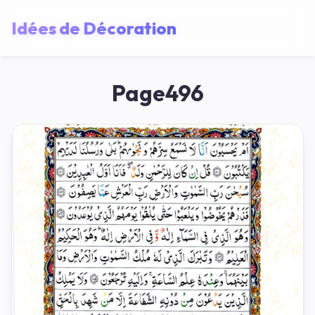
Idées de Décoration
Page496