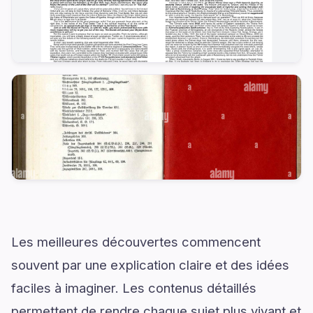
Les meilleures découvertes commencent
souvent par une explication claire et des idées
faciles à imaginer. Les contenus détaillés
permettent de rendre chaque sujet plus vivant et