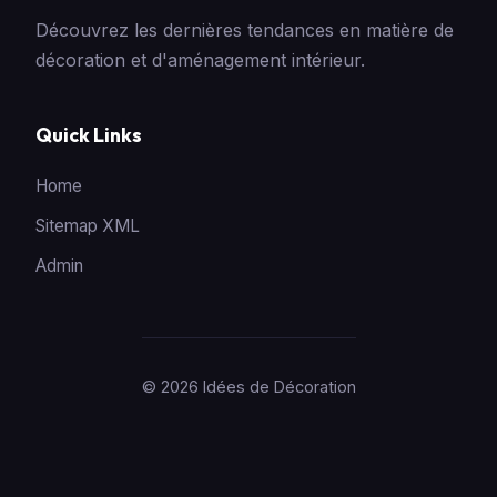
Découvrez les dernières tendances en matière de
décoration et d'aménagement intérieur.
Quick Links
Home
Sitemap XML
Admin
© 2026 Idées de Décoration