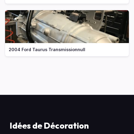
2004 Ford Taurus Transmissionnull
Idées de Décoration