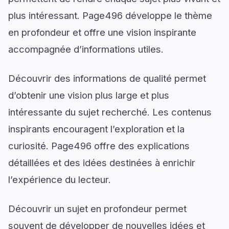
plus intéressant. Page496 développe le thème
en profondeur et offre une vision inspirante
accompagnée d’informations utiles.
Découvrir des informations de qualité permet
d’obtenir une vision plus large et plus
intéressante du sujet recherché. Les contenus
inspirants encouragent l’exploration et la
curiosité. Page496 offre des explications
détaillées et des idées destinées à enrichir
l’expérience du lecteur.
Découvrir un sujet en profondeur permet
souvent de développer de nouvelles idées et