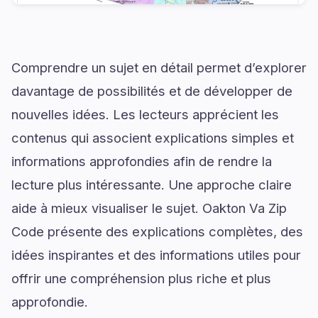
Comprendre un sujet en détail permet d’explorer
davantage de possibilités et de développer de
nouvelles idées. Les lecteurs apprécient les
contenus qui associent explications simples et
informations approfondies afin de rendre la
lecture plus intéressante. Une approche claire
aide à mieux visualiser le sujet. Oakton Va Zip
Code présente des explications complètes, des
idées inspirantes et des informations utiles pour
offrir une compréhension plus riche et plus
approfondie.