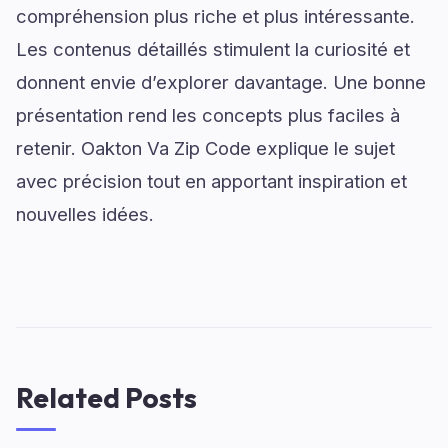
compréhension plus riche et plus intéressante.
Les contenus détaillés stimulent la curiosité et
donnent envie d’explorer davantage. Une bonne
présentation rend les concepts plus faciles à
retenir. Oakton Va Zip Code explique le sujet
avec précision tout en apportant inspiration et
nouvelles idées.
Related Posts