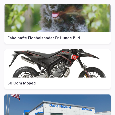
Fabelhafte Flohhalsbnder Fr Hunde Bild
50 Ccm Moped