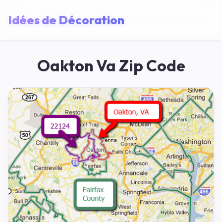
Idées de Décoration
Oakton Va Zip Code