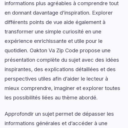
informations plus agréables à comprendre tout
en donnant davantage d’inspiration. Explorer
différents points de vue aide également à
transformer une simple curiosité en une
expérience enrichissante et utile pour le
quotidien. Oakton Va Zip Code propose une
présentation complète du sujet avec des idées
inspirantes, des explications détaillées et des
perspectives utiles afin d’aider le lecteur à
mieux comprendre, imaginer et explorer toutes
les possibilités liées au thème abordé.
Approfondir un sujet permet de dépasser les
informations générales et d’accéder à une