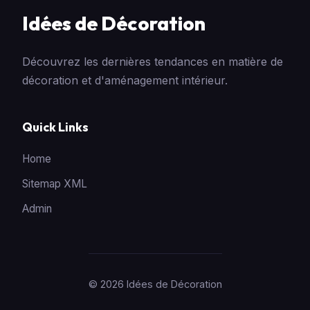
Idées de Décoration
Découvrez les dernières tendances en matière de
décoration et d'aménagement intérieur.
Quick Links
Home
Sitemap XML
Admin
© 2026 Idées de Décoration