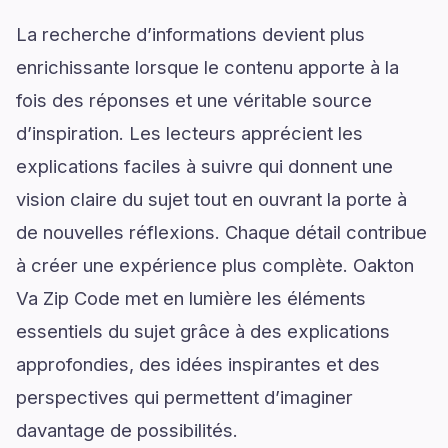
La recherche d’informations devient plus
enrichissante lorsque le contenu apporte à la
fois des réponses et une véritable source
d’inspiration. Les lecteurs apprécient les
explications faciles à suivre qui donnent une
vision claire du sujet tout en ouvrant la porte à
de nouvelles réflexions. Chaque détail contribue
à créer une expérience plus complète. Oakton
Va Zip Code met en lumière les éléments
essentiels du sujet grâce à des explications
approfondies, des idées inspirantes et des
perspectives qui permettent d’imaginer
davantage de possibilités.