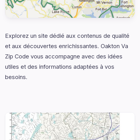
Explorez un site dédié aux contenus de qualité
et aux découvertes enrichissantes. Oakton Va
Zip Code vous accompagne avec des idées
utiles et des informations adaptées à vos
besoins.