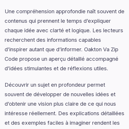
Une compréhension approfondie naît souvent de
contenus qui prennent le temps d’expliquer
chaque idée avec clarté et logique. Les lecteurs
recherchent des informations capables
d’inspirer autant que d’informer. Oakton Va Zip
Code propose un aperçu détaillé accompagné
d’idées stimulantes et de réflexions utiles.
Découvrir un sujet en profondeur permet
souvent de développer de nouvelles idées et
d’obtenir une vision plus claire de ce qui nous
intéresse réellement. Des explications détaillées
et des exemples faciles à imaginer rendent les